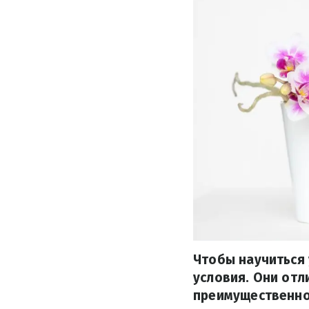
Чтобы научиться 
условия. Они отл
преимущественно 