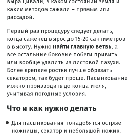
выращивали, в каком состоянии земля и
каким методом сажали – прямым или
рассадой.
Первый раз процедуру следует делать,
когда саженец вырос до 15-20 сантиметров
в высоту. Нужно
найти главную ветвь
, а
все остальные боковые побеги привить
или вообще удалить из листовой пазухи.
Более крепкие ростки лучше обрезать
секатором, так будет проще. Пасынкование
можно производить до конца июля,
учитывая погодные условия.
Что и как нужно делать
Для пасынкования понадобятся острые
ножницы, секатор и небольшой ножик.