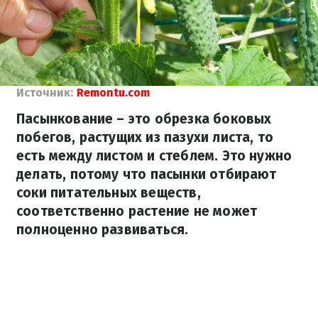
Источник:
Remontu.com
Пасынкование – это обрезка боковых
побегов, растущих из пазухи листа, то
есть между листом и стеблем. Это нужно
делать, потому что пасынки отбирают
соки питательных веществ,
соответственно растение не может
полноценно развиваться.