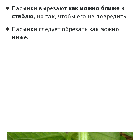
Пасынки вырезают
как можно ближе к
стеблю,
но так, чтобы его не повредить.
Пасынки следует обрезать как можно
ниже.