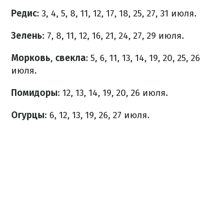
Редис
: 3, 4, 5, 8, 11, 12, 17, 18, 25, 27, 31 июля.
Зелень
: 7, 8, 11, 12, 16, 21, 24, 27, 29 июля.
Морковь
,
свекла
: 5, 6, 11, 13, 14, 19, 20, 25, 26
июля.
Помидоры
: 12, 13, 14, 19, 20, 26 июля.
Огурцы
: 6, 12, 13, 19, 26, 27 июля.