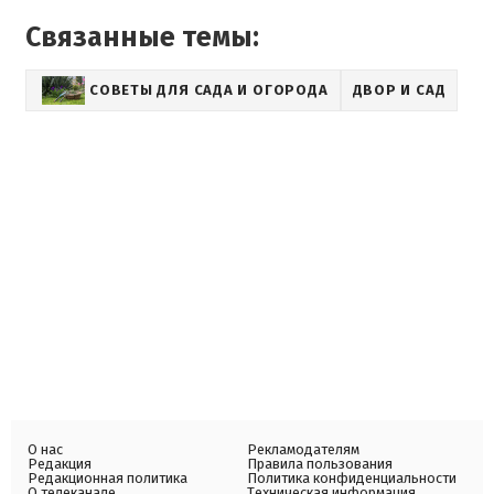
Связанные темы:
СОВЕТЫ ДЛЯ САДА И ОГОРОДА
ДВОР И САД
О нас
Рекламодателям
Редакция
Правила пользования
Редакционная политика
Политика конфиденциальности
О телеканале
Техническая информация