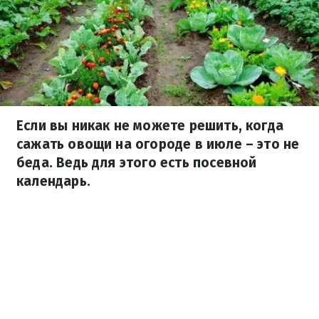
Если вы никак не можете решить, когда
сажать овощи на огороде в июле – это не
беда. Ведь для этого есть посевной
календарь.