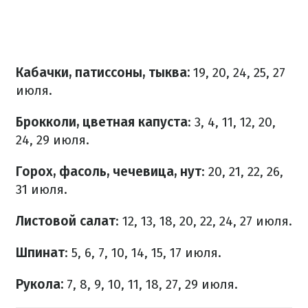
Кабачки, патиссоны, тыква:
19, 20, 24, 25, 27
июля.
Брокколи, цветная капуста
: 3, 4, 11, 12, 20,
24, 29 июля.
Горох, фасоль, чечевица, нут
: 20, 21, 22, 26,
31 июля.
Листовой салат
: 12, 13, 18, 20, 22, 24, 27 июля.
Шпинат
: 5, 6, 7, 10, 14, 15, 17 июля.
Рукола:
7, 8, 9, 10, 11, 18, 27, 29 июля.