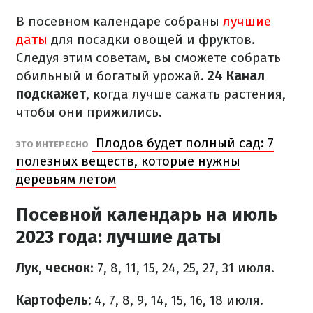
В посевном календаре собраны
лучшие
даты
для посадки овощей и фруктов.
Следуя этим советам, вы сможете собрать
обильный и богатый урожай.
24 Канал
подскажет
, когда лучше сажать растения,
чтобы они прижились.
Плодов будет полный сад: 7
ЭТО ИНТЕРЕСНО
полезных веществ, которые нужны
деревьям летом
Посевной календарь на июль
2023 года: лучшие даты
Лук
,
чеснок
: 7, 8, 11, 15, 24, 25, 27, 31 июля.
Картофель:
4, 7, 8, 9, 14, 15, 16, 18 июля.