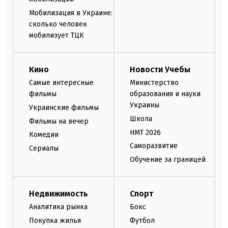
Мобилизация в Украине:
сколько человек
мобилизует ТЦК
Кино
Новости Учебы
Самые интересные
Министерство
фильмы
образования и науки
Украины
Украинские фильмы
Школа
Фильмы на вечер
НМТ 2026
Комедии
Саморазвитие
Сериалы
Обучение за границей
Недвижимость
Спорт
Аналитика рынка
Бокс
Покупка жилья
Футбол