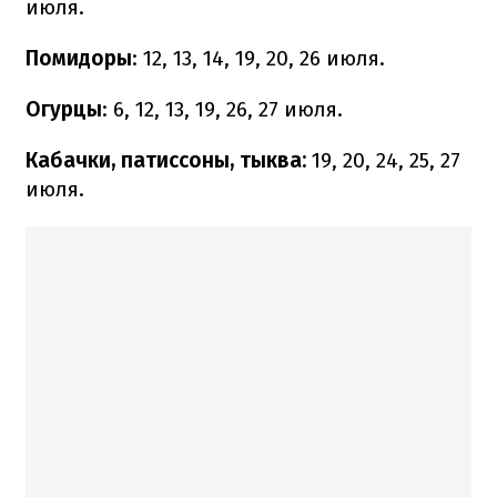
июля.
Помидоры
: 12, 13, 14, 19, 20, 26 июля.
Огурцы
: 6, 12, 13, 19, 26, 27 июля.
Кабачки, патиссоны, тыква:
19, 20, 24, 25, 27
июля.