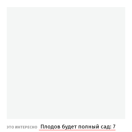
Плодов будет полный сад: 7
ЭТО ИНТЕРЕСНО