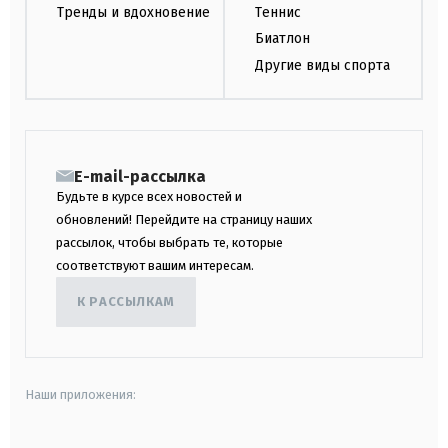
Тренды и вдохновение
Теннис
Биатлон
Другие виды спорта
E-mail-рассылка
Будьте в курсе всех новостей и
обновлений! Перейдите на страницу наших
рассылок, чтобы выбрать те, которые
соответствуют вашим интересам.
К РАССЫЛКАМ
Наши приложения: