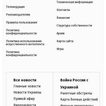
Техническая информация
Телеведущие
Контакты
Рекламодателям
Вакансии
Правила пользования
Структура собственности
Политика
конфиденциальности
Архив
Политика использования
Карта сайта
искусственного интеллекта
Игры
Политика
конфиденциальности
Все новости
Война России с
Главные новости
Украиной
Новости Украины
Ракетные обстрелы
Прямой эфир
Карта боевых действий
Видеоновости
Мирные переговоры