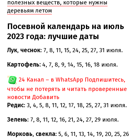
полезных веществ, которые нужны
деревьям летом
Посевной календарь на июль
2023 года: лучшие даты
Лук
,
чеснок
: 7, 8, 11, 15, 24, 25, 27, 31 июля.
Картофель:
4, 7, 8, 9, 14, 15, 16, 18 июля.
24 Канал – в WhatsApp
Подпишитесь,
чтобы не потерять и читать проверенные
новости
Добавить
Редис
: 3, 4, 5, 8, 11, 12, 17, 18, 25, 27, 31 июля.
Зелень
: 7, 8, 11, 12, 16, 21, 24, 27, 29 июля.
Морковь
,
свекла
: 5, 6, 11, 13, 14, 19, 20, 25, 26