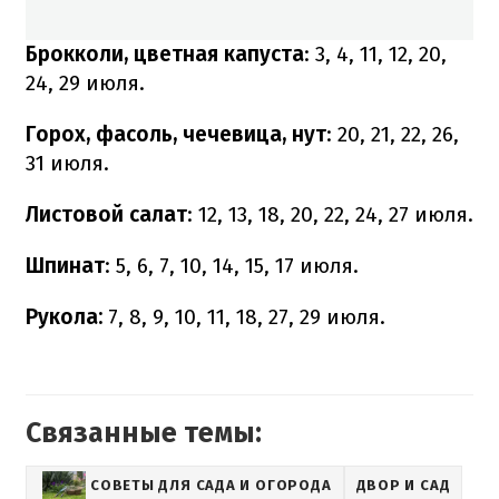
Брокколи, цветная капуста
: 3, 4, 11, 12, 20,
24, 29 июля.
Горох, фасоль, чечевица, нут
: 20, 21, 22, 26,
31 июля.
Листовой салат
: 12, 13, 18, 20, 22, 24, 27 июля.
Шпинат
: 5, 6, 7, 10, 14, 15, 17 июля.
Рукола:
7, 8, 9, 10, 11, 18, 27, 29 июля.
Связанные темы:
СОВЕТЫ ДЛЯ САДА И ОГОРОДА
ДВОР И САД