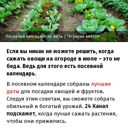
Посевный календарь на июль
/ "Аграрии вместе"
Если вы никак не можете решить, когда
сажать овощи на огороде в июле – это не
беда. Ведь для этого есть посевной
календарь.
В посевном календаре собраны
лучшие
даты
для посадки овощей и фруктов.
Следуя этим советам, вы сможете собрать
обильный и богатый урожай.
24 Канал
подскажет
, когда лучше сажать растения,
чтобы они прижились.