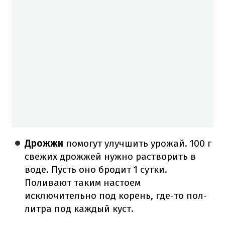
Дрожжи
помогут улучшить урожай. 100 г
свежих дрожжей нужно растворить в
воде. Пусть оно бродит 1 сутки.
Поливают таким настоем
исключительно под корень, где-то пол-
литра под каждый куст.