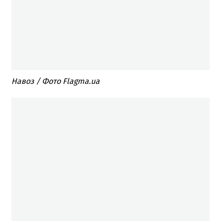
Навоз / Фото Flagma.ua