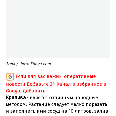
Зола / Фото Simya.com
Если для вас важны оперативные
новости
Добавьте 24 Канал в избранное в
Google
Добавить
Крапива
является отличным народным
методом. Растение следует мелко порезать
и заполнить ими сосуд на 10 литров, залив