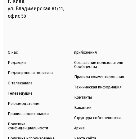
г. Киев
,
ул. Владимирская
61/11,
офис
50
О нас
приложения
Редакция
Соглашение пользователя
Сообщества
Редакционная политика
Правила комментирования
О телеканале
Техническая информация
Телеведущие
Контакты
Рекламодателям
Вакансии
Правила пользования
Структура собственности
Политика
конфиденциальности
Архив
Политика использования
Карта сайта