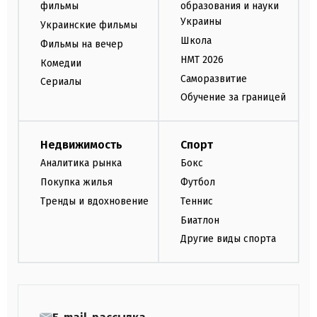
фильмы
образования и науки
Украины
Украинские фильмы
Школа
Фильмы на вечер
НМТ 2026
Комедии
Саморазвитие
Сериалы
Обучение за границей
Недвижимость
Спорт
Аналитика рынка
Бокс
Покупка жилья
Футбол
Тренды и вдохновение
Теннис
Биатлон
Другие виды спорта