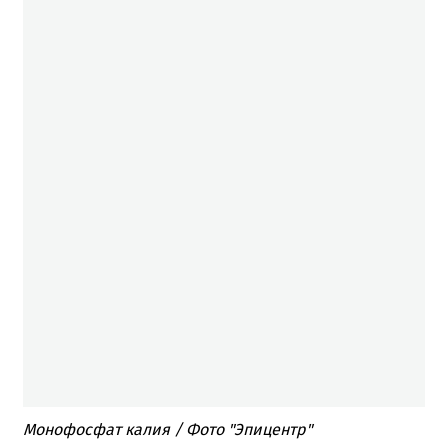
Монофосфат калия / Фото "Эпицентр"