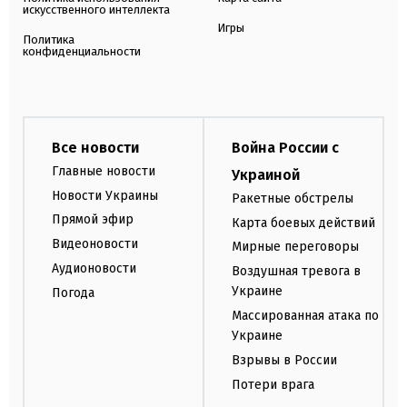
искусственного интеллекта
Игры
Политика
конфиденциальности
Все новости
Война России с
Главные новости
Украиной
Новости Украины
Ракетные обстрелы
Прямой эфир
Карта боевых действий
Видеоновости
Мирные переговоры
Аудионовости
Воздушная тревога в
Украине
Погода
Массированная атака по
Украине
Взрывы в России
Потери врага