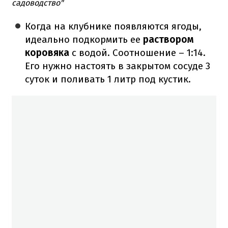
садоводство"
Когда на клубнике появляются ягоды,
идеально подкормить ее
раствором
коровяка
с водой. Соотношение – 1:14.
Его нужно настоять в закрытом сосуде 3
суток и поливать 1 литр под кустик.