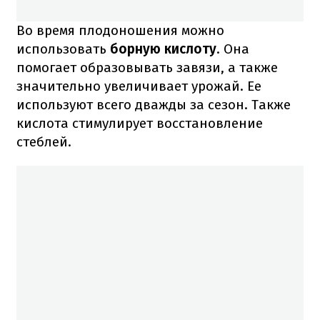
Во время плодоношения можно
использовать
борную кислоту
. Она
помогает образовывать завязи, а также
значительно увеличивает урожай. Ее
используют всего дважды за сезон. Также
кислота стимулирует восстановление
стеблей.