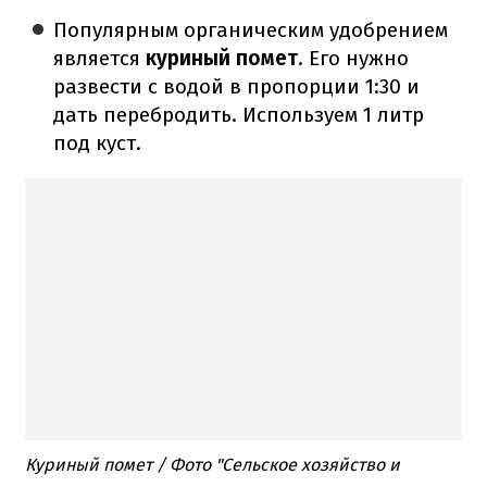
Популярным органическим удобрением
является
куриный помет
. Его нужно
развести с водой в пропорции 1:30 и
дать перебродить. Используем 1 литр
под куст.
Куриный помет / Фото "Сельское хозяйство и