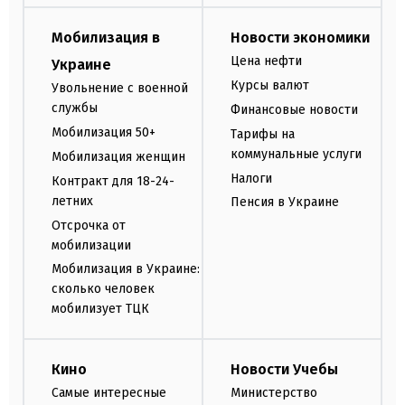
Мобилизация в
Новости экономики
Цена нефти
Украине
Курсы валют
Увольнение с военной
службы
Финансовые новости
Мобилизация 50+
Тарифы на
коммунальные услуги
Мобилизация женщин
Налоги
Контракт для 18-24-
летних
Пенсия в Украине
Отсрочка от
мобилизации
Мобилизация в Украине:
сколько человек
мобилизует ТЦК
Кино
Новости Учебы
Самые интересные
Министерство