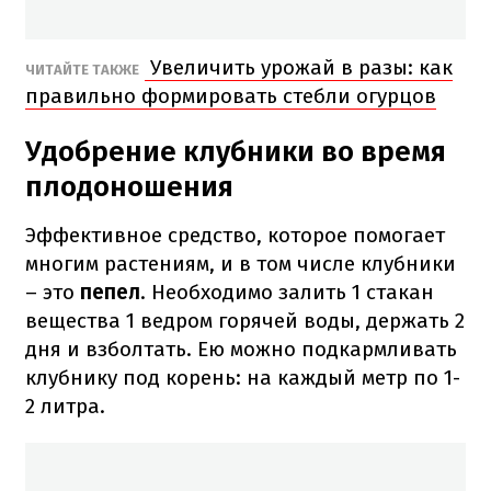
Увеличить урожай в разы: как
ЧИТАЙТЕ ТАКЖЕ
правильно формировать стебли огурцов
Удобрение клубники во время
плодоношения
Эффективное средство, которое помогает
многим растениям, и в том числе клубники
– это
пепел
. Необходимо залить 1 стакан
вещества 1 ведром горячей воды, держать 2
дня и взболтать. Ею можно подкармливать
клубнику под корень: на каждый метр по 1-
2 литра.