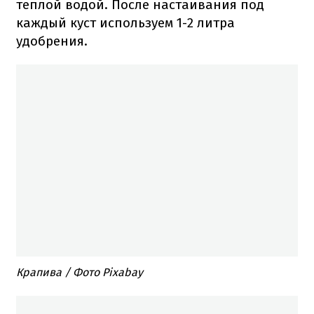
теплой водой. После настаивания под
каждый куст используем 1-2 литра
удобрения.
Крапива / Фото Pixabay