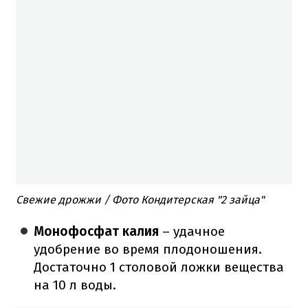
Свежие дрожжи / Фото Кондитерская "2 зайца"
Монофосфат калия
– удачное
удобрение во время плодоношения.
Достаточно 1 столовой ложки вещества
на 10 л воды.