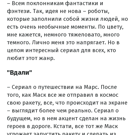
– Всем поклонникам фантастики и
фэнтези. Так, идея не нова – роботы,
которые заполнили собой жизни людей, но
есть очень необычные моменты. По цвету,
мне кажется, немного тяжеловато, много
темного. Лично меня это напрягает. Но в
целом интересный сериал для всех, кто
любит этот жанр.
"Вдали"
– Сериал о путешествии на Марс. После
того, как Маск все же отправил в космос
свою ракету, все, что происходит на экране
– выглядит более чем реально. Сериал о
будущем, но в нем акцент сделан на жизнь
героев в дороге. Кстати, все тот же Маск
угрожает запустить ракету и сделать из