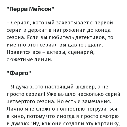
"Перри Мейсон"
– Сериал, который захватывает с первой
серии и держит в напряжении до конца
сезона. Если вы любитель детективов, то
именно этот сериал вы давно ждали.
Нравится все – актеры, сценарий,
сюжетные линии.
"Фарго"
– Я думаю, это настоящий шедевр, а не
просто сериал! Уже вышло несколько серий
четвертого сезона. Но есть и замечания.
Лично мне сложно полностью погрузиться
в кино, потому что иногда я просто смотрю
и думаю: "Ну, как они создали эту картинку,