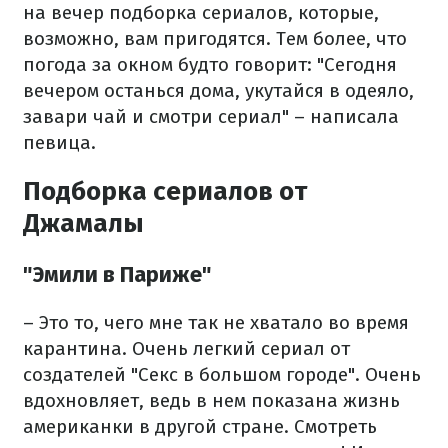
на вечер подборка сериалов, которые,
возможно, вам пригодятся. Тем более, что
погода за окном будто говорит: "Сегодня
вечером останься дома, укутайся в одеяло,
завари чай и смотри сериал" – написала
певица.
Подборка сериалов от
Джамалы
"Эмили в Париже"
– Это то, чего мне так не хватало во время
карантина. Очень легкий сериал от
создателей "Секс в большом городе". Очень
вдохновляет, ведь в нем показана жизнь
американки в другой стране. Смотреть