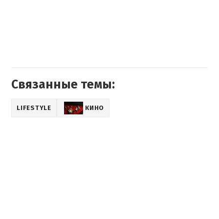
Связанные темы:
LIFESTYLE
КИНО