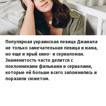
Популярная украинская певица Джамала
не только замечательная певица и мама,
но еще и ярый кино- и сериаломан.
Знаменитость часто делится с
поклонниками фильмами и сериалами,
которые ей больше всего запомнились и
поразили сюжетом.