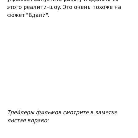
этого реалити-шоу. Это очень похоже на
сюжет "Вдали".
Трейлеры фильмов смотрите в заметке
листая вправо: