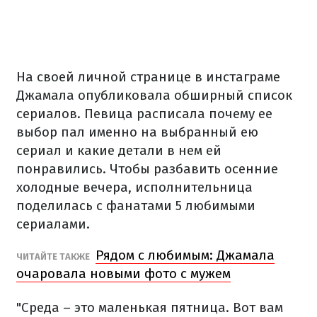
На своей личной странице в инстаграме
Джамала опубликовала обширный список
сериалов. Певица расписала почему ее
выбор пал именно на выбранный ею
сериал и какие детали в нем ей
понравились. Чтобы разбавить осенние
холодные вечера, исполнительница
поделилась с фанатами 5 любимыми
сериалами.
Рядом с любимым: Джамала
ЧИТАЙТЕ ТАКЖЕ
очаровала новыми фото с мужем
"Среда – это маленькая пятница. Вот вам