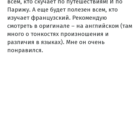
всем, кто скучает по путешествиям! И по
Парижу. А еще будет полезен всем, кто
изучает французский. Рекомендую
смотреть в оригинале – на английском (там
много о тонкостях произношения и
различия в языках). Мне он очень
понравился.