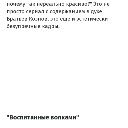
почему так нереально красиво?" Это не
просто сериал с содержанием в духе
Братьев Коэнов, это еще и эстетически
безупречные кадры.
"Воспитанные волками"