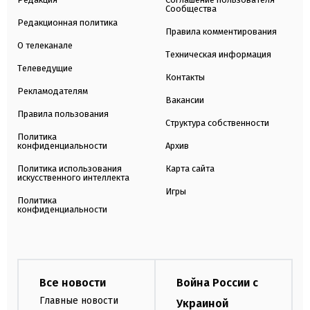
Сообщества
Редакционная политика
Правила комментирования
О телеканале
Техническая информация
Телеведущие
Контакты
Рекламодателям
Вакансии
Правила пользования
Структура собственности
Политика
конфиденциальности
Архив
Политика использования
Карта сайта
искусственного интеллекта
Игры
Политика
конфиденциальности
Все новости
Война России с
Главные новости
Украиной