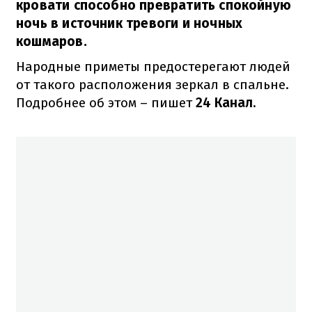
кровати способно превратить спокойную
ночь в источник тревоги и ночных
кошмаров.
Народные приметы предостерегают людей
от такого расположения зеркал в спальне.
Подробнее об этом – пишет
24 Канал.