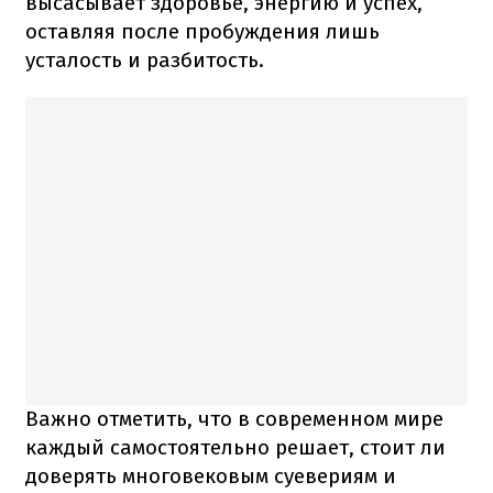
высасывает здоровье, энергию и успех,
оставляя после пробуждения лишь
усталость и разбитость.
Важно отметить, что в современном мире
каждый самостоятельно решает, стоит ли
доверять многовековым суевериям и