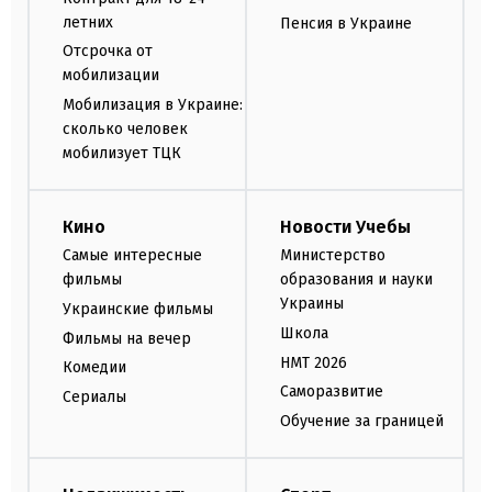
летних
Пенсия в Украине
Отсрочка от
мобилизации
Мобилизация в Украине:
сколько человек
мобилизует ТЦК
Кино
Новости Учебы
Самые интересные
Министерство
фильмы
образования и науки
Украины
Украинские фильмы
Школа
Фильмы на вечер
НМТ 2026
Комедии
Саморазвитие
Сериалы
Обучение за границей