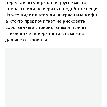
переставлять зеркало в другое место
комнаты, или не верить в подобные вещи.
Кто-то видит в этом лишь красивые мифы,
а кто-то предпочитает не рисковать
собственным спокойствием и прячет
стеклянные поверхности как можно
дальше от кровати.