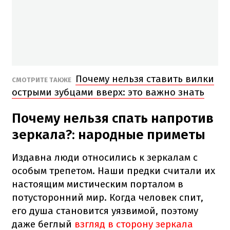
Почему нельзя ставить вилки
СМОТРИТЕ ТАКЖЕ
острыми зубцами вверх: это важно знать
Почему нельзя спать напротив
зеркала?: народные приметы
Издавна люди относились к зеркалам с
особым трепетом. Наши предки считали их
настоящим мистическим порталом в
потусторонний мир. Когда человек спит,
его душа становится уязвимой, поэтому
даже беглый
взгляд в сторону зеркала