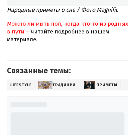
Народные приметы о сне / Фото Magnific
Можно ли мыть пол, когда кто-то из родных
в пути –
читайте подробнее в нашем
материале.
Связанные темы:
LIFESTYLE
ТРАДИЦИИ
ПРИМЕТЫ