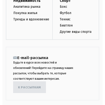
Недвижимость
Спорт
Аналитика рынка
Бокс
Покупка жилья
Футбол
Тренды и вдохновение
Теннис
Биатлон
Другие виды спорта
E-mail-рассылка
Будьте в курсе всех новостей и
обновлений! Перейдите на страницу наших
рассылок, чтобы выбрать те, которые
соответствуют вашим интересам.
К РАССЫЛКАМ