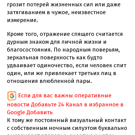
грозит потерей жизненных сил или даже
затягиванием в чужое, неизвестное
измерение.
Кроме того, отражение спящего считается
дурным знаком для личной жизни и
благосостояния. По народным поверьям,
зеркальная поверхность как будто
удваивает одиночество, если человек спит
один, или же привлекает третьих лиц в
отношения влюбленной пары.
Если для вас важны оперативные
новости
Добавьте 24 Канал в избранное в
Google
Добавить
К тому же постоянный визуальный контакт
с собственным ночным силуэтом буквально