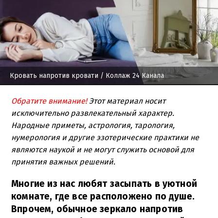
Кровать напротив кровати
/ Коллаж 24 Канала
Обратите внимание!
Этот материал носит
исключительно развлекательный характер.
Народные приметы, астрология, тарология,
нумерология и другие эзотерические практики не
являются наукой и не могут служить основой для
принятия важных решений.
Многие из нас любят засыпать в уютной
комнате, где все расположено по душе.
Впрочем, обычное зеркало напротив