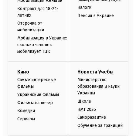
Мобилизация женщин
Налоги
Контракт для 18-24-
летних
Пенсия в Украине
Отсрочка от
мобилизации
Мобилизация в Украине:
сколько человек
мобилизует ТЦК
Кино
Новости Учебы
Самые интересные
Министерство
фильмы
образования и науки
Украины
Украинские фильмы
Школа
Фильмы на вечер
НМТ 2026
Комедии
Саморазвитие
Сериалы
Обучение за границей