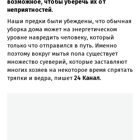
возможное, чтобы уберечь их от
неприятностей.
Наши предки были убеждены, что обычная
уборка дома может на энергетическом
уровне навредить человеку, который
только что отправился в путь. Именно
поэтому вокруг мытья пола существует
множество суеверий, которые заставляют
многих хозяев на некоторое время спрятать
тряпки и ведра, пишет
24 Канал.