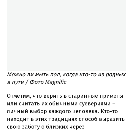
Можно ли мыть пол, когда кто-то из родных
в пути / Фото Magnific
Отметим, что верить в старинные приметы
или считать их обычными суевериями –
личный выбор каждого человека. Кто-то
находит в этих традициях способ выразить
свою заботу о близких через