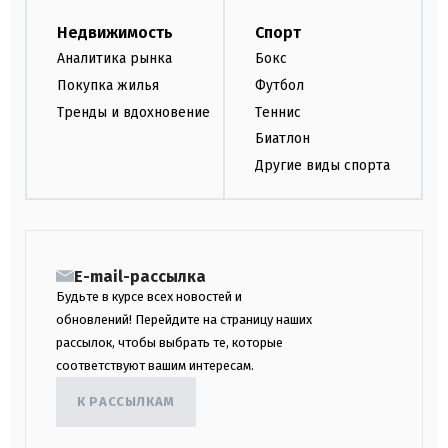
Недвижимость
Спорт
Аналитика рынка
Бокс
Покупка жилья
Футбол
Тренды и вдохновение
Теннис
Биатлон
Другие виды спорта
E-mail-рассылка
Будьте в курсе всех новостей и
обновлений! Перейдите на страницу наших
рассылок, чтобы выбрать те, которые
соответствуют вашим интересам.
К РАССЫЛКАМ