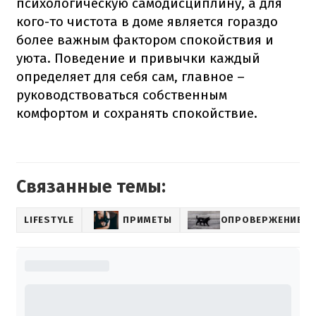
психологическую самодисциплину, а для
кого-то чистота в доме является гораздо
более важным фактором спокойствия и
уюта. Поведение и привычки каждый
определяет для себя сам, главное –
руководствоваться собственным
комфортом и сохранять спокойствие.
Связанные темы:
LIFESTYLE
ПРИМЕТЫ
ОПРОВЕРЖЕНИЕ 