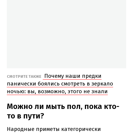
Почему наши предки
СМОТРИТЕ ТАКЖЕ
панически боялись смотреть в зеркало
ночью: вы, возможно, этого не знали
Можно ли мыть пол, пока кто-
то в пути?
Народные приметы категорически