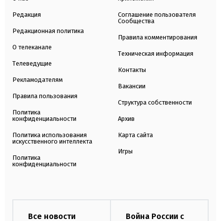
Редакция
Соглашение пользователя
Сообщества
Редакционная политика
Правила комментирования
О телеканале
Техническая информация
Телеведущие
Контакты
Рекламодателям
Вакансии
Правила пользования
Структура собственности
Политика
конфиденциальности
Архив
Политика использования
Карта сайта
искусственного интеллекта
Игры
Политика
конфиденциальности
Все новости
Война России с