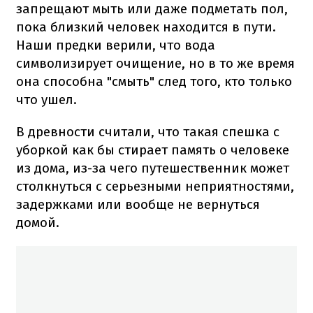
запрещают мыть или даже подметать пол,
пока близкий человек находится в пути.
Наши предки верили, что вода
символизирует очищение, но в то же время
она способна "смыть" след того, кто только
что ушел.
В древности считали, что такая спешка с
уборкой как бы стирает память о человеке
из дома, из-за чего путешественник может
столкнуться с серьезными неприятностями,
задержками или вообще не вернуться
домой.