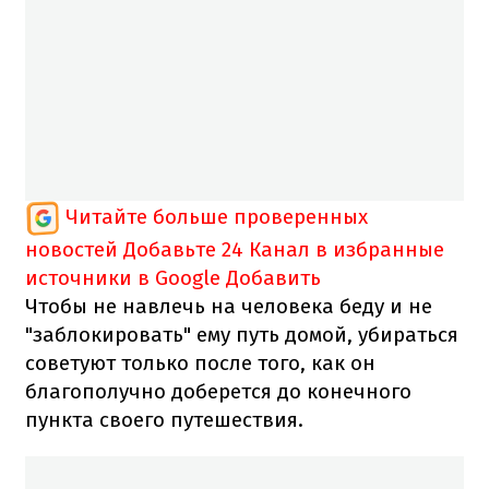
Читайте больше проверенных
новостей
Добавьте 24 Канал в избранные
источники в Google
Добавить
Чтобы не навлечь на человека беду и не
"заблокировать" ему путь домой, убираться
советуют только после того, как он
благополучно доберется до конечного
пункта своего путешествия.