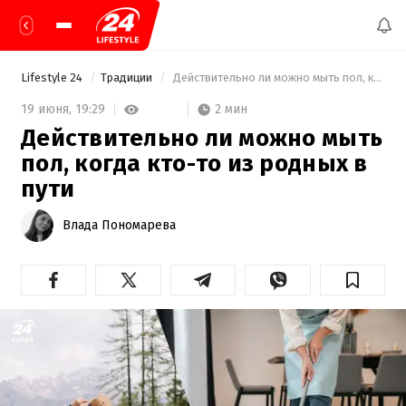
Lifestyle 24
Традиции
 Действительно ли можно мыть пол, когда кто-то из родных в пути 
2 мин
19 июня,
19:29
Действительно ли можно мыть
пол, когда кто-то из родных в
пути
Влада Пономарева