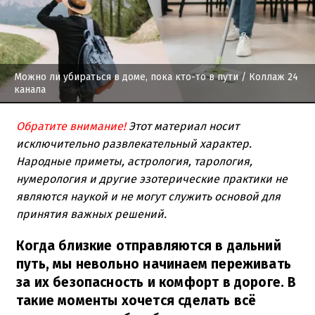
Можно ли убираться в доме, пока кто-то в пути
/ Коллаж 24
канала
Обратите внимание!
Этот материал носит
исключительно развлекательный характер.
Народные приметы, астрология, тарология,
нумерология и другие эзотерические практики не
являются наукой и не могут служить основой для
принятия важных решений.
Когда близкие отправляются в дальний
путь, мы невольно начинаем переживать
за их безопасность и комфорт в дороге. В
такие моменты хочется сделать всё