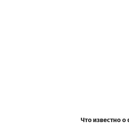
Что известно о