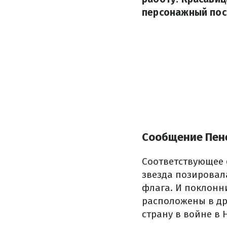
персонажный пос
Сообщение Пен
Соответствующее 
звезда позировал
флага. И поклонн
расположены в др
страну в войне в 