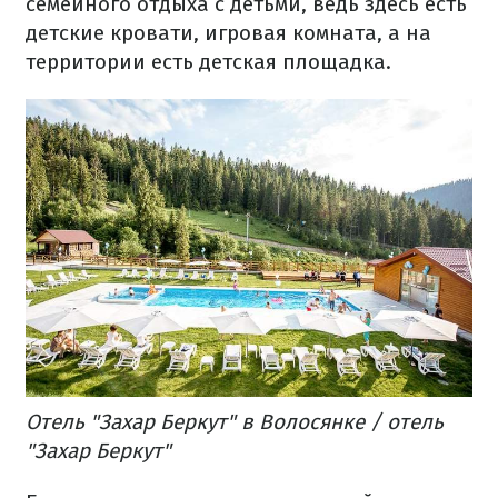
семейного отдыха с детьми, ведь здесь есть
детские кровати, игровая комната, а на
территории есть детская площадка.
Отель "Захар Беркут" в Волосянке / отель
"Захар Беркут"