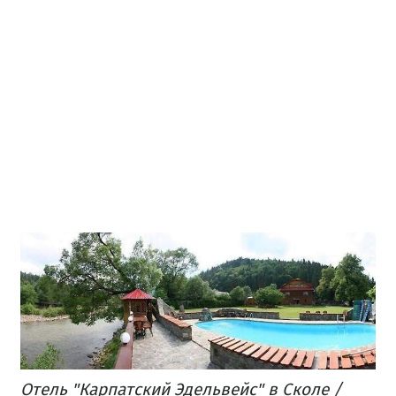
Отель "Карпатский Эдельвейс" в Сколе /