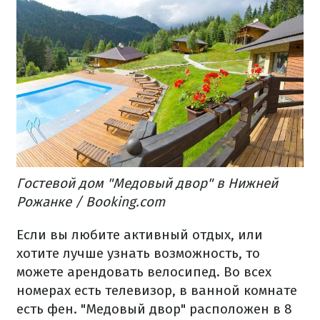
Гостевой дом "Медовый двор" в Нижней
Рожанке / Booking.com
Если вы любите активный отдых, или
хотите лучше узнать возможность, то
можете арендовать велосипед. Во всех
номерах есть телевизор, в ванной комнате
есть фен. "Медовый двор" расположен в 8