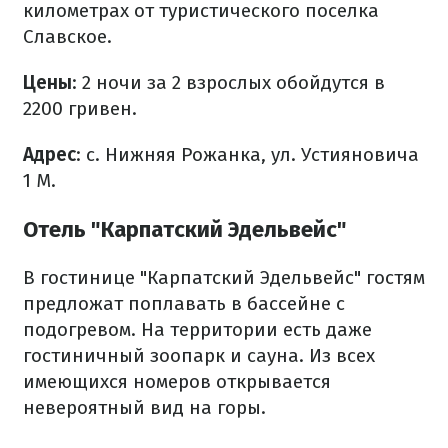
километрах от туристического поселка
Славское.
Цены
: 2 ночи за 2 взрослых обойдутся в
2200 гривен.
Адрес
: с. Нижняя Рожанка, ул. Устияновича
1 М.
Отель "Карпатский Эдельвейс"
В гостинице "Карпатский Эдельвейс" гостям
предложат поплавать в бассейне с
подогревом. На территории есть даже
гостиничный зоопарк и сауна. Из всех
имеющихся номеров открывается
невероятный вид на горы.