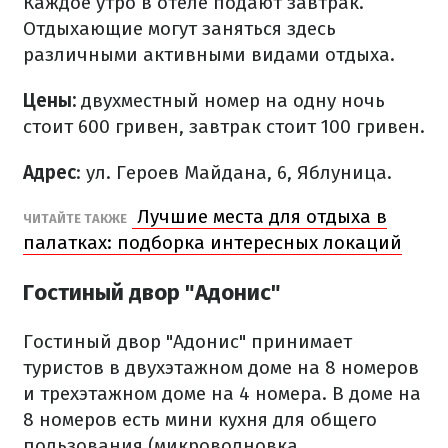
Каждое утро в отеле подают завтрак.
Отдыхающие могут заняться здесь
различными активными видами отдыха.
Цены:
двухместный номер на одну ночь
стоит 600 гривен, завтрак стоит 100 гривен.
Адрес
: ул. Героев Майдана, 6, Яблуница.
Лучшие места для отдыха в
ЧИТАЙТЕ ТАКЖЕ
палатках: подборка интересных локаций
Гостиный двор "Адонис"
Гостиный двор "Адонис" принимает
туристов в двухэтажном доме на 8 номеров
и трехэтажном доме на 4 номера. В доме на
8 номеров есть мини кухня для общего
пользования (микроволновка,