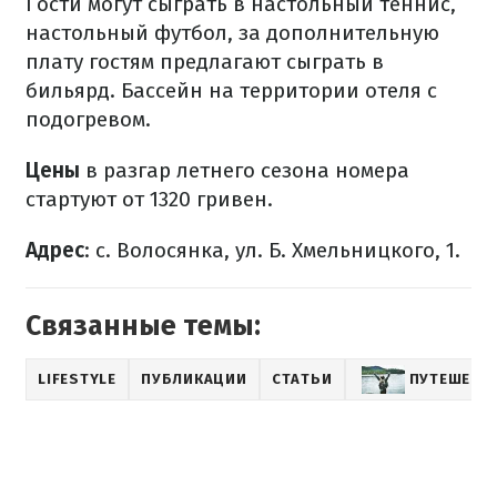
Гости могут сыграть в настольный теннис,
настольный футбол, за дополнительную
плату гостям предлагают сыграть в
бильярд. Бассейн на территории отеля с
подогревом.
Цены
в разгар летнего сезона номера
стартуют от 1320 гривен.
Адрес
: с. Волосянка, ул. Б. Хмельницкого, 1.
Связанные темы:
LIFESTYLE
ПУБЛИКАЦИИ
СТАТЬИ
ПУТЕШЕСТ