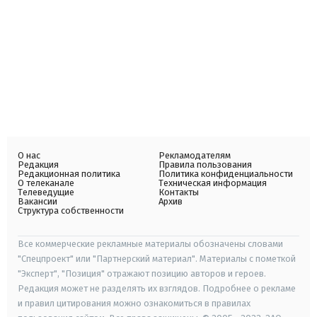
О нас
Рекламодателям
Редакция
Правила пользования
Редакционная политика
Политика конфиденциальности
О телеканале
Техническая информация
Телеведущие
Контакты
Вакансии
Архив
Структура собственности
Все коммерческие рекламные материалы обозначены словами
"Спецпроект" или "Партнерский материал". Материалы с пометкой
"Эксперт", "Позиция" отражают позицию авторов и героев.
Редакция может не разделять их взглядов. Подробнее о рекламе
и правил цитирования можно ознакомиться в правилах