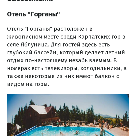
Отель "Горганы"
Отель "Горганы" расположен в
живописном месте среди Карпатских гор в
селе Яблуница. Для гостей здесь есть
глубокий бассейн, который делает летний
отдых по-настоящему незабываемым. В
номерах есть телевизоры, холодильники, а
также некоторые из них имеют балкон с
видом на горы.