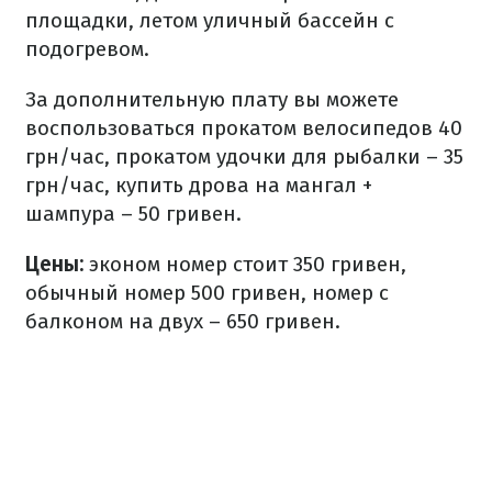
площадки, летом уличный бассейн с
подогревом.
За дополнительную плату вы можете
воспользоваться прокатом велосипедов 40
грн/час, прокатом удочки для рыбалки – 35
грн/час, купить дрова на мангал +
шампура – 50 гривен.
Цены:
эконом номер стоит 350 гривен,
обычный номер 500 гривен, номер с
балконом на двух – 650 гривен.