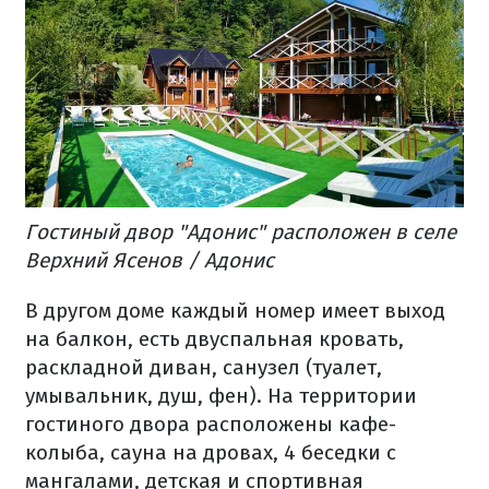
Гостиный двор "Адонис" расположен в селе
Верхний Ясенов / Адонис
В другом доме каждый номер имеет выход
на балкон, есть двуспальная кровать,
раскладной диван, санузел (туалет,
умывальник, душ, фен). На территории
гостиного двора расположены кафе-
колыба, сауна на дровах, 4 беседки с
мангалами, детская и спортивная