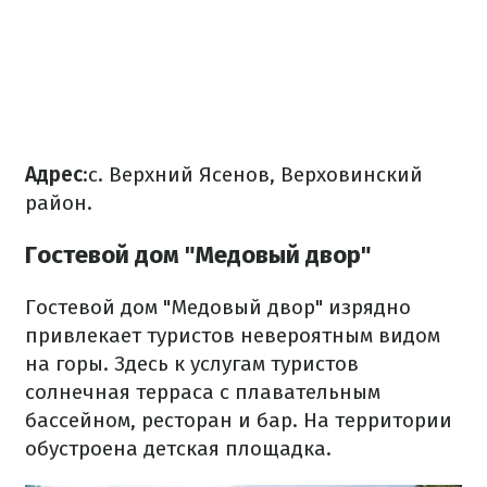
Адрес
:с. Верхний Ясенов, Верховинский
район.
Гостевой дом "Медовый двор"
Гостевой дом "Медовый двор" изрядно
привлекает туристов невероятным видом
на горы. Здесь к услугам туристов
солнечная терраса с плавательным
бассейном, ресторан и бар. На территории
обустроена детская площадка.