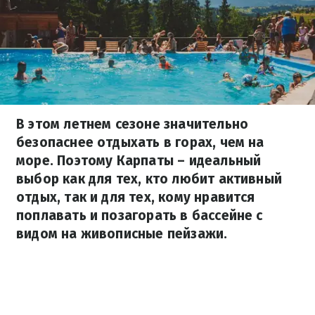
В этом летнем сезоне значительно
безопаснее отдыхать в горах, чем на
море. Поэтому Карпаты – идеальный
выбор как для тех, кто любит активный
отдых, так и для тех, кому нравится
поплавать и позагорать в бассейне с
видом на живописные пейзажи.