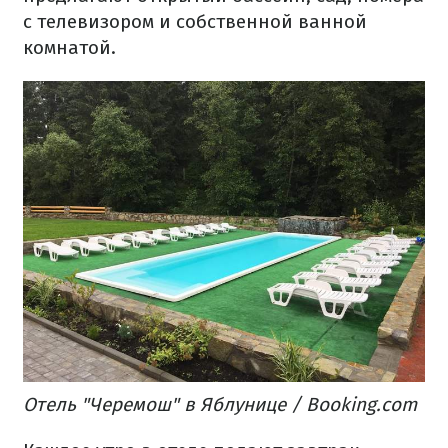
с телевизором и собственной ванной
комнатой.
Отель "Черемош" в Яблунице / Booking.com