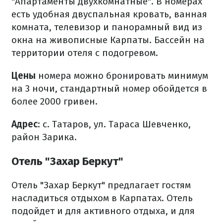
"Апартаменты двухкомнатные". В номерах
есть удобная двуспальная кровать, ванная
комната, телевизор и панорамный вид из
окна на живописные Карпаты. Бассейн на
территории отеля с подогревом.
Цены
номера можно бронировать минимум
на 3 ночи, стандартный номер обойдется в
более 2000 гривен.
Адрес
: с. Татаров, ул. Тараса Шевченко,
район Зарика.
Отель "Захар Беркут"
Отель "Захар Беркут" предлагает гостям
насладиться отдыхом в Карпатах. Отель
подойдет и для активного отдыха, и для