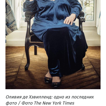
Оливия де Хэвилленд: одно из последних
фото / Фото The New York Times