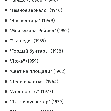
"Каждому свое" (1946)
"Темное зеркало" (1946)
"Наследница" (1949)
"Моя кузина Рейчел" (1952)
"Эта леди" (1955)
"Гордый бунтарь" (1958)
"Ложь" (1959)
"Свет на площади" (1962)
"Леди в клетке" (1964)
"Аэропорт 77" (1977)
"Пятый мушкетер" (1979)