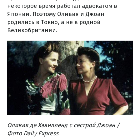
некоторое время работал адвокатом в
Японии. Поэтому Оливия и Джоан
родились в Токио, а не в родной
Великобритании.
Оливия де Хэвилленд с сестрой Джоан /
Фото Daily Express