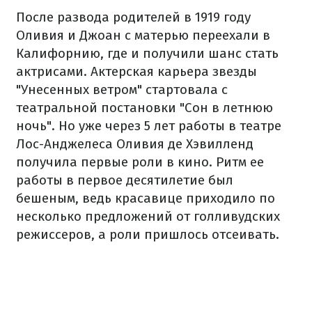
После развода родителей в 1919 году
Оливия и Джоан с матерью переехали в
Калифорнию, где и получили шанс стать
актрисами. Актерская карьера звезды
"Унесенных ветром" стартовала с
театральной постановки "Сон в летнюю
ночь". Но уже через 5 лет работы в театре
Лос-Анджелеса Оливия де Хэвилленд
получила первые роли в кино. Ритм ее
работы в первое десятилетие был
бешеным, ведь красавице приходило по
несколько предложений от голливудских
режиссеров, а роли пришлось отсеивать.