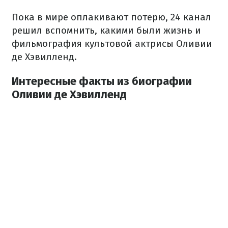
Пока в мире оплакивают потерю, 24 канал
решил вспомнить, какими были жизнь и
фильмография культовой актрисы Оливии
де Хэвилленд.
Интересные факты из биографии
Оливии де Хэвилленд