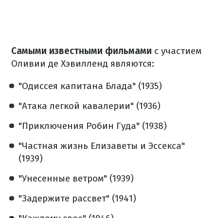
Самыми известными фильмами
с участием
Оливии де Хэвилленд являются:
"Одиссея капитана Блада" (1935)
"Атака легкой кавалерии" (1936)
"Приключения Робин Гуда" (1938)
"Частная жизнь Елизаветы и Эссекса"
(1939)
"Унесенные ветром" (1939)
"Задержите рассвет" (1941)