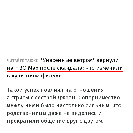
"Унесенные ветром" вернули
ЧИТАЙТЕ ТАКЖЕ
на HBO Max после скандала: что изменили
в культовом фильме
Такой успех повлиял на отношения
актрисы с сестрой Джоан. Соперничество
между ними было настолько сильным, что
родственницы даже не виделись и
прекратили общение друг с другом.