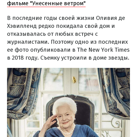
фильме "Унесенные ветром"
В последние годы своей жизни Оливия де
Хэвилленд редко покидала свой дом и
отказывалась от любых встреч с
журналистами. Поэтому одно из последних
ее фото опубликовали в The New York Times
в 2018 году. Съемку устроили в доме звезды.