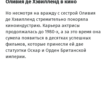
Оливия де Хэвилленд в кино
Но несмотря на вражду с сестрой Оливия
де Хэвилленд стремительно покоряла
киноиндустрию. Карьера актрисы
продолжалась до 1980-х, а за это время она
сумела появиться в десятках успешных
фильмов, которые принесли ей две
статуэтки Оскар и Орден Британской
империи.