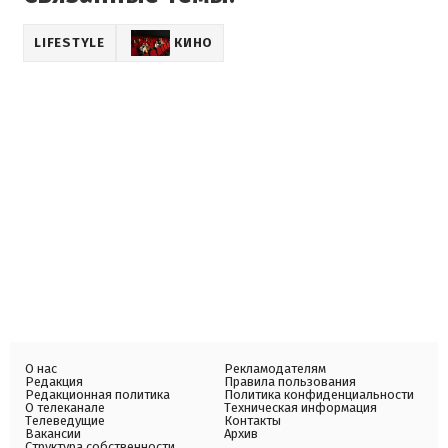
LIFESTYLE
КИНО
О нас
Рекламодателям
Редакция
Правила пользования
Редакционная политика
Политика конфиденциальности
О телеканале
Техническая информация
Телеведущие
Контакты
Вакансии
Архив
Структура собственности