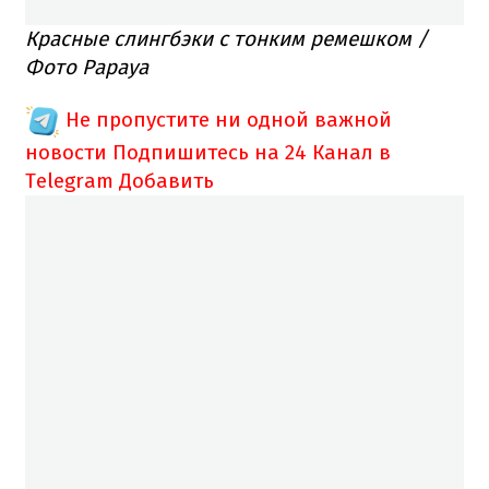
Красные слингбэки с тонким ремешком /
Фото Papaya
Не пропустите ни одной важной
новости
Подпишитесь на 24 Канал в
Telegram
Добавить