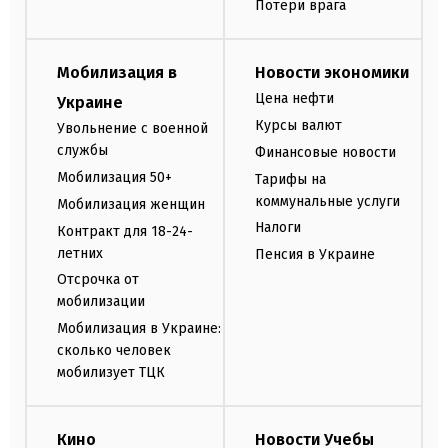
Потери врага
Мобилизация в
Новости экономики
Цена нефти
Украине
Курсы валют
Увольнение с военной
службы
Финансовые новости
Мобилизация 50+
Тарифы на
коммунальные услуги
Мобилизация женщин
Налоги
Контракт для 18-24-
летних
Пенсия в Украине
Отсрочка от
мобилизации
Мобилизация в Украине:
сколько человек
мобилизует ТЦК
Кино
Новости Учебы