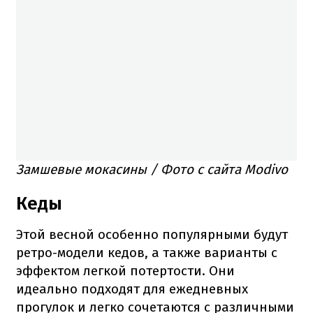
Замшевые мокасины / Фото с сайта Modivo
Кеды
Этой весной особенно популярными будут
ретро-модели кедов, а также варианты с
эффектом легкой потертости. Они
идеально подходят для ежедневных
прогулок и легко сочетаются с различными