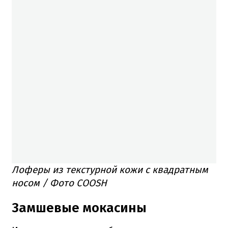
Лоферы из текстурной кожи с квадратным
носом / Фото COOSH
Замшевые мокасины