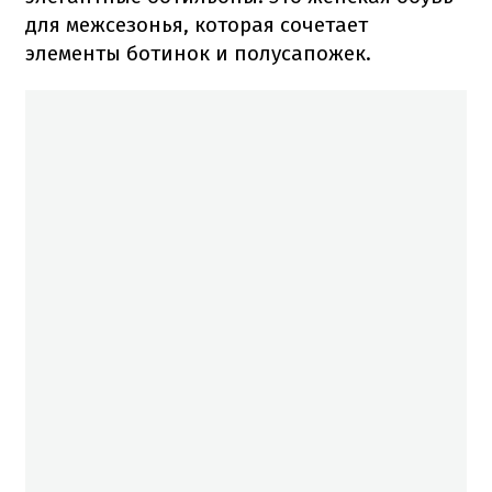
для межсезонья, которая сочетает
элементы ботинок и полусапожек.