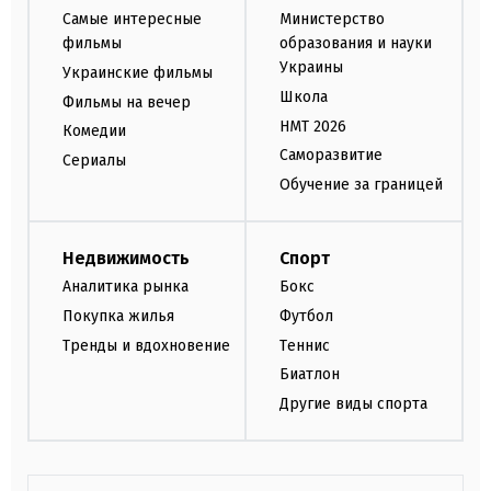
Самые интересные
Министерство
фильмы
образования и науки
Украины
Украинские фильмы
Школа
Фильмы на вечер
НМТ 2026
Комедии
Саморазвитие
Сериалы
Обучение за границей
Недвижимость
Спорт
Аналитика рынка
Бокс
Покупка жилья
Футбол
Тренды и вдохновение
Теннис
Биатлон
Другие виды спорта