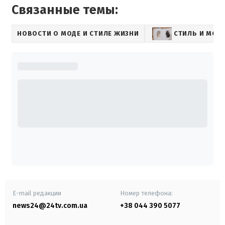
Связанные темы:
НОВОСТИ О МОДЕ И СТИЛЕ ЖИЗНИ
СТИЛЬ И МОД
E-mail редакции
Номер телефона:
news24@24tv.com.ua
+38 044 390 5077