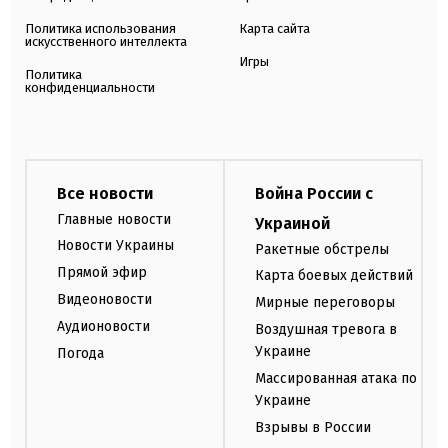
Политика использования
Карта сайта
искусственного интеллекта
Игры
Политика
конфиденциальности
Все новости
Война России с
Главные новости
Украиной
Новости Украины
Ракетные обстрелы
Прямой эфир
Карта боевых действий
Видеоновости
Мирные переговоры
Аудионовости
Воздушная тревога в
Украине
Погода
Массированная атака по
Украине
Взрывы в России