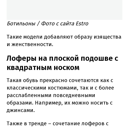
Ботильоны / Фото с сайта Estro
Такие модели добавляют образу изящества
и женственности.
Лоферы на плоской подошве с
квадратным носком
Такая обувь прекрасно сочетаются как с
классическими костюмами, так и с более
расслабленными повседневными
образами. Например, их можно носить с
джинсами.
Также в тренде – сочетание лоферов с