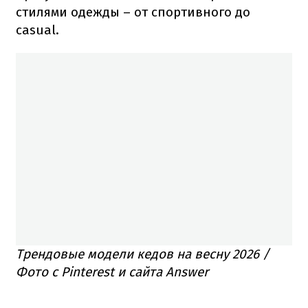
стилями одежды – от спортивного до
casual.
Трендовые модели кедов на весну 2026 /
Фото с Pinterest и сайта Answer