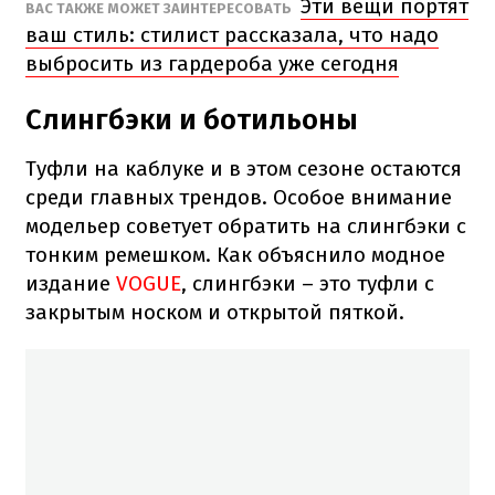
Эти вещи портят
ВАС ТАКЖЕ МОЖЕТ ЗАИНТЕРЕСОВАТЬ
ваш стиль: стилист рассказала, что надо
выбросить из гардероба уже сегодня
Слингбэки и ботильоны
Туфли на каблуке и в этом сезоне остаются
среди главных трендов. Особое внимание
модельер советует обратить на слингбэки с
тонким ремешком. Как объяснило модное
издание
VOGUE
, слингбэки – это туфли с
закрытым носком и открытой пяткой.