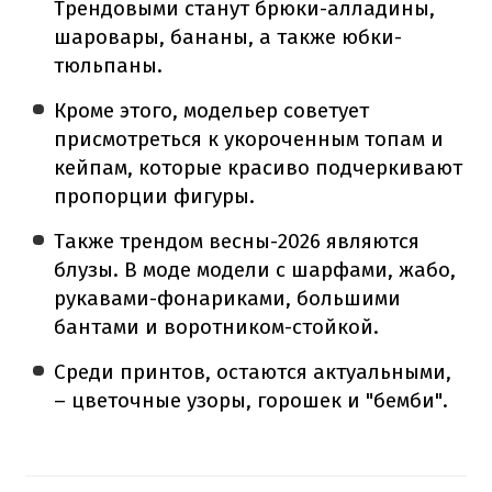
Трендовыми станут брюки-алладины,
шаровары, бананы, а также юбки-
тюльпаны.
Кроме этого, модельер советует
присмотреться к укороченным топам и
кейпам, которые красиво подчеркивают
пропорции фигуры.
Также трендом весны-2026 являются
блузы. В моде модели с шарфами, жабо,
рукавами-фонариками, большими
бантами и воротником-стойкой.
Среди принтов, остаются актуальными,
– цветочные узоры, горошек и "бемби".