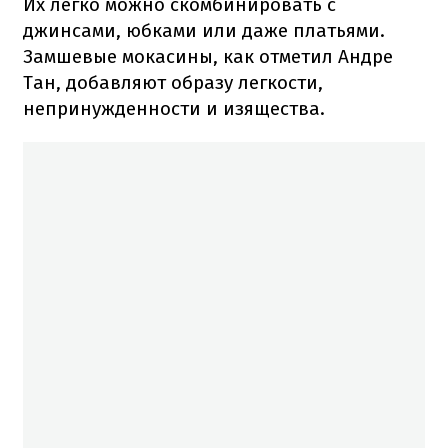
Их легко можно скомбинировать с
джинсами, юбками или даже платьями.
Замшевые мокасины, как отметил Андре
Тан, добавляют образу легкости,
непринужденности и изящества.