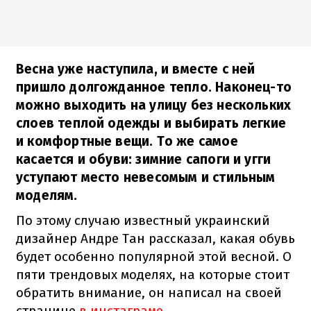
Весна уже наступила, и вместе с ней
пришло долгожданное тепло. Наконец-то
можно выходить на улицу без нескольких
слоев теплой одежды и выбирать легкие
и комфортные вещи. То же самое
касается и обуви: зимние сапоги и угги
уступают место невесомым и стильным
моделям.
По этому случаю известный украинский
дизайнер Андре Тан рассказал, какая обувь
будет особенно популярной этой весной. О
пяти трендовых моделях, на которые стоит
обратить внимание, он написал на своей
странице
в инстаграме.