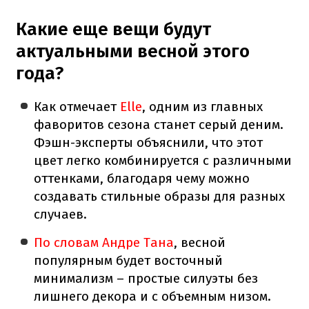
Какие еще вещи будут
актуальными весной этого
года?
Как отмечает
Elle
, одним из главных
фаворитов сезона станет серый деним.
Фэшн-эксперты объяснили, что этот
цвет легко комбинируется с различными
оттенками, благодаря чему можно
создавать стильные образы для разных
случаев.
По словам Андре Тана
, весной
популярным будет восточный
минимализм – простые силуэты без
лишнего декора и с объемным низом.