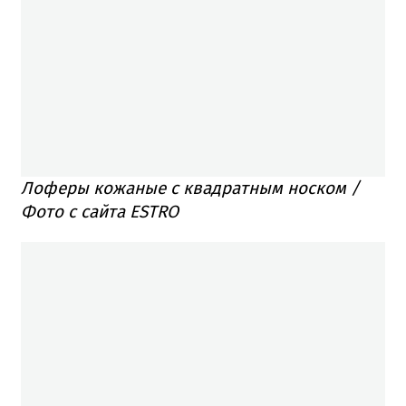
Лоферы кожаные с квадратным носком /
Фото с сайта ESTRO