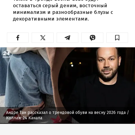
оставаться серый деним, восточный
минимализм и разнообразные блузы с
декоративными элементами.
Андре Тан рассказал о трендовой обуви на весну 2026 года
/
Коллаж 24 Канала