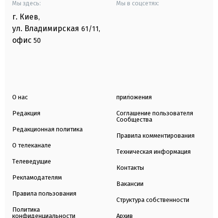
Мы здесь:
Мы в соцсетях:
г. Киев
,
ул. Владимирская
61/11,
офис
50
О нас
приложения
Редакция
Соглашение пользователя
Сообщества
Редакционная политика
Правила комментирования
О телеканале
Техническая информация
Телеведущие
Контакты
Рекламодателям
Вакансии
Правила пользования
Структура собственности
Политика
конфиденциальности
Архив