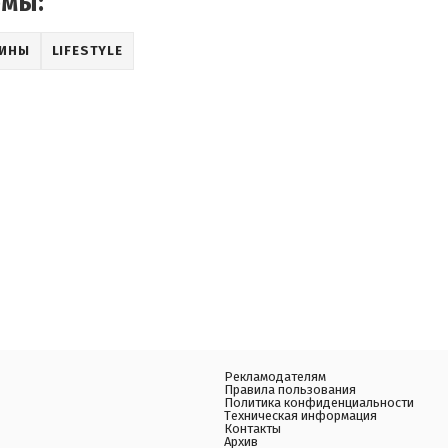
емы:
АИНЫ
LIFESTYLE
Рекламодателям
Правила пользования
Политика конфиденциальности
Техническая информация
Контакты
Архив