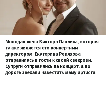
Молодая жена Виктора Павлика, которая
также является его концертным
директором, Екатерина Репяхова
отправилась в гости к своей свекрови.
Супруги отправились на концерт, а по
дороге заехали навестить маму артиста.