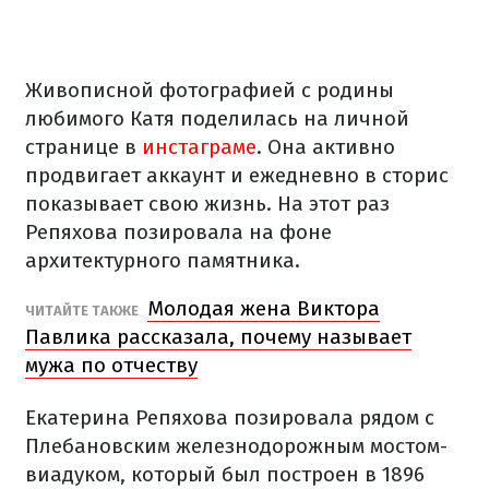
Живописной фотографией с родины
любимого Катя поделилась на личной
странице в
инстаграме
. Она активно
продвигает аккаунт и ежедневно в сторис
показывает свою жизнь. На этот раз
Репяхова позировала на фоне
архитектурного памятника.
Молодая жена Виктора
ЧИТАЙТЕ ТАКЖЕ
Павлика рассказала, почему называет
мужа по отчеству
Екатерина Репяхова позировала рядом с
Плебановским железнодорожным мостом-
виадуком, который был построен в 1896