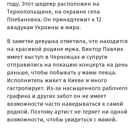
году. Этот шедевр расположен на
Тернопольщине, на окраине села
Плебановка. Он принадлежит к 12
виадукам Украины и мира.
В заметке девушка отметила, что находится
на красивой родине мужа. Виктор Павлик
имеет выступ в Черновцах и супруги
отправились на локацию концерта на день
раньше, чтобы побывать у мамы певца.
Исполнитель живет в Киеве и много
гастролирует. Из-за насыщенного рабочего
графика и других забот он не имеет
возможности часто наведываться к самой
родной. Поэтому артист не теряет ни одной
возможности, чтобы увидеться с мамой.