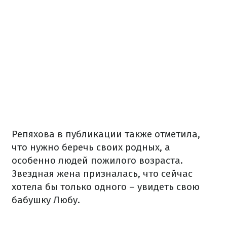
Репяхова в публикации также отметила,
что нужно беречь своих родных, а
особенно людей пожилого возраста.
Звездная жена призналась, что сейчас
хотела бы только одного – увидеть свою
бабушку Любу.