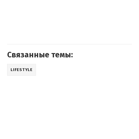
Связанные темы:
LIFESTYLE