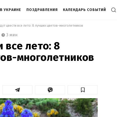
В УКРАИНЕ
ПОЗДРАВЛЕНИЯ
КАЛЕНДАРЬ СОБЫТИЙ
удут цвести все лето: 8 лучших цветов-многолетников 
3 мин
 все лето: 8
тов-многолетников