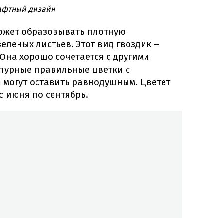
шафтный дизайн
жет образовывать плотную
еленых листьев. Этот вид гвоздик –
Она хорошо сочетается с другими
пурные правильные цветки с
 могут оставить равнодушным. Цветет
с июня по сентябрь.