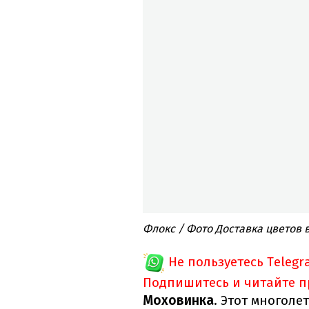
Флокс / Фото Доставка цветов 
Не пользуетесь Telegr
Подпишитесь и читайте 
Моховинка
. Этот многол