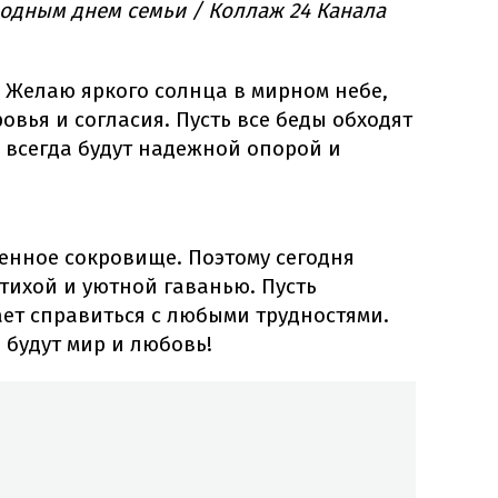
одным днем семьи / Коллаж 24 Канала
 Желаю яркого солнца в мирном небе,
овья и согласия. Пусть все беды обходят
 всегда будут надежной опорой и
ценное сокровище. Поэтому сегодня
тихой и уютной гаванью. Пусть
ет справиться с любыми трудностями.
 будут мир и любовь!