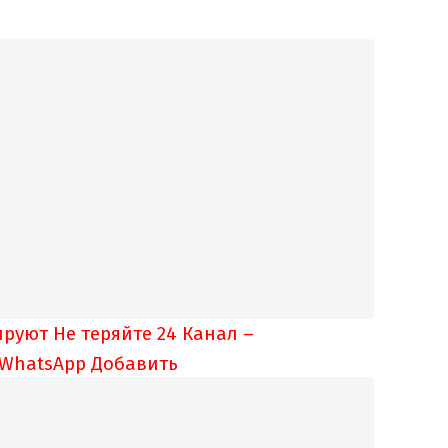
ируют
Не теряйте 24 Канал –
 WhatsApp
Добавить