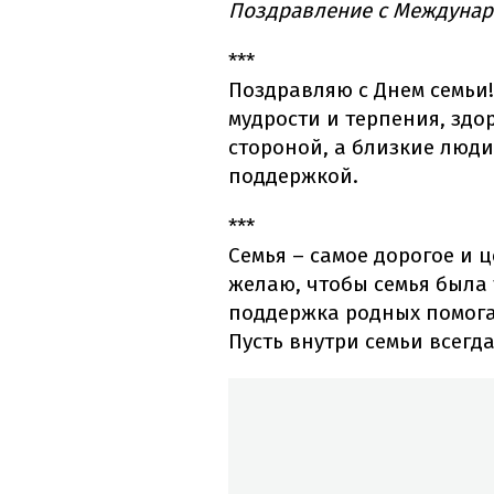
Поздравление с Междунар
***
Поздравляю с Днем семьи!
мудрости и терпения, здор
стороной, а близкие люди
поддержкой.
***
Семья – самое дорогое и 
желаю, чтобы семья была 
поддержка родных помога
Пусть внутри семьи всегда