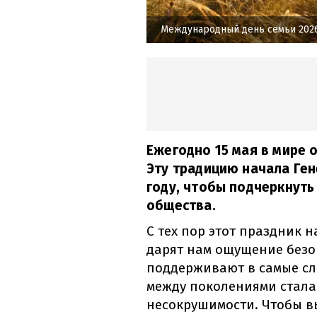
Международный день семьи 202
Ежегодно 15 мая в мире
Эту традицию начала Ген
году, чтобы подчеркнуть
общества.
С тех пор этот праздник 
дарят нам ощущение безо
поддерживают в самые сл
между поколениями стала
несокрушимости. Чтобы в