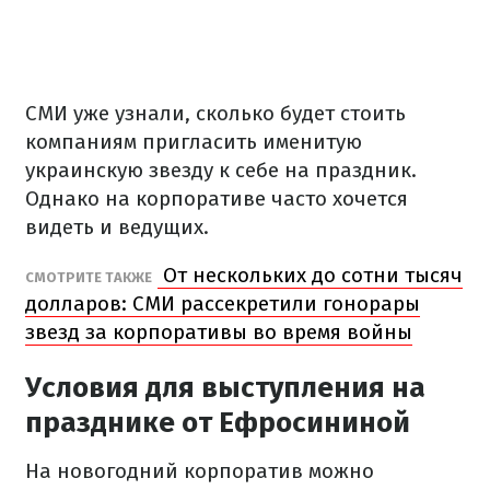
СМИ уже узнали, сколько будет стоить
компаниям пригласить именитую
украинскую звезду к себе на праздник.
Однако на корпоративе часто хочется
видеть и ведущих.
От нескольких до сотни тысяч
СМОТРИТЕ ТАКЖЕ
долларов: СМИ рассекретили гонорары
звезд за корпоративы во время войны
Условия для выступления на
празднике от Ефросининой
На новогодний корпоратив можно