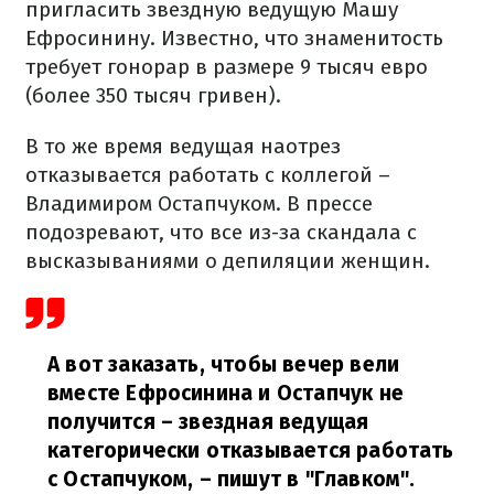
пригласить звездную ведущую Машу
Ефросинину. Известно, что знаменитость
требует гонорар в размере 9 тысяч евро
(более 350 тысяч гривен).
В то же время ведущая наотрез
отказывается работать с коллегой –
Владимиром Остапчуком. В прессе
подозревают, что все из-за скандала с
высказываниями о депиляции женщин.
А вот заказать, чтобы вечер вели
вместе Ефросинина и Остапчук не
получится – звездная ведущая
категорически отказывается работать
с Остапчуком,
– пишут в "Главком".