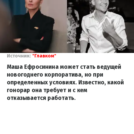
Источник:
"Главком"
Маша Ефросинина может стать ведущей
новогоднего корпоратива, но при
определенных условиях. Известно, какой
гонорар она требует и с кем
отказывается работать.