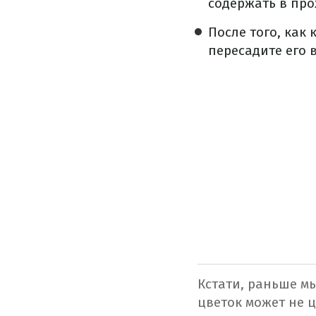
содержать в про
После того, как 
пересадите его в
Кстати, раньше м
цветок может не ц