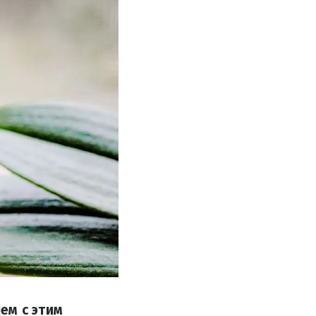
ем с этим