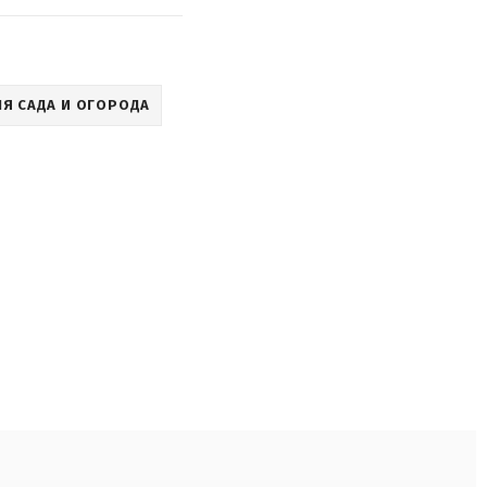
Я САДА И ОГОРОДА