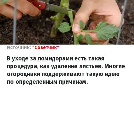
Источник:
"Советчик"
В уходе за помидорами есть такая
процедура, как удаление листьев. Многие
огородники поддерживают такую идею
по определенным причинам.