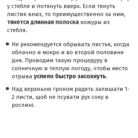
у стебля и потянуть вверх. Если тянуть
листик вниз, то преимущественно за ним,
тянется длинная полоска
кожуры из
стебля.
Не рекомендуется обрывать листья, когда
облачно и мокро и во второй половине
дня. Проводим такую процедуру в
солнечную и теплую погоду, чтобы место
отрыва
успело быстро засохнуть
.
Над верхньою гроном радять залишати 1-
2 листи, щоб не псувати рух соку в
рослині.