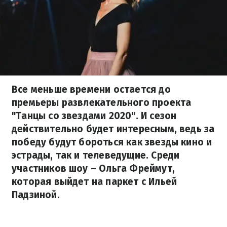
Все меньше времени остается до
премьеры развлекательного проекта
"Танцы со звездами 2020". И сезон
действительно будет интересным, ведь за
победу будут бороться как звезды кино и
эстрады, так и телеведущие. Среди
участников шоу – Ольга Фреймут,
которая выйдет на паркет с Ильей
Падзиной.