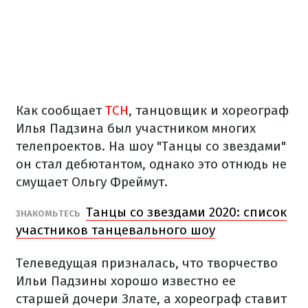
Как сообщает
ТСН
, танцовщик и хореограф
Илья Падзина был участником многих
телепроектов. На шоу "Танцы со звездами"
он стал дебютантом, однако это отнюдь не
смущает Ольгу Фреймут.
Танцы со звездами 2020: список
ЗНАКОМЬТЕСЬ
участников танцевального шоу
Телеведущая призналась, что творчество
Ильи Падзины хорошо известно ее
старшей дочери Злате, а хореограф ставит