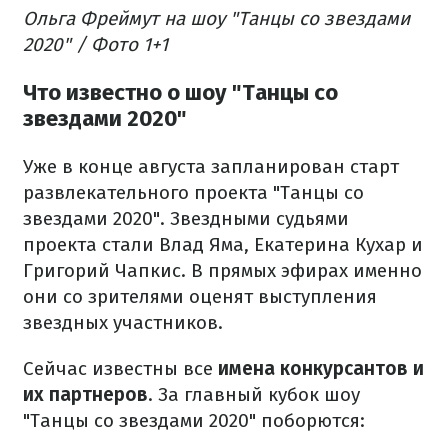
Ольга Фреймут на шоу "Танцы со звездами
2020" / Фото 1+1
Что известно о шоу "Танцы со
звездами 2020"
Уже в конце августа запланирован старт
развлекательного проекта "Танцы со
звездами 2020". Звездными судьями
проекта стали Влад Яма, Екатерина Кухар и
Григорий Чапкис. В прямых эфирах именно
они со зрителями оценят выступления
звездных участников.
Сейчас известны все
имена конкурсантов и
их партнеров
. За главный кубок шоу
"Танцы со звездами 2020" поборются: