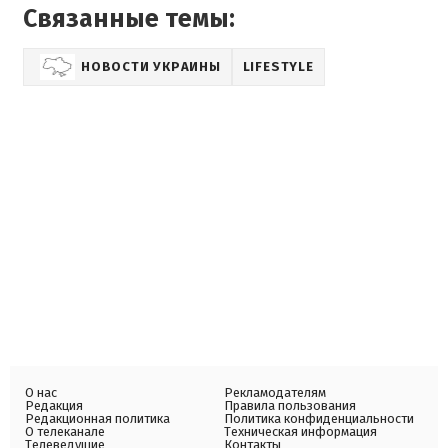
Связанные темы:
НОВОСТИ УКРАИНЫ
LIFESTYLE
О нас
Рекламодателям
Редакция
Правила пользования
Редакционная политика
Политика конфиденциальности
О телеканале
Техническая информация
Телеведущие
Контакты