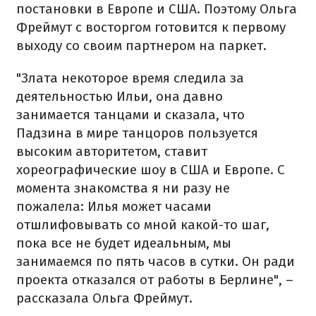
постановки в Европе и США. Поэтому Ольга
Фреймут с восторгом готовится к первому
выходу со своим партнером на паркет.
"Злата некоторое время следила за
деятельностью Ильи, она давно
занимается танцами и сказала, что
Падзина в мире танцоров пользуется
высоким авторитетом, ставит
хореографические шоу в США и Европе. С
момента знакомства я ни разу не
пожалела: Илья может часами
отшлифовывать со мной какой-то шаг,
пока все не будет идеальным, мы
занимаемся по пять часов в сутки. Он ради
проекта отказался от работы в Берлине", –
рассказала Ольга Фреймут.