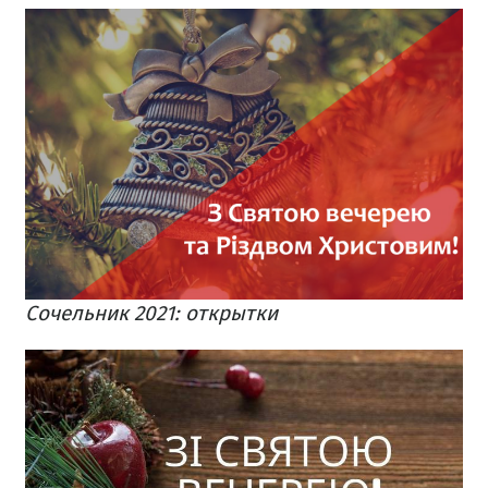
Сочельник 2021: открытки