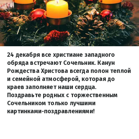
24 декабря все христиане западного
обряда встречают Сочельник. Канун
Рождества Христова всегда полон теплой
и семейной атмосферой, которая до
краев заполняет наши сердца.
Поздравьте родных с торжественным
Сочельником только лучшими
картинками-поздравлениями!