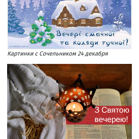
Картинки с Сочельником 24 декабря