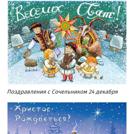
Поздравления с Сочельником 24 декабря