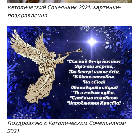
Католический Сочельник 2021: картинки-
поздравления
Поздравляю с Католическим Сочельником
2021