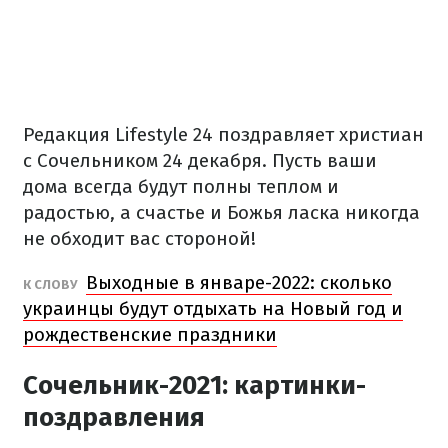
Редакция Lifestyle 24 поздравляет христиан
с Сочельником 24 декабря. Пусть ваши
дома всегда будут полны теплом и
радостью, а счастье и Божья ласка никогда
не обходит вас стороной!
Выходные в январе-2022: сколько
К СЛОВУ
украинцы будут отдыхать на Новый год и
рождественские праздники
Сочельник-2021: картинки-
поздравления