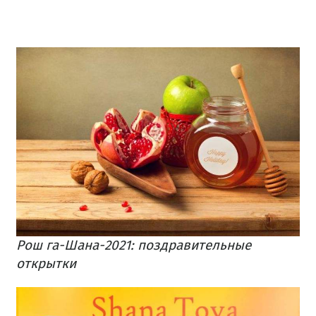
Рош га-Шана-2021: поздравительные
открытки