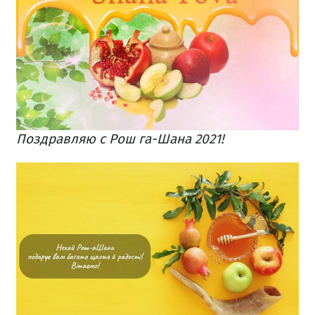
Поздравляю с Рош га-Шана 2021!