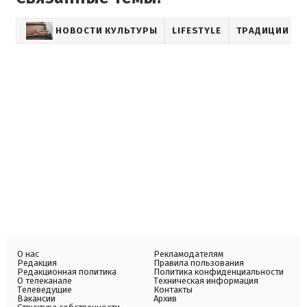
НОВОСТИ КУЛЬТУРЫ
LIFESTYLE
ТРАДИЦИИ
О нас
Рекламодателям
Редакция
Правила пользования
Редакционная политика
Политика конфиденциальности
О телеканале
Техническая информация
Телеведущие
Контакты
Вакансии
Архив