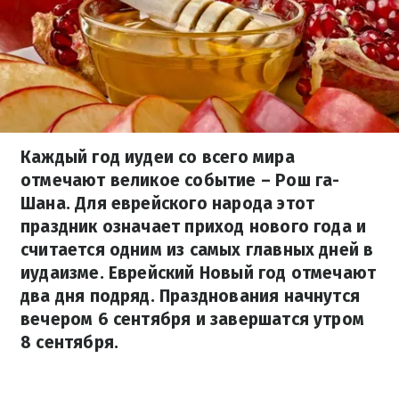
Каждый год иудеи со всего мира
отмечают великое событие – Рош га-
Шана. Для еврейского народа этот
праздник означает приход нового года и
считается одним из самых главных дней в
иудаизме. Еврейский Новый год отмечают
два дня подряд. Празднования начнутся
вечером 6 сентября и завершатся утром
8 сентября.