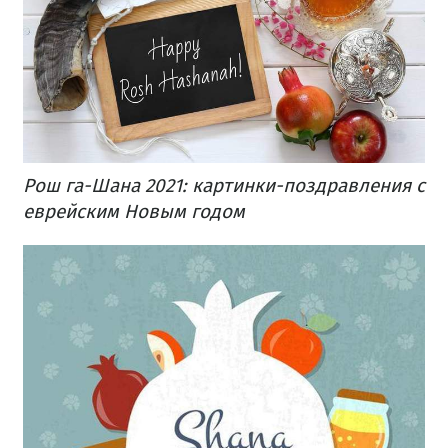
Рош га-Шана 2021: картинки-поздравления с
еврейским Новым годом