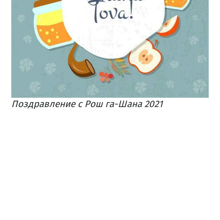
Поздравление с Рош га-Шана 2021