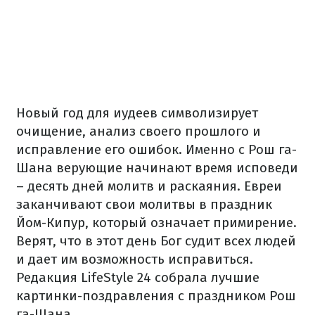
Новый год для иудеев символизирует
очищение, анализ своего прошлого и
исправление его ошибок. Именно с Рош га-
Шана верующие начинают время исповеди
– десять дней молитв и раскаяния. Евреи
заканчивают свои молитвы в праздник
Йом-Кипур, который означает примирение.
Верят, что в этот день Бог судит всех людей
и дает им возможность исправиться.
Редакция LifeStyle 24 собрала лучшие
картинки-поздравления с праздником Рош
га-Шана.