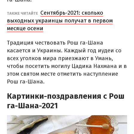
Сентябрь-2021: сколько
ТАКЖЕ ЧИТАЙТЕ
выходных украинцы получат в первом
месяце осени
Традиция чествовать Рош га-Шана
касается и Украины. Каждый год иудеи со
всех уголков мира приезжают в Умань,
чтобы посетить могилу Цадика Нахмана и в
этом святом месте отметить наступление
Рош га-Шана.
Картинки-поздравления с Рош
га-Шана-2021