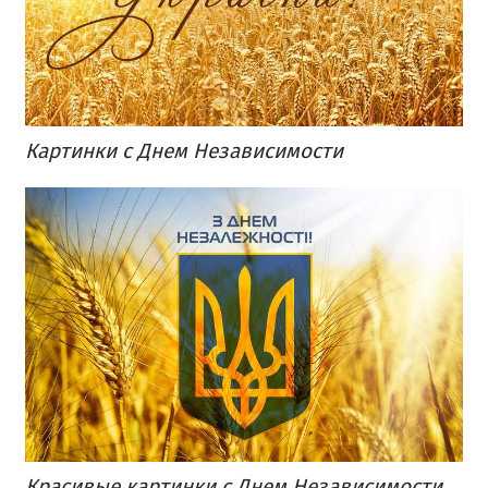
Картинки с Днем Независимости
Красивые картинки с Днем Независимости