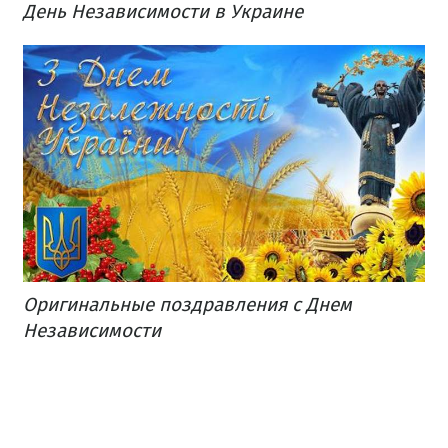
День Независимости в Украине
Оригинальные поздравления с Днем
Независимости