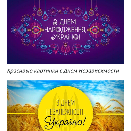
Красивые картинки с Днем Независимости