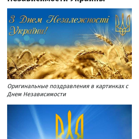
Оригинальные поздравления в картинках с
Днем Независимости