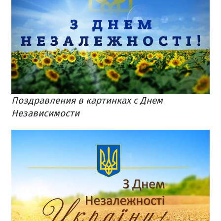
Поздравления в картинках с Днем
Независимости