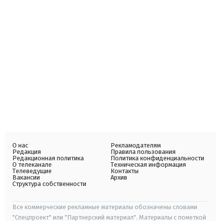
О нас
Рекламодателям
Редакция
Правила пользования
Редакционная политика
Политика конфиденциальности
О телеканале
Техническая информация
Телеведущие
Контакты
Вакансии
Архив
Структура собственности
Все коммерческие рекламные материалы обозначены словами
"Спецпроект" или "Партнерский материал". Материалы с пометкой