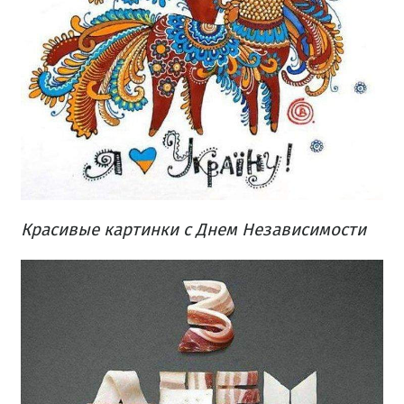
Красивые картинки с Днем Независимости