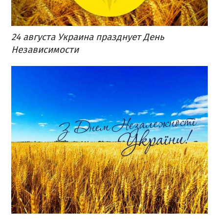
24 августа Украина празднует День
Независимости