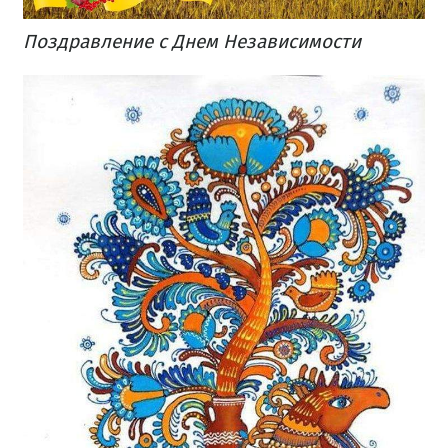
Поздравление с Днем Независимости