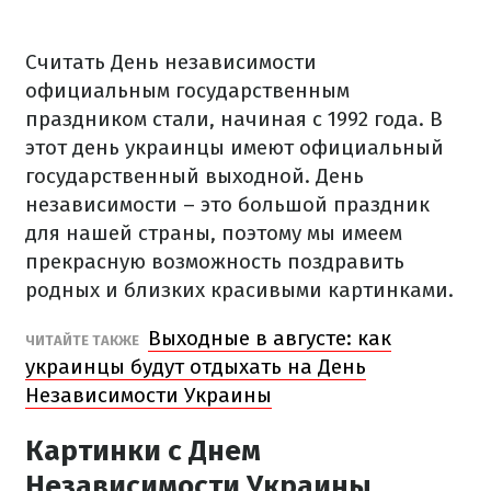
Считать День независимости
официальным государственным
праздником стали, начиная с 1992 года. В
этот день украинцы имеют официальный
государственный выходной. День
независимости – это большой праздник
для нашей страны, поэтому мы имеем
прекрасную возможность поздравить
родных и близких красивыми картинками.
Выходные в августе: как
ЧИТАЙТЕ ТАКЖЕ
украинцы будут отдыхать на День
Независимости Украины
Картинки с Днем
Независимости Украины