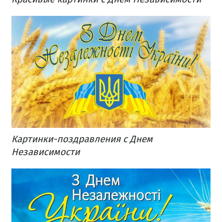
Картинки-поздравления с Днем
Независимости