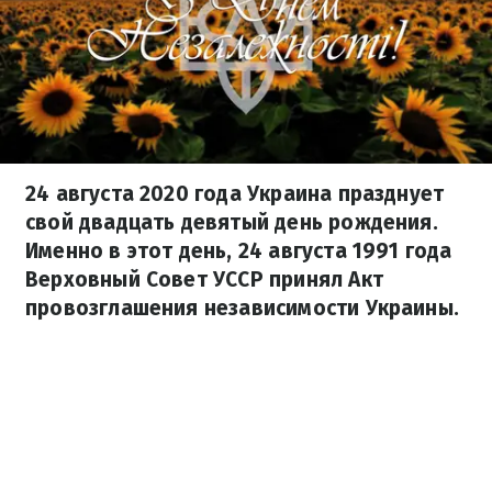
24 августа 2020 года Украина празднует
свой двадцать девятый день рождения.
Именно в этот день, 24 августа 1991 года
Верховный Совет УССР принял Акт
провозглашения независимости Украины.