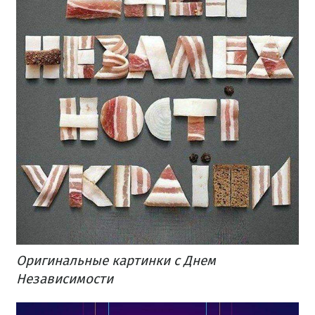
Оригинальные картинки с Днем
Независимости