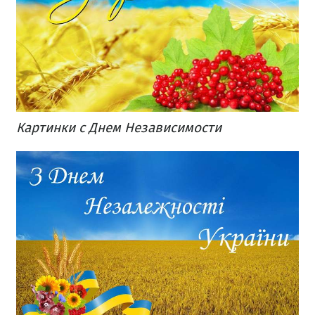
Картинки с Днем Независимости