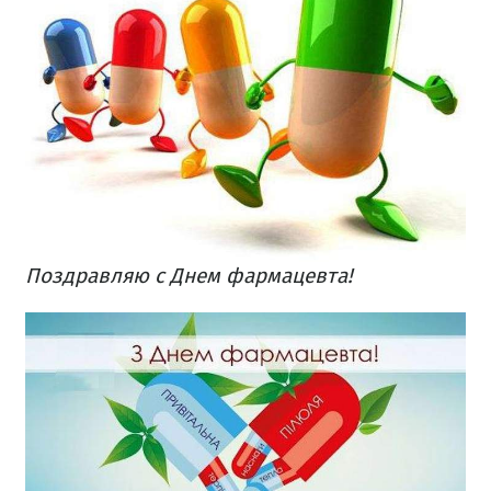
Поздравляю с Днем фармацевта!