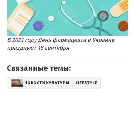
В 2021 году День фармацевта в Украине
празднуют 18 сентября
Связанные темы:
НОВОСТИ КУЛЬТУРЫ
LIFESTYLE