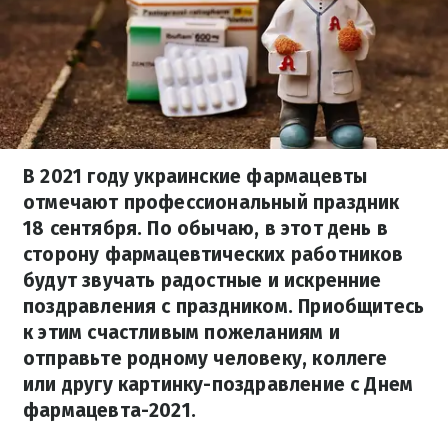
В 2021 году украинские фармацевты
отмечают профессиональный праздник
18 сентября. По обычаю, в этот день в
сторону фармацевтических работников
будут звучать радостные и искренние
поздравления с праздником. Приобщитесь
к этим счастливым пожеланиям и
отправьте родному человеку, коллеге
или другу картинку-поздравление с Днем
фармацевта-2021.