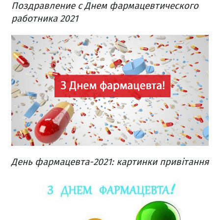
Поздравление с Днем фармацевтического
работника 2021
День фармацевта-2021: картинки привітання