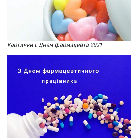
Картинки с Днем фармацевта 2021