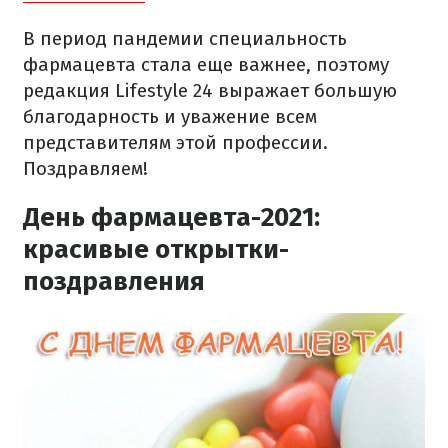
В период пандемии специальность
фармацевта стала еще важнее, поэтому
редакция Lifestyle 24 выражает большую
благодарность и уважение всем
представителям этой профессии.
Поздравляем!
День фармацевта-2021:
красивые открытки-
поздравления