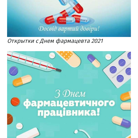
Открытки с Днем фармацевта 2021