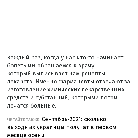
Каждый раз, когда у нас что-то начинает
болеть мы обращаемся к врачу,
который выписывает нам рецепты
лекарств. Именно фармацевты отвечают за
изготовление химических лекарственных
средств и субстанций, которыми потом
лечатся больные.
Сентябрь-2021: сколько
ЧИТАЙТЕ ТАКЖЕ
выходных украинцы получат в первом
месяце осени