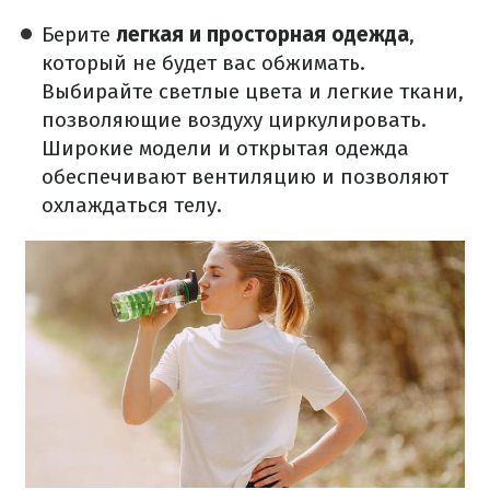
Берите
легкая и просторная одежда
,
который не будет вас обжимать.
Выбирайте светлые цвета и легкие ткани,
позволяющие воздуху циркулировать.
Широкие модели и открытая одежда
обеспечивают вентиляцию и позволяют
охлаждаться телу.