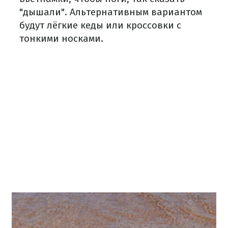
"дышали". Альтернативным вариантом
будут лёгкие кеды или кроссовки с
тонкими носками.