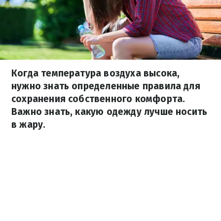
Когда температура воздуха высока,
нужно знать определенные правила для
сохранения собственного комфорта.
Важно знать, какую одежду лучше носить
в жару.