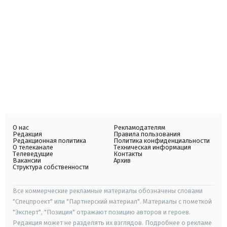
О нас
Рекламодателям
Редакция
Правила пользования
Редакционная политика
Политика конфиденциальности
О телеканале
Техническая информация
Телеведущие
Контакты
Вакансии
Архив
Структура собственности
Все коммерческие рекламные материалы обозначены словами
"Спецпроект" или "Партнерский материал". Материалы с пометкой
"Эксперт", "Позиция" отражают позицию авторов и героев.
Редакция может не разделять их взглядов. Подробнее о рекламе