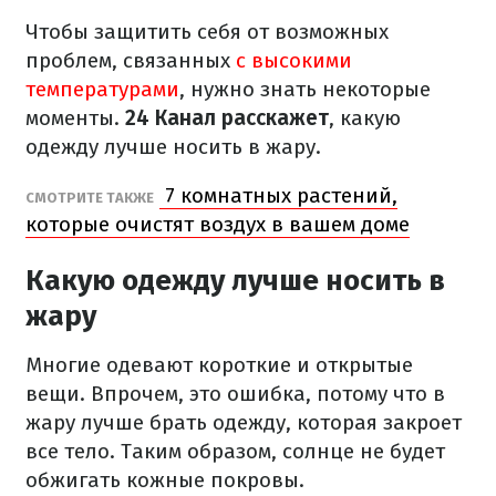
Чтобы защитить себя от возможных
проблем, связанных
с высокими
температурами
, нужно знать некоторые
моменты.
24 Канал расскажет
, какую
одежду лучше носить в жару.
7 комнатных растений,
СМОТРИТЕ ТАКЖЕ
которые очистят воздух в вашем доме
Какую одежду лучше носить в
жару
Многие одевают короткие и открытые
вещи. Впрочем, это ошибка, потому что в
жару лучше брать одежду, которая закроет
все тело. Таким образом, солнце не будет
обжигать кожные покровы.