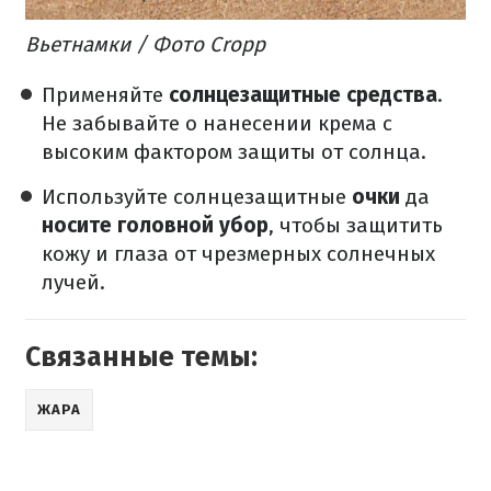
Вьетнамки / Фото Cropp
Применяйте
солнцезащитные средства
.
Не забывайте о нанесении крема с
высоким фактором защиты от солнца.
Используйте солнцезащитные
очки
да
носите головной убор
, чтобы защитить
кожу и глаза от чрезмерных солнечных
лучей.
Связанные темы:
ЖАРА