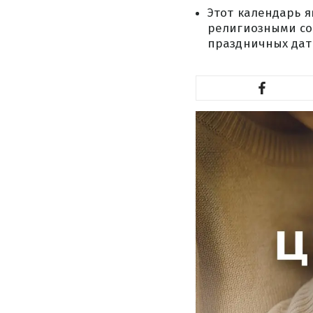
Этот календарь 
религиозными со
праздничных дат