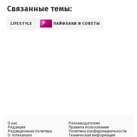
Связанные темы:
LIFESTYLE
ЛАЙФХАКИ И СОВЕТЫ
О нас
Рекламодателям
Редакция
Правила пользования
Редакционная политика
Политика конфиденциальности
О телеканале
Техническая информация