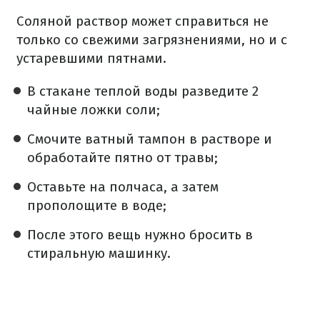
Соляной раствор может справиться не
только со свежими загрязнениями, но и с
устаревшими пятнами.
В стакане теплой воды разведите 2
чайные ложки соли;
Смочите ватный тампон в растворе и
обработайте пятно от травы;
Оставьте на полчаса, а затем
прополощите в воде;
После этого вещь нужно бросить в
стиральную машинку.