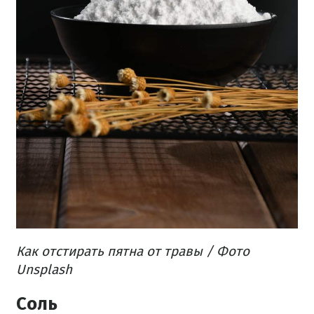
Как отстирать пятна от травы / Фото
Unsplash
Соль