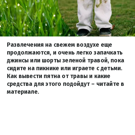
Развлечения на свежем воздухе еще
продолжаются, и очень легко запачкать
джинсы или шорты зеленой травой, пока
сидите на пикнике или играете с детьми.
Как вывести пятна от травы и какие
средства для этого подойдут – читайте в
материале.