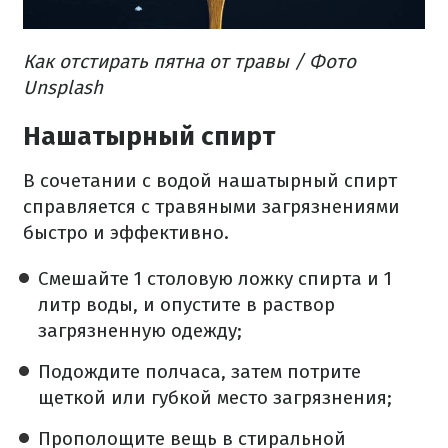
Как отстирать пятна от травы / Фото
Unsplash
Нашатырный спирт
В сочетании с водой нашатырный спирт
справляется с травяными загрязнениями
быстро и эффективно.
Смешайте 1 столовую ложку спирта и 1
литр воды, и опустите в раствор
загрязненную одежду;
Подождите полчаса, затем потрите
щеткой или губкой место загрязнения;
Прополощите вещь в стиральной