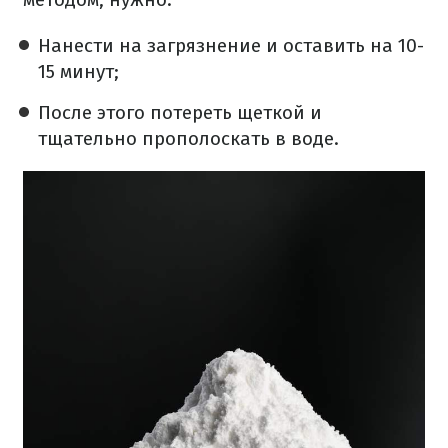
Нанести на загрязнение и оставить на 10-
15 минут;
После этого потереть щеткой и
тщательно прополоскать в воде.