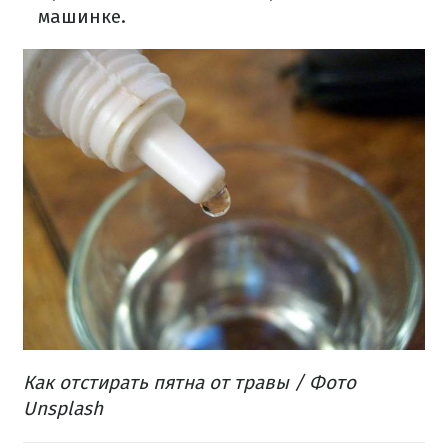
машинке.
Как отстирать пятна от травы / Фото
Unsplash