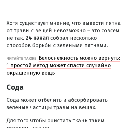
Хотя существует мнение, что вывести пятна
от травы с вещей невозможно – это совсем
не так.
24 канал
собрал несколько
способов борьбы с зелеными пятнами.
Белоснежность можно вернуть:
ЧИТАЙТЕ ТАКЖЕ
1 простой метод может спасти случайно
окрашенную вещь
Сода
Сода может отбелить и абсорбировать
зеленые частицы травы на вещах.
Для того чтобы очистить ткань таким
методом, нужно: