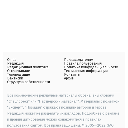
О нас
Рекламодателям
Редакция
Правила пользования
Редакционная политика
Политика конфиденциальности
О телеканале
Техническая информация
Телеведущие
Контакты
Вакансии
Архив
Структура собственности
Все коммерческие рекламные материалы обозначены словами
"Спецпроект" или "Партнерский материал". Материалы с пометкой
"Эксперт", "Позиция" отражают позицию авторов и героев.
Редакция может не разделять их взглядов. Подробнее о рекламе
и правил цитирования можно ознакомиться в правилах
пользования сайтом. Все права защищены. © 2005—2022, ЗАО