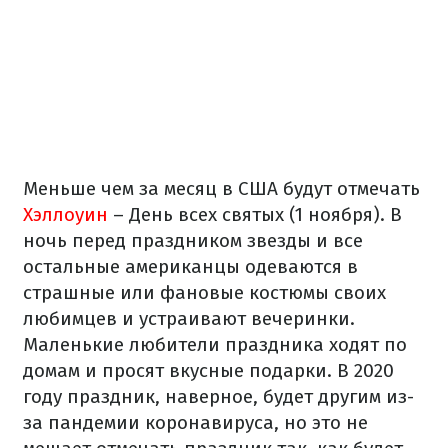
Меньше чем за месяц в США будут отмечать
Хэллоуин
– День всех святых (1 ноября). В
ночь перед праздником звезды и все
остальные американцы одеваются в
страшные или фановые костюмы своих
любимцев и устраивают вечеринки.
Маленькие любители праздника ходят по
домам и просят вкусные подарки. В 2020
году праздник, наверное, будет другим из-
за пандемии коронавируса, но это не