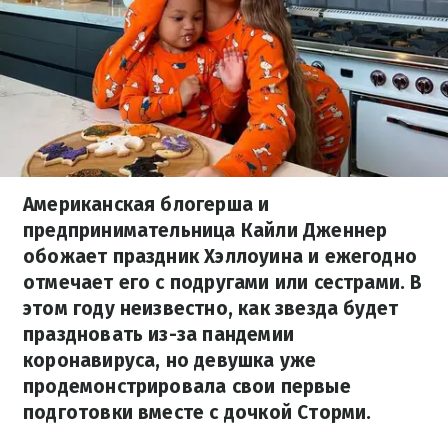
Американская блогерша и
предпринимательница Кайли Дженнер
обожает праздник Хэллоуина и ежегодно
отмечает его с подругами или сестрами. В
этом году неизвестно, как звезда будет
праздновать из-за пандемии
коронавируса, но девушка уже
продемонстрировала свои первые
подготовки вместе с дочкой Сторми.