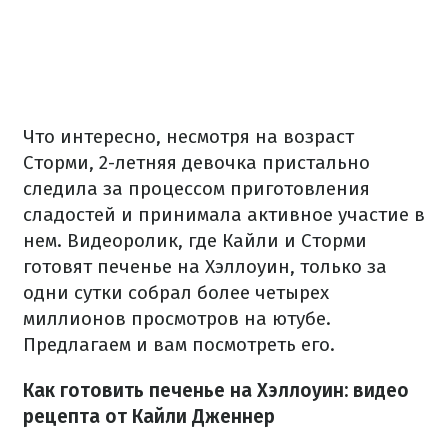
Что интересно, несмотря на возраст
Сторми, 2-летняя девочка пристально
следила за процессом приготовления
сладостей и принимала активное участие в
нем. Видеоролик, где Кайли и Сторми
готовят печенье на Хэллоуин, только за
одни сутки собрал более четырех
миллионов просмотров на ютубе.
Предлагаем и вам посмотреть его.
Как готовить печенье на Хэллоуин: видео
рецепта от Кайли Дженнер