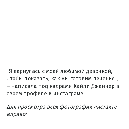
"Я вернулась с моей любимой девочкой,
чтобы показать, как мы готовим печенье",
– написала под кадрами Кайли Дженнер в
своем профиле в инстаграме.
Для просмотра всех фотографий листайте
вправо: