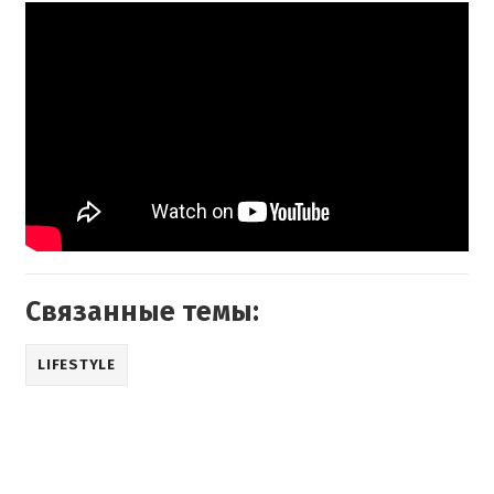
Связанные темы:
LIFESTYLE