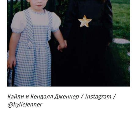
Кайли и Кендалл Дженнер / Instagram /
@kyliejenner