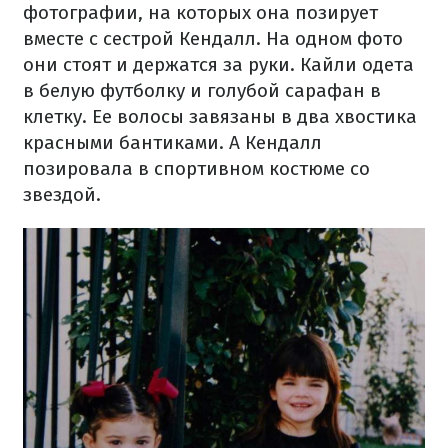
фотографии, на которых она позирует
вместе с сестрой Кендалл. На одном фото
они стоят и держатся за руки. Кайли одета
в белую футболку и голубой сарафан в
клетку. Ее волосы завязаны в два хвостика
красными бантиками. А Кендалл
позировала в спортивном костюме со
звездой.