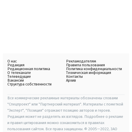
О нас
Рекламодателям
Редакция
Правила пользования
Редакционная политика
Политика конфиденциальности
О телеканале
Техническая информация
Телеведущие
Контакты
Вакансии
Архив
Структура собственности
Все коммерческие рекламные материалы обозначены словами
"Спецпроект" или "Партнерский материал". Материалы с пометкой
"Эксперт", "Позиция" отражают позицию авторов и героев.
Редакция может не разделять их взглядов. Подробнее о рекламе
и правил цитирования можно ознакомиться в правилах
пользования сайтом. Все права защищены. © 2005—2022, ЗАО