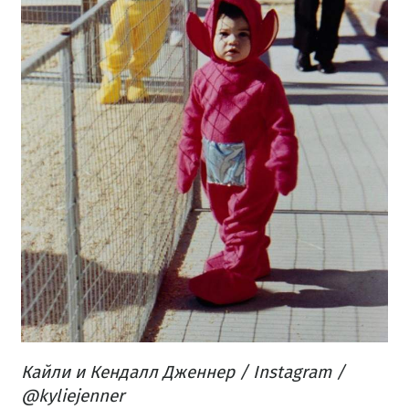
Кайли и Кендалл Дженнер / Instagram /
@kyliejenner