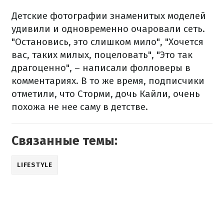
Детские фотографии знаменитых моделей
удивили и одновременно очаровали сеть.
"Остановись, это слишком мило", "Хочется
вас, таких милых, поцеловать", "Это так
драгоценно", – написали фолловеры в
комментариях. В то же время, подписчики
отметили, что Сторми, дочь Кайли, очень
похожа не нее саму в детстве.
Связанные темы:
LIFESTYLE