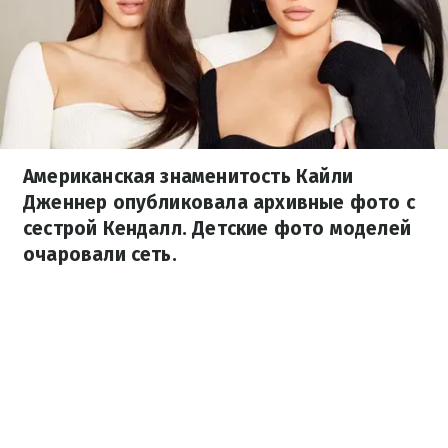
Американская знаменитость Кайли
Дженнер опубликовала архивные фото с
сестрой Кендалл. Детские фото моделей
очаровали сеть.