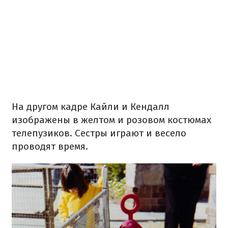
На другом кадре Кайли и Кендалл
изображены в желтом и розовом костюмах
телепузиков. Сестры играют и весело
проводят время.