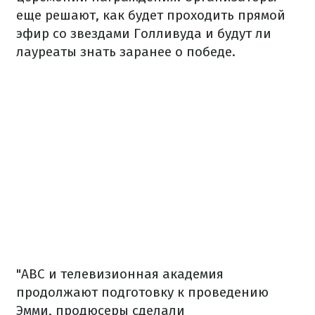
еще решают, как будет проходить прямой
эфир со звездами Голливуда и будут ли
лауреаты знать заранее о победе.
"ABC и телевизионная академия
продолжают подготовку к проведению
Эмми, продюсеры сделали