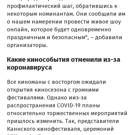
профилактический шаг, обратившись к
некоторым номинантам. Они сообщили им
о нашем намерении провести живое шоу
онлайн, которое будет одновременно
праздничным и безопасным", – добавили
организаторы.
Какие кинособытия отменили из-за
коронавируса
Все киноманы с восторгом ожидали
открытия киносезона с громкими
фестивалями. Однако ииз-за
распространения COVID-19 планы
относительно торжественных мероприятий
пришлось изменить. Так, представители
Каннского кинофестиваля, церемоний