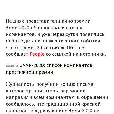
На днях представители кинопремии
Эмми-2020 обнародовали список
номинантов. И уже через сутки появились
первые детали торжественного события,
что отгремит 20 сентября. Об этом
сообщает
People
со ссылкой на источники.
Эмми-2020: список номинантов
ВАЖНО
престижной премии
Журналисты получили копию письма,
которое организаторы церемонии
направили всем номинантам. В обращении
сообщалось, что традиционной красной
дорожки перед вручением Эмми-2020 не