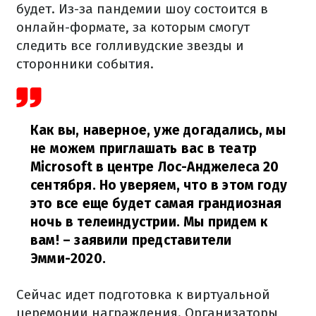
будет. Из-за пандемии шоу состоится в
онлайн-формате, за которым смогут
следить все голливудские звезды и
сторонники события.
Как вы, наверное, уже догадались, мы
не можем приглашать вас в театр
Microsoft в центре Лос-Анджелеса 20
сентября. Но уверяем, что в этом году
это все еще будет самая грандиозная
ночь в телеиндустрии. Мы придем к
вам!
– заявили представители
Эмми-2020.
Сейчас идет подготовка к виртуальной
церемонии награждения. Организаторы