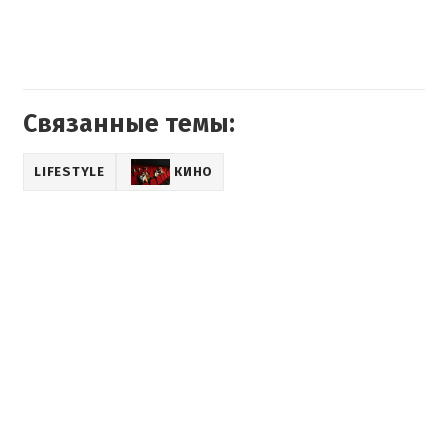
Связанные темы:
LIFESTYLE
КИНО