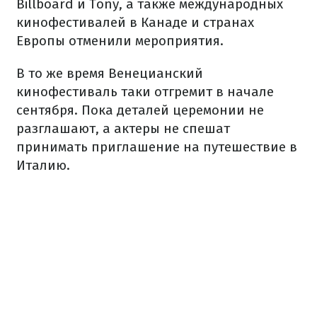
Billboard и Tony, а также международных
кинофестивалей в Канаде и странах
Европы отменили мероприятия.
В то же время Венецианский
кинофестиваль таки отгремит в начале
сентября. Пока деталей церемонии не
разглашают, а актеры не спешат
принимать приглашение на путешествие в
Италию.