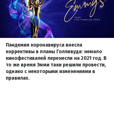
Пандемия коронавируса внесла
коррективы в планы Голливуда: немало
кинофестивалей перенесли на 2021 год. В
то же время Эмми таки решили провести,
однако с некоторыми изменениями в
правилах.