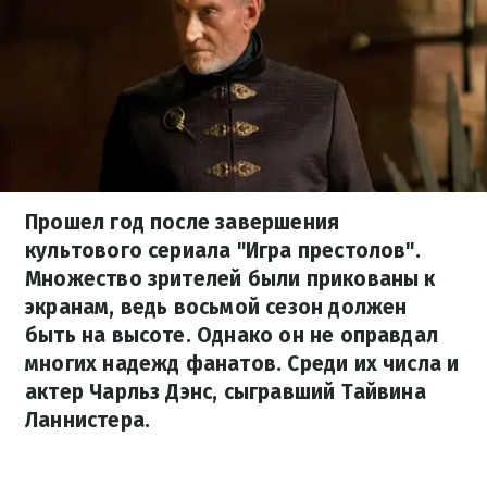
Прошел год после завершения
культового сериала "Игра престолов".
Множество зрителей были прикованы к
экранам, ведь восьмой сезон должен
быть на высоте. Однако он не оправдал
многих надежд фанатов. Среди их числа и
актер Чарльз Дэнс, сыгравший Тайвина
Ланнистера.