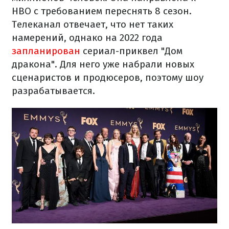
HBO с требованием переснять 8 сезон.
Телеканал отвечает, что нет таких
намерений, однако на 2022 года
запланирован
сериал-приквел "Дом
дракона". Для него уже набрали новых
сценаристов и продюсеров, поэтому шоу
разрабатывается.