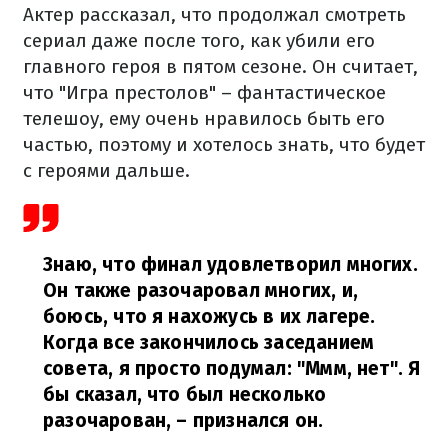
Актер рассказал, что продолжал смотреть
сериал даже после того, как убили его
главного героя в пятом сезоне. Он считает,
что "Игра престолов" – фантастическое
телешоу, ему очень нравилось быть его
частью, поэтому и хотелось знать, что будет
с героями дальше.
Знаю, что финал удовлетворил многих.
Он также разочаровал многих, и,
боюсь, что я нахожусь в их лагере.
Когда все закончилось заседанием
совета, я просто подумал: "Ммм, нет". Я
бы сказал, что был несколько
разочарован,
– признался он.