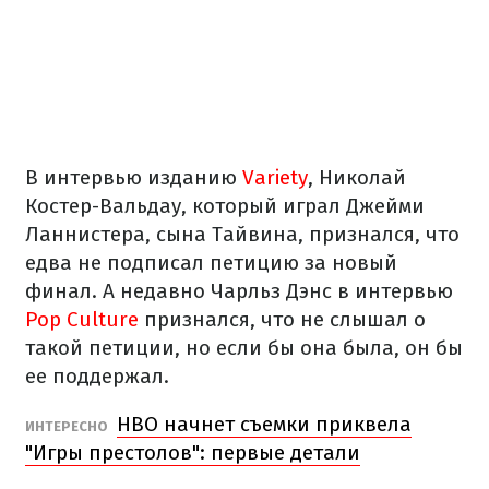
В интервью изданию
Variety
, Николай
Костер-Вальдау, который играл Джейми
Ланнистера, сына Тайвина, признался, что
едва не подписал петицию за новый
финал. А недавно Чарльз Дэнс в интервью
Pop Culture
признался, что не слышал о
такой петиции, но если бы она была, он бы
ее поддержал.
HBO начнет съемки приквела
ИНТЕРЕСНО
"Игры престолов": первые детали