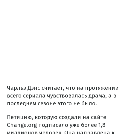
Чарльз Дэнс считает, что на протяжении
всего сериала чувствовалась драма, а в
последнем сезоне этого не было.
Петицию, которую создали на сайте
Change.org подписало уже более 1,8
миллионов человек. Она направлена ​​к