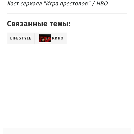
Каст сериала "Игра престолов" / HBO
Связанные темы:
LIFESTYLE
КИНО