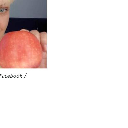
Facebook /