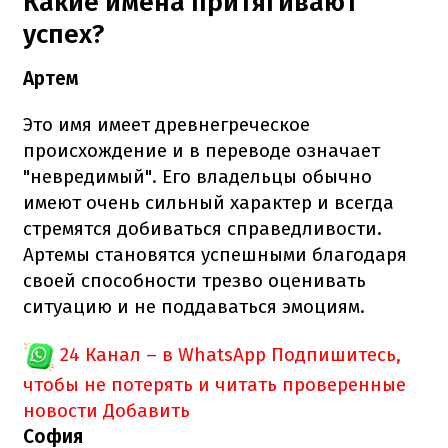
Какие имена притягивают
успех?
Артем
Это имя имеет древнегреческое
происхождение и в переводе означает
"невредимый". Его владельцы обычно
имеют очень сильный характер и всегда
стремятся добиваться справедливости.
Артемы становятся успешными благодаря
своей способности трезво оценивать
ситуацию и не поддаваться эмоциям.
24 Канал – в WhatsApp
Подпишитесь,
чтобы не потерять и читать проверенные
новости
Добавить
София