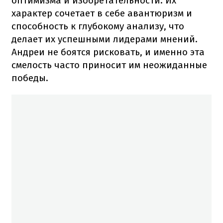
оптимизма и изобретательности. Их
характер сочетает в себе авантюризм и
способность к глубокому анализу, что
делает их успешными лидерами мнений.
Андреи не боятся рисковать, и именно эта
смелость часто приносит им неожиданные
победы.