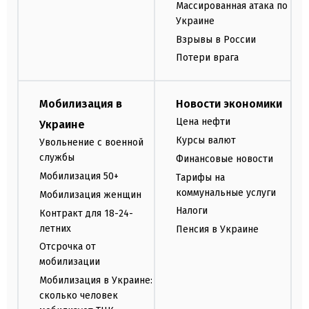
Массированная атака по
Украине
Взрывы в России
Потери врага
Мобилизация в
Новости экономики
Цена нефти
Украине
Курсы валют
Увольнение с военной
службы
Финансовые новости
Мобилизация 50+
Тарифы на
коммунальные услуги
Мобилизация женщин
Налоги
Контракт для 18-24-
летних
Пенсия в Украине
Отсрочка от
мобилизации
Мобилизация в Украине:
сколько человек