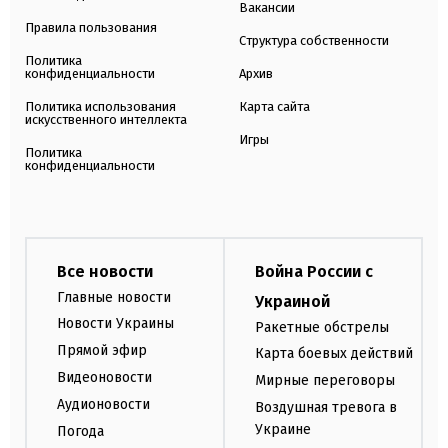
Вакансии
Правила пользования
Структура собственности
Политика
конфиденциальности
Архив
Политика использования
Карта сайта
искусственного интеллекта
Игры
Политика
конфиденциальности
Все новости
Война России с
Главные новости
Украиной
Новости Украины
Ракетные обстрелы
Прямой эфир
Карта боевых действий
Видеоновости
Мирные переговоры
Аудионовости
Воздушная тревога в
Украине
Погода