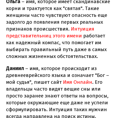
Ольга
– имя, которое имеет скандинавские
корни и трактуется как "святая". Такие
женщины часто чувствуют опасность еще
задолго до появления первых реальных
признаков происшествия.
Интуиция
представительниц этого имени
работает
как надежный компас, что помогает им
выбирать правильный путь даже в самых
сложных жизненных обстоятельствах.
Даниил
– имя, которое происходит из
древнееврейского языка и означает "Бог –
мой судья", пишет сайт
Имя Онлайн
. Его
владельцы часто видят вещие сны или
просто заранее знают ответы на вопросы,
которые окружающие еще даже не успели
сформулировать. Интуиция таких мужчин
всегда направлена на поиск истины.