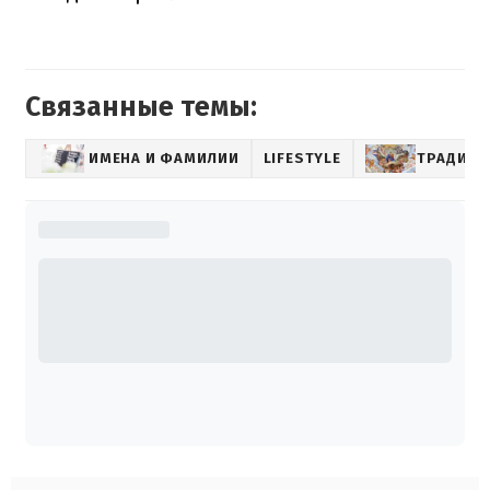
Связанные темы:
ИМЕНА И ФАМИЛИИ
LIFESTYLE
ТРАДИЦ