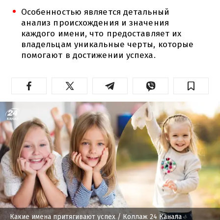
Особенностью является детальный
анализ происхождения и значения
каждого имени, что предоставляет их
владельцам уникальные черты, которые
помогают в достижении успеха.
Какие имена притягивают успех
/ Коллаж 24 Канала