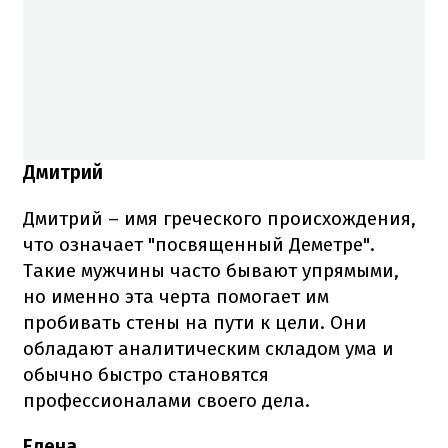
Дмитрий
Дмитрий – имя греческого происхождения,
что означает "посвященный Деметре".
Такие мужчины часто бывают упрямыми,
но именно эта черта помогает им
пробивать стены на пути к цели. Они
обладают аналитическим складом ума и
обычно быстро становятся
профессионалами своего дела.
Елена