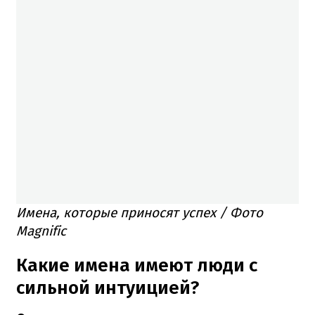
Имена, которые приносят успех / Фото
Magnific
Какие имена имеют люди с
сильной интуицией?