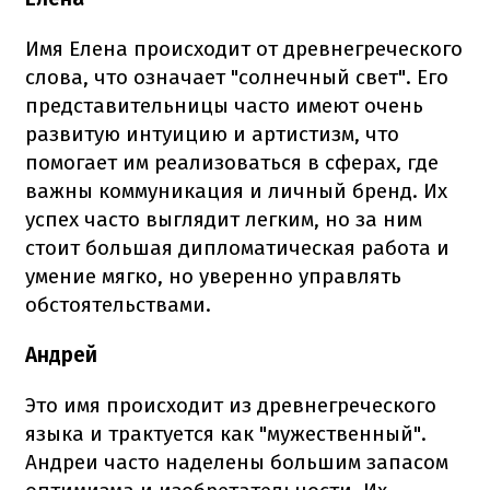
Имя Елена происходит от древнегреческого
слова, что означает "солнечный свет". Его
представительницы часто имеют очень
развитую интуицию и артистизм, что
помогает им реализоваться в сферах, где
важны коммуникация и личный бренд. Их
успех часто выглядит легким, но за ним
стоит большая дипломатическая работа и
умение мягко, но уверенно управлять
обстоятельствами.
Андрей
Это имя происходит из древнегреческого
языка и трактуется как "мужественный".
Андреи часто наделены большим запасом