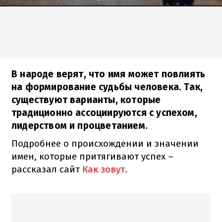
В народе верят, что имя может повлиять
на формирование судьбы человека. Так,
существуют варианты, которые
традиционно ассоциируются с успехом,
лидерством и процветанием.
Подробнее о происхождении и значении
имен, которые притягивают успех –
рассказал сайт
Как зовут.