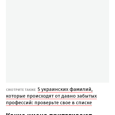
5 украинских фамилий,
СМОТРИТЕ ТАКЖЕ
которые происходят от давно забытых
профессий: проверьте свое в списке