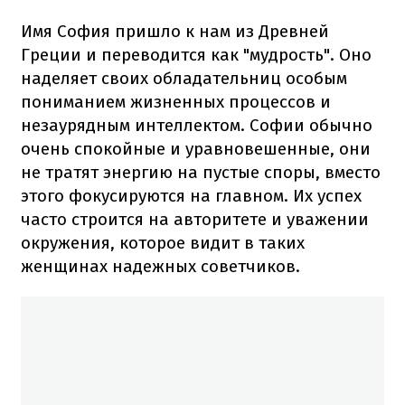
Имя София пришло к нам из Древней
Греции и переводится как "мудрость". Оно
наделяет своих обладательниц особым
пониманием жизненных процессов и
незаурядным интеллектом. Софии обычно
очень спокойные и уравновешенные, они
не тратят энергию на пустые споры, вместо
этого фокусируются на главном. Их успех
часто строится на авторитете и уважении
окружения, которое видит в таких
женщинах надежных советчиков.