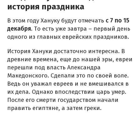
история праздника
В этом году Хануку будут отмечать
с 7 по 15
декабря
. То есть уже завтра – первый день
одного из главных еврейских праздников.
История Хануки достаточно интересна. В
древние времена, еще до нашей эры, евреи
перешли под власть Александра
Македонского. Сделали это по своей воле.
Ведь он уважал евреев и не вмешивался в
их дела. Однако впоследствии царь умер.
После его смерти государством начали
править египтяне, а затем греки.