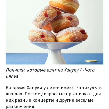
Пончики, которые едят на Хануку / Фото
Canva
Во время Хануки у детей имеют каникулы в
школах. Поэтому взрослые организуют для
них разные концерты и другие веселые
развлечения.