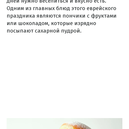
дней нужно веселиться и вкусно есть.
Одним из главных блюд этого еврейского
праздника являются пончики с фруктами
или шоколадом, которые изрядно
посыпают сахарной пудрой.