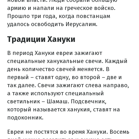
армию и напали на греческое войско.
Прошло три года, когда повстанцам
удалось освободить Иерусалим.
Традиции Хануки
В период Хануки евреи зажигают
специальные ханукальные свечи. Каждый
день количество свечей меняется. В
первый – ставят одну, во второй – две и
так далее. Свечи зажигают слева направо,
а также используют специальный
светильник – Шамаш. Подсвечник,
который называется ханукия, ставят на
подоконник.
Евреи не постятся во время Хануки. Восемь