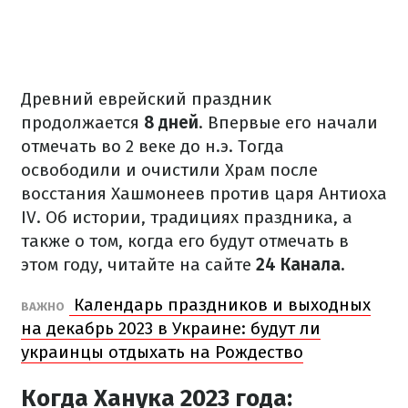
Древний еврейский праздник
продолжается
8 дней
. Впервые его начали
отмечать во 2 веке до н.э. Тогда
освободили и очистили Храм после
восстания Хашмонеев против царя Антиоха
IV. Об истории, традициях праздника, а
также о том, когда его будут отмечать в
этом году, читайте на сайте
24 Канала.
Календарь праздников и выходных
ВАЖНО
на декабрь 2023 в Украине: будут ли
украинцы отдыхать на Рождество
Когда Ханука 2023 года: