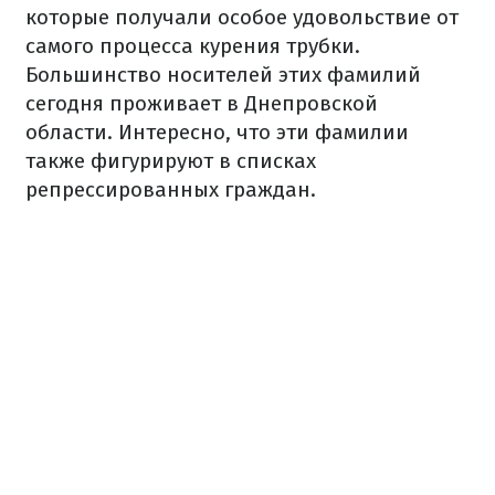
которые получали особое удовольствие от
самого процесса курения трубки.
Большинство носителей этих фамилий
сегодня проживает в Днепровской
области. Интересно, что эти фамилии
также фигурируют в списках
репрессированных граждан.