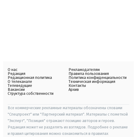
О нас
Рекламодателям
Редакция
Правила пользования
Редакционная политика
Политика конфиденциальности
О телеканале
Техническая информация
Телеведущие
Контакты
Вакансии
Архив
Структура собственности
Все коммерческие рекламные материалы обозначены словами
"Спецпроект" или "Партнерский материал". Материалы с пометкой
"Эксперт", "Позиция" отражают позицию авторов и героев.
Редакция может не разделять их взглядов. Подробнее о рекламе
и правил цитирования можно ознакомиться в правилах