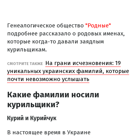
Генеалогическое общество
"Родные"
подробнее рассказало о родовых именах,
которые когда-то давали заядлым
курильщикам.
На грани исчезновения: 19
СМОТРИТЕ ТАКЖЕ
уникальных украинских фамилий, которые
почти невозможно услышать
Какие фамилии носили
курильщики?
Курий и Курийчук
В настоящее время в Украине