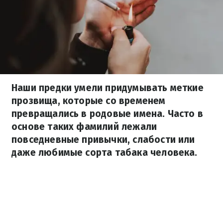
Наши предки умели придумывать меткие
прозвища, которые со временем
превращались в родовые имена. Часто в
основе таких фамилий лежали
повседневные привычки, слабости или
даже любимые сорта табака человека.