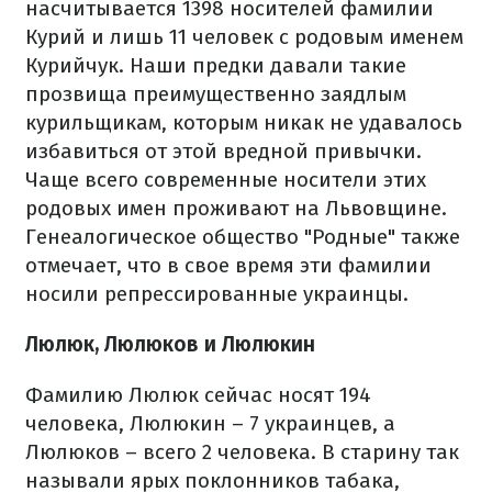
насчитывается 1398 носителей фамилии
Курий и лишь 11 человек с родовым именем
Курийчук. Наши предки давали такие
прозвища преимущественно заядлым
курильщикам, которым никак не удавалось
избавиться от этой вредной привычки.
Чаще всего современные носители этих
родовых имен проживают на Львовщине.
Генеалогическое общество "Родные" также
отмечает, что в свое время эти фамилии
носили репрессированные украинцы.
Люлюк, Люлюков и Люлюкин
Фамилию Люлюк сейчас носят 194
человека, Люлюкин – 7 украинцев, а
Люлюков – всего 2 человека. В старину так
называли ярых поклонников табака,