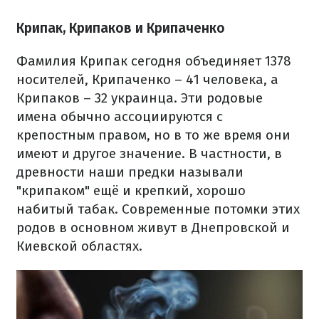
Крипак, Крипаков и Крипаченко
Фамилия Крипак сегодня объединяет 1378
носителей, Крипаченко – 41 человека, а
Крипаков – 32 украинца. Эти родовые
имена обычно ассоциируются с
крепостным правом, но в то же время они
имеют и другое значение. В частности, в
древности наши предки называли
"крипаком" ещё и крепкий, хорошо
набитый табак. Современные потомки этих
родов в основном живут в Днепровской и
Киевской областях.