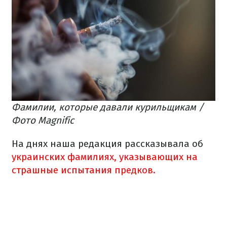
Фамилии, которые давали курильщикам /
Фото Magnific
На днях наша редакция рассказывала об
украинских фамилиях, указывающих на
страшные испытания предков.