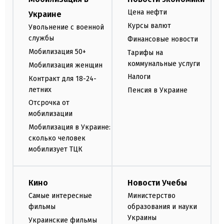
Цена нефти
Украине
Курсы валют
Увольнение с военной
службы
Финансовые новости
Мобилизация 50+
Тарифы на
коммунальные услуги
Мобилизация женщин
Налоги
Контракт для 18-24-
летних
Пенсия в Украине
Отсрочка от
мобилизации
Мобилизация в Украине:
сколько человек
мобилизует ТЦК
Кино
Новости Учебы
Самые интересные
Министерство
фильмы
образования и науки
Украины
Украинские фильмы