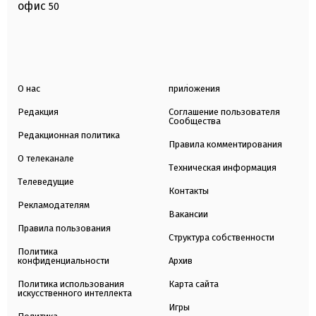
офис
50
О нас
приложения
Редакция
Соглашение пользователя
Сообщества
Редакционная политика
Правила комментирования
О телеканале
Техническая информация
Телеведущие
Контакты
Рекламодателям
Вакансии
Правила пользования
Структура собственности
Политика
конфиденциальности
Архив
Политика использования
Карта сайта
искусственного интеллекта
Игры