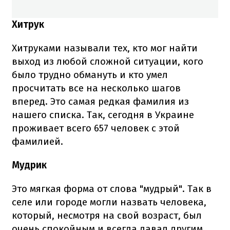
Хитрук
Хитруками называли тех, кто мог найти
выход из любой сложной ситуации, кого
было трудно обмануть и кто умел
просчитать все на несколько шагов
вперед. Это самая редкая фамилия из
нашего списка. Так, сегодня в Украине
проживает всего 657 человек с этой
фамилией.
Мудрик
Это мягкая форма от слова "мудрый". Так в
селе или городе могли назвать человека,
который, несмотря на свой возраст, был
очень спокойным и всегда давал другим