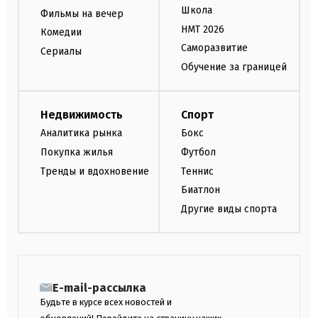
Школа
Фильмы на вечер
НМТ 2026
Комедии
Саморазвитие
Сериалы
Обучение за границей
Недвижимость
Спорт
Аналитика рынка
Бокс
Покупка жилья
Футбол
Тренды и вдохновение
Теннис
Биатлон
Другие виды спорта
E-mail-рассылка
Будьте в курсе всех новостей и