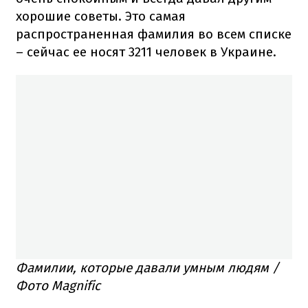
хорошие советы. Это самая
распространенная фамилия во всем списке
– сейчас ее носят 3211 человек в Украине.
Фамилии, которые давали умным людям /
Фото Magnific