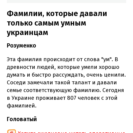
Фамилии, которые давали
только самым умным
украинцам
Розуменко
Эта фамилия происходит от слова "ум". В
древности людей, которые умели хорошо
думать и быстро рассуждать, очень ценили.
Соседи замечали такой талант и давали
семье соответствующую фамилию. Сегодня
в Украине проживает 807 человек с этой
фамилией.
Головатый