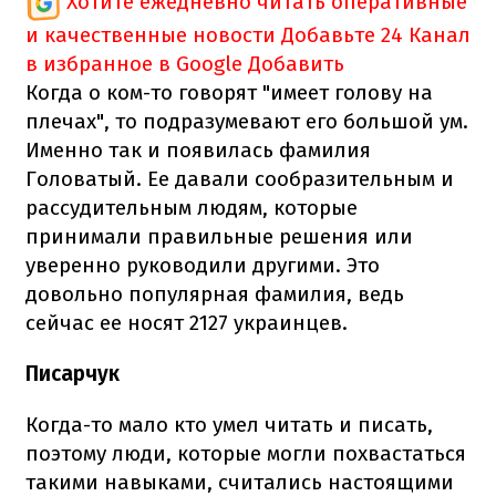
Хотите ежедневно читать оперативные
и качественные новости
Добавьте 24 Канал
в избранное в Google
Добавить
Когда о ком-то говорят "имеет голову на
плечах", то подразумевают его большой ум.
Именно так и появилась фамилия
Головатый. Ее давали сообразительным и
рассудительным людям, которые
принимали правильные решения или
уверенно руководили другими. Это
довольно популярная фамилия, ведь
сейчас ее носят 2127 украинцев.
Писарчук
Когда-то мало кто умел читать и писать,
поэтому люди, которые могли похвастаться
такими навыками, считались настоящими