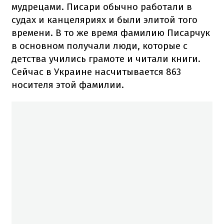
мудрецами. Писари обычно работали в
судах и канцеляриях и были элитой того
времени. В то же время фамилию Писарчук
в основном получали люди, которые с
детства учились грамоте и читали книги.
Сейчас в Украине насчитывается 863
носителя этой фамилии.