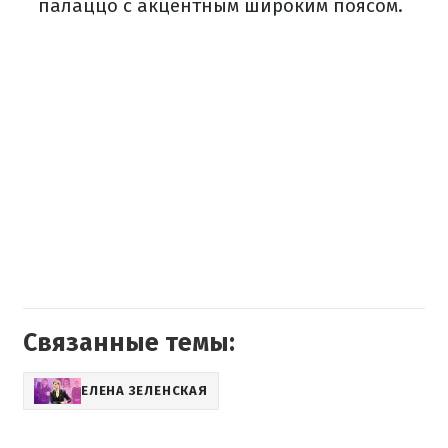
палаццо с акцентным широким поясом.
Связанные темы:
ЕЛЕНА ЗЕЛЕНСКАЯ