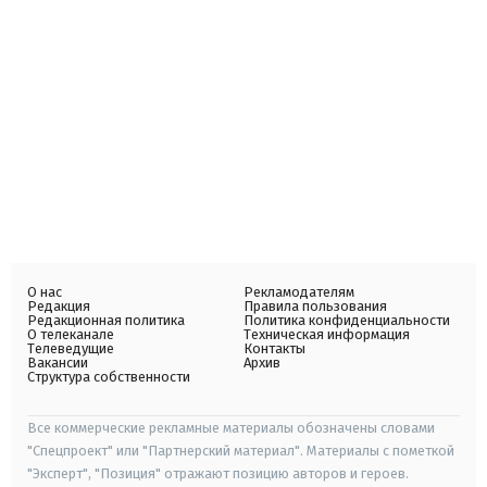
О нас
Рекламодателям
Редакция
Правила пользования
Редакционная политика
Политика конфиденциальности
О телеканале
Техническая информация
Телеведущие
Контакты
Вакансии
Архив
Структура собственности
Все коммерческие рекламные материалы обозначены словами
"Спецпроект" или "Партнерский материал". Материалы с пометкой
"Эксперт", "Позиция" отражают позицию авторов и героев.