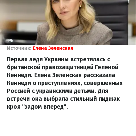
Источник:
Елена Зеленская
Первая леди Украины встретилась с
британской правозащитницей Геленой
Кеннеди. Елена Зеленская рассказала
Кеннеди о преступлениях, совершенных
Россией с украинскими детьми. Для
встречи она выбрала стильный пиджак
кроя "задом вперед".