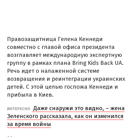
Правозащитница Гелена Кеннеди
совместно с главой офиса президента
возглавляет международную экспертную
группу в рамках плана Bring Kids Back UA.
Речь идет о налаженной системе
возвращения и реинтеграции украинских
детей. С этой целью госпожа Кеннеди и
прибыла в Киев.
Даже снаружи это видно, – жена
ИНТЕРЕСНО
Зеленского рассказала, как он изменился
за время войны