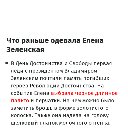
Что раньше одевала Елена
Зеленская
В День Достоинства и Свободы первая
леди с президентом Владимиром
Зеленским почтили память погибших
героев Революции Достоинства. На
событие Елена
выбрала черное длинное
пальто
и перчатки. На нем можно было
заметить брошь в форме золотистого
колоска. Также она надела на голову
шелковый платок молочного оттенка.