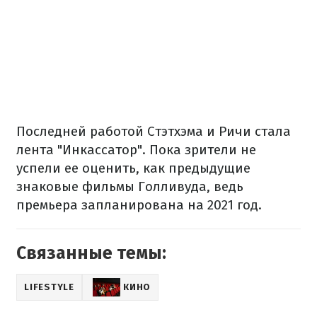
Последней работой Стэтхэма и Ричи стала
лента "Инкассатор". Пока зрители не
успели ее оценить, как предыдущие
знаковые фильмы Голливуда, ведь
премьера запланирована на 2021 год.
Связанные темы:
LIFESTYLE
КИНО