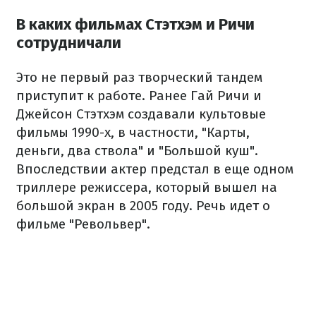
В каких фильмах Стэтхэм и Ричи
сотрудничали
Это не первый раз творческий тандем
приступит к работе. Ранее Гай Ричи и
Джейсон Стэтхэм создавали культовые
фильмы 1990-х, в частности, "Карты,
деньги, два ствола" и "Большой куш".
Впоследствии актер предстал в еще одном
триллере режиссера, который вышел на
большой экран в 2005 году. Речь идет о
фильме "Револьвер".