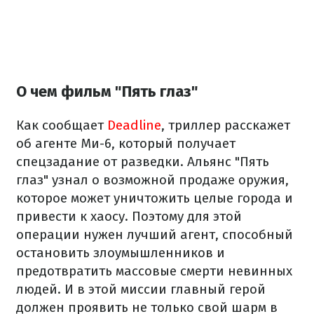
О чем фильм "Пять глаз"
Как сообщает
Deadline
, триллер расскажет
об агенте Ми-6, который получает
спецзадание от разведки. Альянс "Пять
глаз" узнал о возможной продаже оружия,
которое может уничтожить целые города и
привести к хаосу. Поэтому для этой
операции нужен лучший агент, способный
остановить злоумышленников и
предотвратить массовые смерти невинных
людей. И в этой миссии главный герой
должен проявить не только свой шарм в