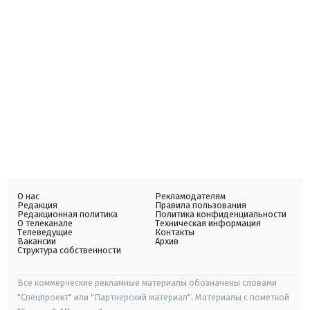
О нас
Рекламодателям
Редакция
Правила пользования
Редакционная политика
Политика конфиденциальности
О телеканале
Техническая информация
Телеведущие
Контакты
Вакансии
Архив
Структура собственности
Все коммерческие рекламные материалы обозначены словами
"Спецпроект" или "Партнерский материал". Материалы с пометкой