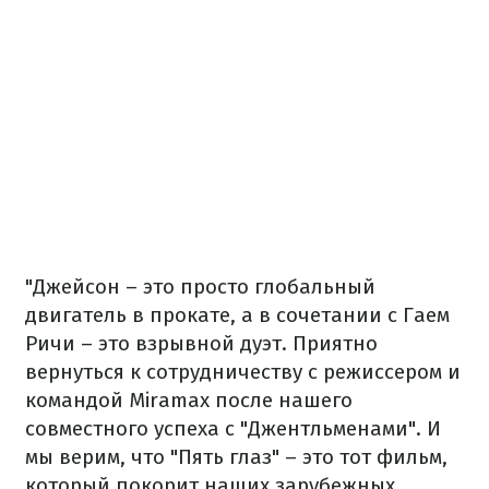
"Джейсон – это просто глобальный
двигатель в прокате, а в сочетании с Гаем
Ричи – это взрывной дуэт. Приятно
вернуться к сотрудничеству с режиссером и
командой Miramax после нашего
совместного успеха с "Джентльменами". И
мы верим, что "Пять глаз" – это тот фильм,
который покорит наших зарубежных