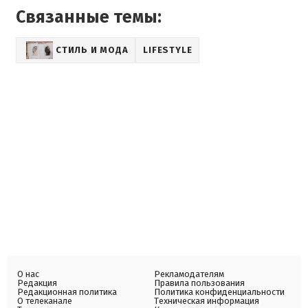
Связанные темы:
СТИЛЬ И МОДА
LIFESTYLE
О нас
Рекламодателям
Редакция
Правила пользования
Редакционная политика
Политика конфиденциальности
О телеканале
Техническая информация