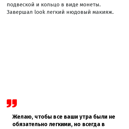
подвеской и кольцо в виде монеты.
Завершал look легкий нюдовый макияж.
Желаю, чтобы все ваши утра были не
обязательно легкими, но всегда в