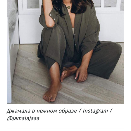
Джамала в нежном образе / Instagram /
@jamalajaaa