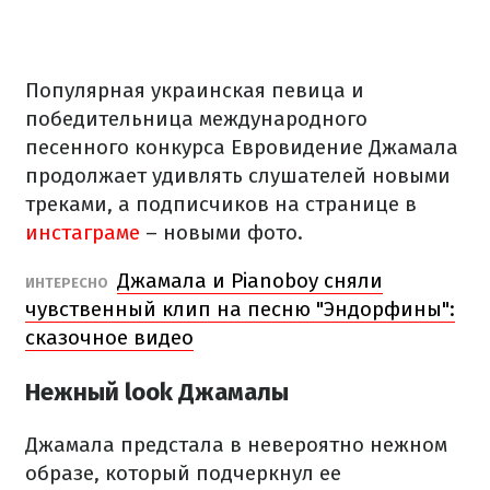
Популярная украинская певица и
победительница международного
песенного конкурса Евровидение Джамала
продолжает удивлять слушателей новыми
треками, а подписчиков на странице в
инстаграме
– новыми фото.
Джамала и Pianoboy сняли
ИНТЕРЕСНО
чувственный клип на песню "Эндорфины":
сказочное видео
Нежный look Джамалы
Джамала предстала в невероятно нежном
образе, который подчеркнул ее