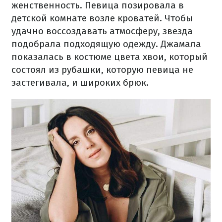
женственность. Певица позировала в
детской комнате возле кроватей. Чтобы
удачно воссоздавать атмосферу, звезда
подобрала подходящую одежду. Джамала
показалась в костюме цвета хвои, который
состоял из рубашки, которую певица не
застегивала, и широких брюк.