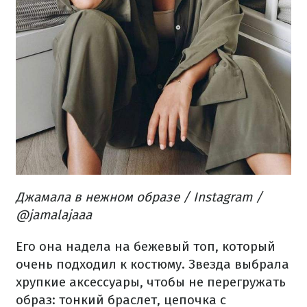
Джамала в нежном образе / Instagram /
@jamalajaaa
Его она надела на бежевый топ, который
очень подходил к костюму. Звезда выбрала
хрупкие аксессуары, чтобы не перегружать
образ: тонкий браслет, цепочка с