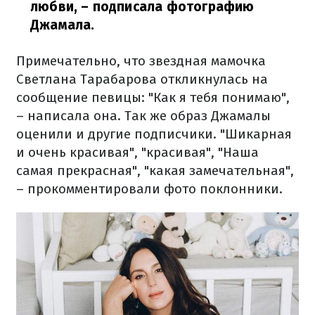
любви,
– подписала фотографию
Джамала.
Примечательно, что звездная мамочка
Светлана Тарабарова откликнулась на
сообщение певицы: "Как я тебя понимаю",
– написала она. Так же образ Джамалы
оценили и другие подписчики. "Шикарная
и очень красивая", "красивая", "Наша
самая прекрасная", "какая замечательная",
– прокомментировали фото поклонники.