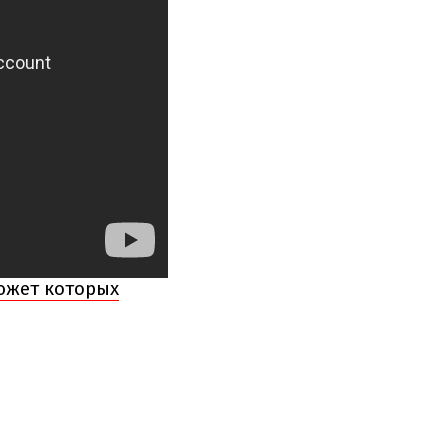
южет которых