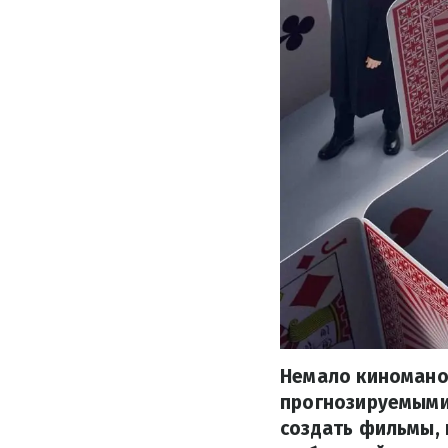
Немало киномано
прогнозируемыми
создать фильмы,