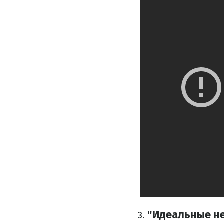
"Идеальные н