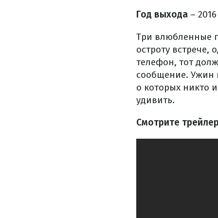
Год выхода
– 2016
Три влюбленные п
остроту встрече, 
телефон, тот долж
сообщение. Ужин 
о которых никто 
удивить.
Смотрите трейлер