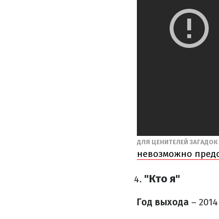
ДЛЯ ЦЕНИТЕЛЕЙ ЗАГАДОК
невозможно предс
"Кто я"
Год выхода
– 2014