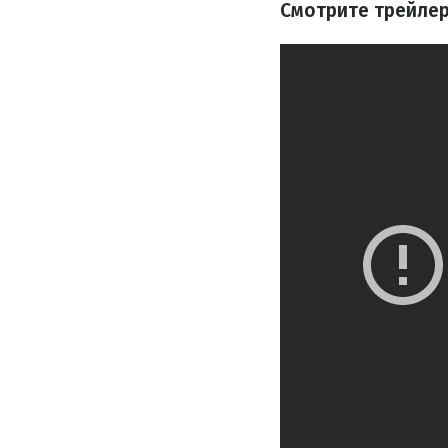
Смотрите трейлер