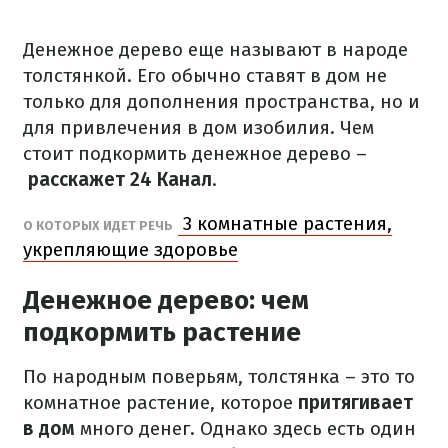
Денежное дерево еще называют в народе
толстянкой. Его обычно ставят в дом не
только для дополнения пространства, но и
для привлечения в дом изобилия. Чем
стоит подкормить денежное дерево –
расскажет 24 Канал
.
3 комнатные растения,
О КОТОРЫХ ИДЕТ РЕЧЬ
укрепляющие здоровье
Денежное дерево: чем
подкормить растение
По народным поверьям, толстянка – это то
комнатное растение, которое
притягивает
в дом
много денег. Однако здесь есть один