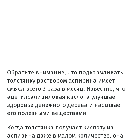
Обратите внимание, что подкармливать
толстянку раствором аспирина имеет
смысл всего 3 раза в месяц. Известно, что
ацетилсалициловая кислота улучшает
здоровье денежного дерева и насыщает
его полезными веществами.
Когда толстянка получает кислоту из
аспирина даже в малом количестве, она