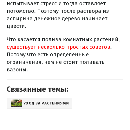
испытывает стресс и тогда оставляет
потомство. Поэтому после раствора из
аспирина денежное дерево начинает
цвести.
Что касается полива комнатных растений,
существует несколько простых советов
.
Потому что есть определенные
ограничения, чем не стоит поливать
вазоны.
Связанные темы:
УХОД ЗА РАСТЕНИЯМИ