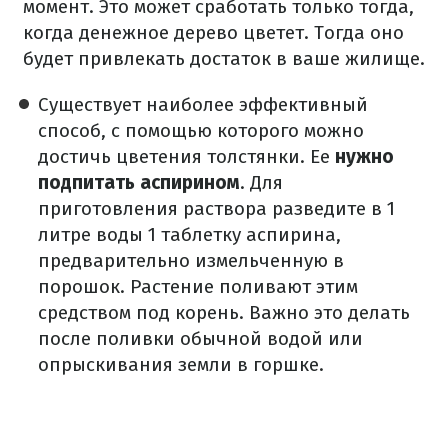
момент. Это может сработать только тогда,
когда денежное дерево цветет. Тогда оно
будет привлекать достаток в ваше жилище.
Существует наиболее эффективный
способ, с помощью которого можно
достичь цветения толстянки. Ее
нужно
подпитать аспирином
. Для
приготовления раствора разведите в 1
литре воды 1 таблетку аспирина,
предварительно измельченную в
порошок. Растение поливают этим
средством под корень. Важно это делать
после поливки обычной водой или
опрыскивания земли в горшке.