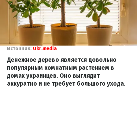
Источник:
Ukr.media
Денежное дерево является довольно
популярным комнатным растением в
домах украинцев. Оно выглядит
аккуратно и не требует большого ухода.