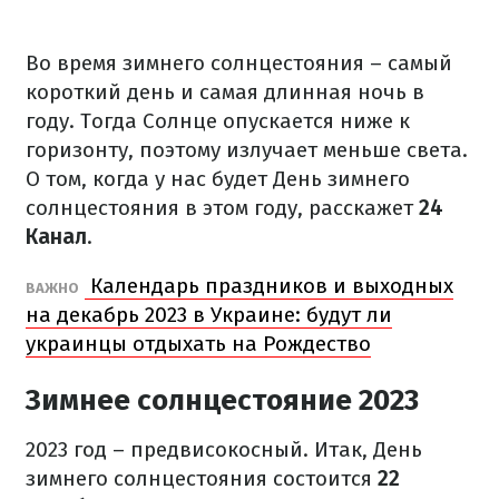
Во время зимнего солнцестояния – самый
короткий день и самая длинная ночь в
году. Тогда Солнце опускается ниже к
горизонту, поэтому излучает меньше света.
О том, когда у нас будет День зимнего
солнцестояния в этом году, расскажет
24
Канал
.
Календарь праздников и выходных
ВАЖНО
на декабрь 2023 в Украине: будут ли
украинцы отдыхать на Рождество
Зимнее солнцестояние 2023
2023 год – предвисокосный. Итак, День
зимнего солнцестояния состоится
22