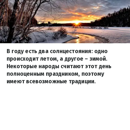
В году есть два солнцестояния: одно
происходит летом, а другое – зимой.
Некоторые народы считают этот день
полноценным праздником, поэтому
имеют всевозможные традиции.