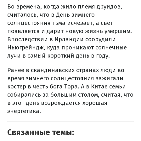
Во времена, когда жило племя друидов,
считалось, что в День зимнего
солнцестояния тьма исчезает, а свет
появляется и дарит новую жизнь умершим.
Впоследствии в Ирландии соорудили
Ньюгрейндж, куда проникают солнечные
лучи в самый короткий день в году.
Ранее в скандинавских странах люди во
время зимнего солнцестояния зажигали
костер в честь бога Тора. А в Китае семьи
собирались за большим столом, считая, что
в этот день возрождается хорошая
энергетика.
Связанные темы: