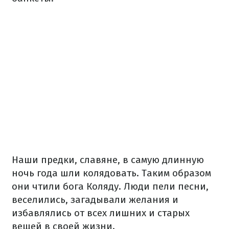
Наши предки, славяне, в самую длинную
ночь года шли колядовать. Таким образом
они чтили бога Коляду. Люди пели песни,
веселились, загадывали желания и
избавлялись от всех лишних и старых
вещей в своей жизни.