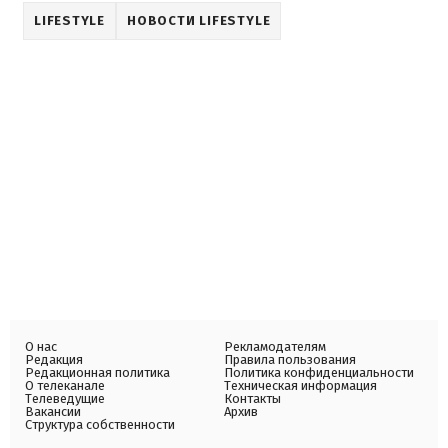
LIFESTYLE
НОВОСТИ LIFESTYLE
О нас
Рекламодателям
Редакция
Правила пользования
Редакционная политика
Политика конфиденциальности
О телеканале
Техническая информация
Телеведущие
Контакты
Вакансии
Архив
Структура собственности