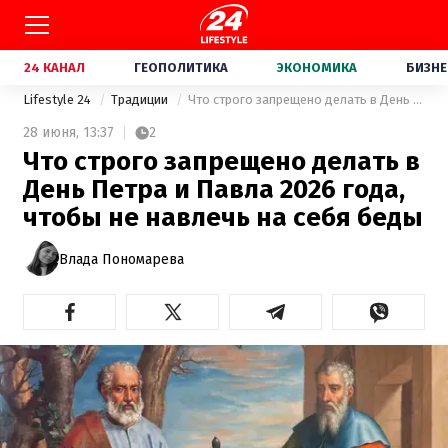
24 КАНАЛ
ГЕОПОЛИТИКА
ЭКОНОМИКА
БИЗНЕ
Lifestyle 24
Традиции
Что строго запрещено делать в День Петра и Павла 2026 года, чтобы не навлечь на себя беды
28 июня,
13:37
2
Что строго запрещено делать в
День Петра и Павла 2026 года,
чтобы не навлечь на себя беды
Влада Пономарева