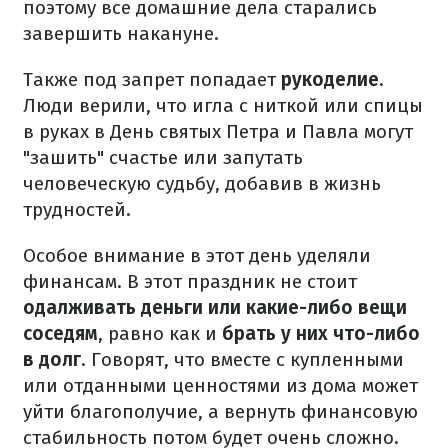
поэтому все домашние дела старались
завершить накануне.
Также под запрет попадает
рукоделие
.
Люди верили, что игла с ниткой или спицы
в руках в День святых Петра и Павла могут
"зашить" счастье или запутать
человеческую судьбу, добавив в жизнь
трудностей.
Особое внимание в этот день уделяли
финансам. В этот праздник не стоит
одалживать деньги или какие-либо вещи
соседям
, равно как и
брать у них что-либо
в долг
. Говорят, что вместе с купленными
или отданными ценностями из дома может
уйти благополучие, а вернуть финансовую
стабильность потом будет очень сложно.