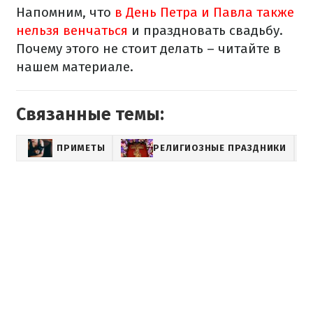
Напомним, что
в День Петра и Павла также
нельзя венчаться
и праздновать свадьбу.
Почему этого не стоит делать – читайте в
нашем материале.
Связанные темы:
ПРИМЕТЫ
РЕЛИГИОЗНЫЕ ПРАЗДНИКИ