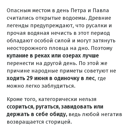
Опасным местом в день Петра и Павла
считались открытые водоемы. Древние
легенды предупреждают, что русалки и
прочая водяная нечисть в этот период
обладают особой силой и могут затянуть
неосторожного пловца на дно. Поэтому
купание в реках или озерах лучше
перенести на другой день. По этой же
причине народные приметы советуют не
ходить 29 июня в одиночку в лес
, где
можно легко заблудиться.
Кроме того, категорически нельзя
ссориться, ругаться, завидовать или
держать в себе обиду,
ведь любой негатив
возвращается сторицей.