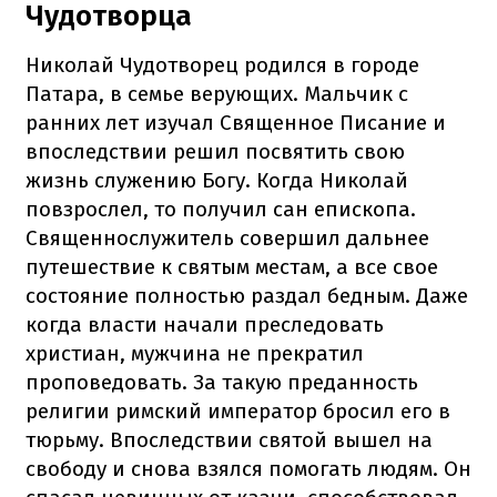
Чудотворца
Николай Чудотворец родился в городе
Патара, в семье верующих. Мальчик с
ранних лет изучал Священное Писание и
впоследствии решил посвятить свою
жизнь служению Богу. Когда Николай
повзрослел, то получил сан епископа.
Священнослужитель совершил дальнее
путешествие к святым местам, а все свое
состояние полностью раздал бедным. Даже
когда власти начали преследовать
христиан, мужчина не прекратил
проповедовать. За такую преданность
религии римский император бросил его в
тюрьму. Впоследствии святой вышел на
свободу и снова взялся помогать людям. Он