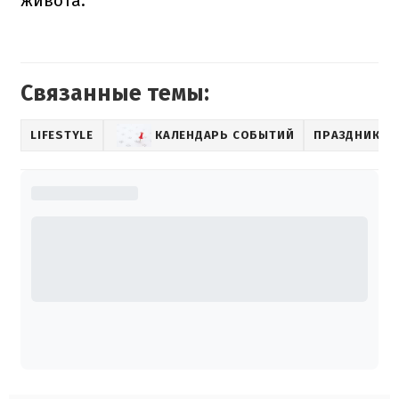
живота.
Связанные темы:
LIFESTYLE
КАЛЕНДАРЬ СОБЫТИЙ
ПРАЗДНИК В 