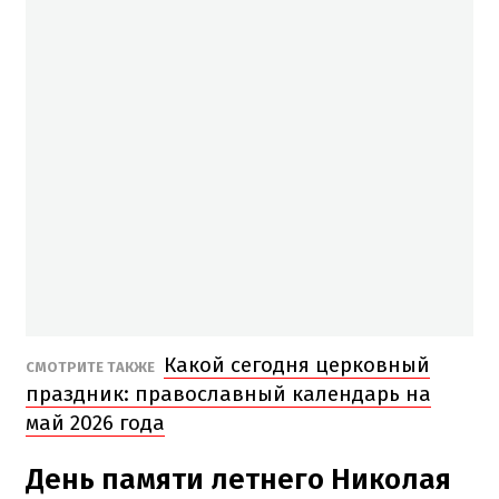
Какой сегодня церковный
СМОТРИТЕ ТАКЖЕ
праздник: православный календарь на
май 2026 года
День памяти летнего Николая