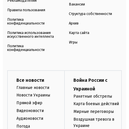
Рекламодателям
Вакансии
Правила пользования
Структура собственности
Политика
конфиденциальности
Архив
Политика использования
Карта сайта
искусственного интеллекта
Игры
Политика
конфиденциальности
Все новости
Война России с
Главные новости
Украиной
Новости Украины
Ракетные обстрелы
Прямой эфир
Карта боевых действий
Видеоновости
Мирные переговоры
Аудионовости
Воздушная тревога в
Украине
Погода