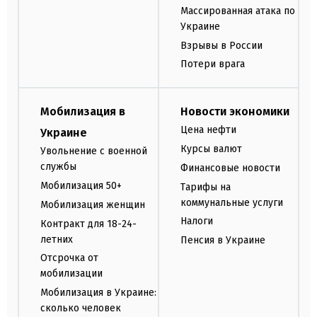
Массированная атака по
Украине
Взрывы в России
Потери врага
Мобилизация в
Новости экономики
Цена нефти
Украине
Курсы валют
Увольнение с военной
службы
Финансовые новости
Мобилизация 50+
Тарифы на
коммунальные услуги
Мобилизация женщин
Налоги
Контракт для 18-24-
летних
Пенсия в Украине
Отсрочка от
мобилизации
Мобилизация в Украине:
сколько человек