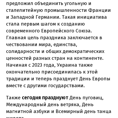
предложил объединить угольную и
сталелитейную промышленности Франции
и Западной Германии. Такая инициатива
стала первым шагом к созданию
современного Европейского Союза.
Главная цель праздника заключается в
чествовании мира, единства,
солидарности и общих демократических
ценностей разных стран на континенте.
Начиная с 2023 года, Украина также
окончательно присоединилась к этой
традиции и теперь празднует День Европы
вместе с другими государствами.
Также
сегодня празднуют
День пуговиц,
Международный день ветряка, День
магнитной азбуки и Всемирный день танца