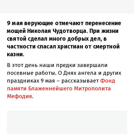
9 мая верующие отмечают перенесение
мощей Николая Чудотворца. При жизни
святой сделал много добрых дел, в
частности спасал христиан от смертной
казни.
В этот день наши предки завершали
посевные работы. О Днях ангела и других
праздниках 9 мая – рассказывает
Фонд
памяти Блаженнейшего Митрополита
Мефодия.