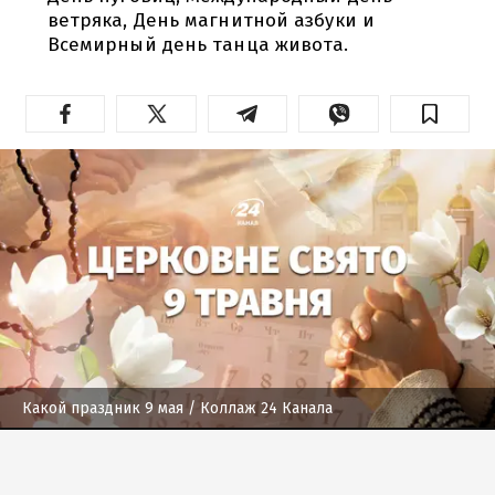
ветряка, День магнитной азбуки и
Всемирный день танца живота.
Какой праздник 9 мая
/ Коллаж 24 Канала