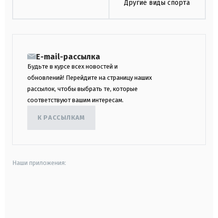
Другие виды спорта
E-mail-рассылка
Будьте в курсе всех новостей и
обновлений! Перейдите на страницу наших
рассылок, чтобы выбрать те, которые
соответствуют вашим интересам.
К РАССЫЛКАМ
Наши приложения:
android
apple