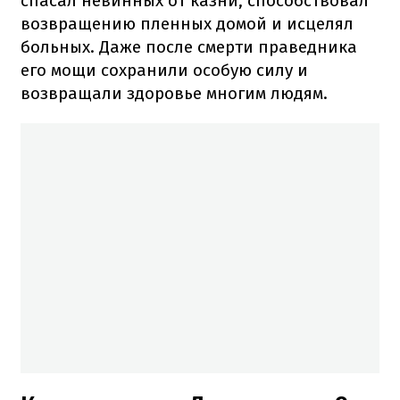
спасал невинных от казни, способствовал
возвращению пленных домой и исцелял
больных. Даже после смерти праведника
его мощи сохранили особую силу и
возвращали здоровье многим людям.