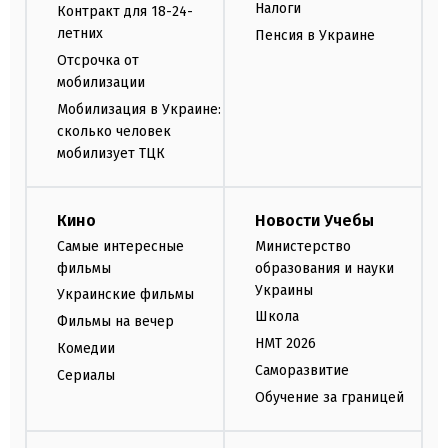
Налоги
Контракт для 18-24-
летних
Пенсия в Украине
Отсрочка от
мобилизации
Мобилизация в Украине:
сколько человек
мобилизует ТЦК
Кино
Новости Учебы
Самые интересные
Министерство
фильмы
образования и науки
Украины
Украинские фильмы
Школа
Фильмы на вечер
НМТ 2026
Комедии
Саморазвитие
Сериалы
Обучение за границей