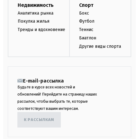
Недвижимость
Спорт
Аналитика рынка
Бокс
Покупка жилья
Футбол
Тренды и вдохновение
Теннис
Биатлон
Другие виды спорта
E-mail-рассылка
Будьте в курсе всех новостей и
обновлений! Перейдите на страницу наших
рассылок, чтобы выбрать те, которые
соответствуют вашим интересам.
К РАССЫЛКАМ