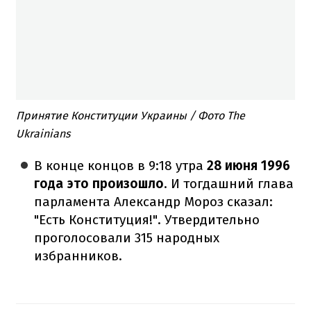
Принятие Конституции Украины / Фото The
Ukrainians
В конце концов в 9:18 утра
28 июня 1996
года это произошло
. И тогдашний глава
парламента Александр Мороз сказал:
"Есть Конституция!". Утвердительно
проголосовали 315 народных
избранников.