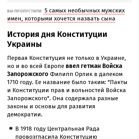
5 самых необычных мужских
ВЫ ПРОПУСТИЛИ
имен, которыми хочется назвать сына
История дня Конституции
Украины
Первая Конституция не только в Украине,
но и во всей Европе
ввел гетман Войска
Запорожского
Филипп Орлик в далеком
1710 году. Ее название было таким: "Пакты
и Конституции прав и вольностей Войска
Запорожского". Она содержала разные
законы и основы для развития
демократии.
В 1918 году Центральная Рада
провозгласила Конституцию