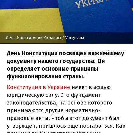
День Конституции Украины
/ Vin.gov.ua
День Конституции посвящен важнейшему
документу нашего государства. Он
определяет основные принципы
функционирования страны.
Конституция в Украине
имеет высшую
юридическую силу. Это фундамент
законодательства, на основе которого
принимаются другие нормативно-
правовые акты. Чтобы этот документ был
утвержден, пришлось еще постараться. Как