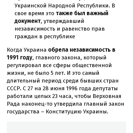
Украинской Народной Республики. В
свое время это
также был важный
документ
, утверждавший
независимость и равенство прав
граждан в республике
Когда Украина
обрела независимость в
1991 году
, главного закона, который
регулировал все сферы общественной
жизни, не было 5 лет. И это самый
длительный период среди бывших стран
СССР. С 27 на 28 июня 1996 года депутаты
работали целых 23 часа, чтобы Верховная
Рада наконец-то утвердила главный закон
государства – Конституцию Украины.