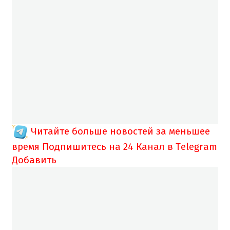
Читайте больше новостей за меньшее
время
Подпишитесь на 24 Канал в Telegram
Добавить