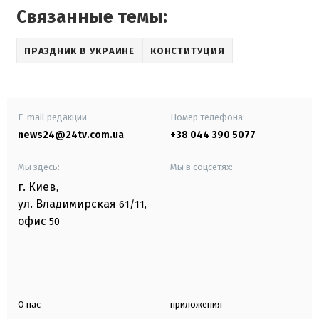
Связанные темы:
ПРАЗДНИК В УКРАИНЕ
КОНСТИТУЦИЯ
E-mail редакции
Номер телефона:
news24@24tv.com.ua
+38 044 390 5077
Мы здесь:
Мы в соцсетях:
г. Киев
,
ул. Владимирская
61/11,
офис
50
О нас
приложения