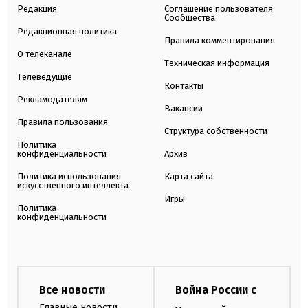
Редакция
Соглашение пользователя
Сообщества
Редакционная политика
Правила комментирования
О телеканале
Техническая информация
Телеведущие
Контакты
Рекламодателям
Вакансии
Правила пользования
Структура собственности
Политика
конфиденциальности
Архив
Политика использования
Карта сайта
искусственного интеллекта
Игры
Политика
конфиденциальности
Все новости
Война России с
Главные новости