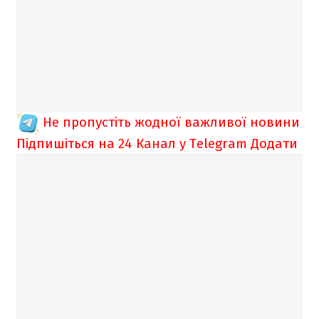
Не пропустіть жодної важливої новини
Підпишіться на 24 Канал у Telegram
Додати