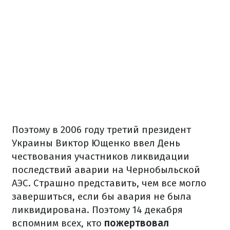
Поэтому в 2006 году третий президент
Украины Виктор Ющенко ввел День
чествования участников ликвидации
последствий аварии на Чернобыльской
АЭС. Страшно представить, чем все могло
завершиться, если бы авария не была
ликвидирована. Поэтому 14 декабря
вспомним всех, кто
пожертвовал