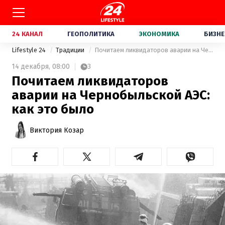
24 КАНАЛ
ГЕОПОЛИТИКА
ЭКОНОМИКА
БИЗНЕ
Lifestyle 24
Традиции
Почитаем ликвидаторов аварии на Чернобыльской АЭС: как это было
14 декабря,
08:00
3
Почитаем ликвидаторов
аварии на Чернобыльской АЭС:
как это было
Виктория Козар