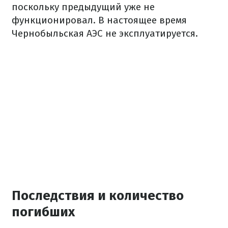
поскольку предыдущий уже не
функционировал. В настоящее время
Чернобыльская АЭС не эксплуатируется.
Последствия и количество
погибших