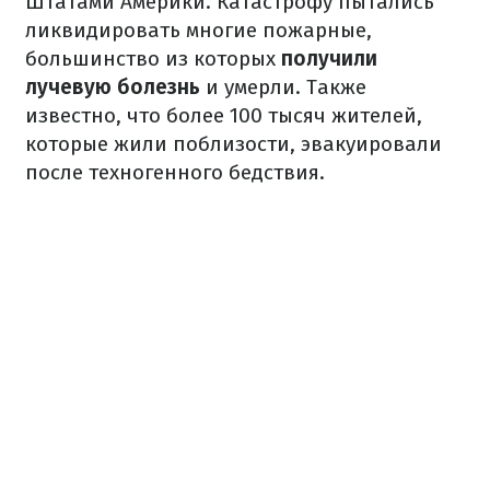
Штатами Америки. Катастрофу пытались
ликвидировать многие пожарные,
большинство из которых
получили
лучевую болезнь
и умерли. Также
известно, что более 100 тысяч жителей,
которые жили поблизости, эвакуировали
после техногенного бедствия.