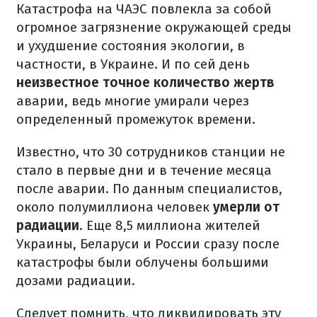
Катастрофа на ЧАЭС повлекла за собой
огромное загрязнение окружающей среды
и ухудшение состояния экологии, в
частности, в Украине. И по сей день
неизвестное точное количество жертв
аварии, ведь многие умирали через
определенный промежуток времени.
Известно, что 30 сотрудников станции не
стало в первые дни и в течение месяца
после аварии. По данным специалистов,
около полумиллиона человек
умерли от
радиации
. Еще 8,5 миллиона жителей
Украины, Беларуси и России сразу после
катастрофы были облучены большими
дозами радиации.
Следует помнить, что ликвидировать эту