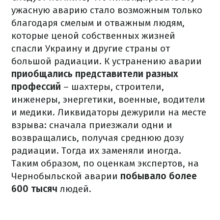
ужасную аварию стало возможным только
благодаря смелым и отважным людям,
которые ценой собственных жизней
спасли Украину и другие страны от
большой радиации. К устранению аварии
приобщались представители разных
профессий
– шахтеры, строители,
инженеры, энергетики, военные, водители
и медики. Ликвидаторы дежурили на месте
взрыва: сначала приезжали одни и
возвращались, получая среднюю дозу
радиации. Тогда их заменяли иногда.
Таким образом, по оценкам экспертов, на
Чернобыльской аварии
побывало более
600 тысяч
людей.