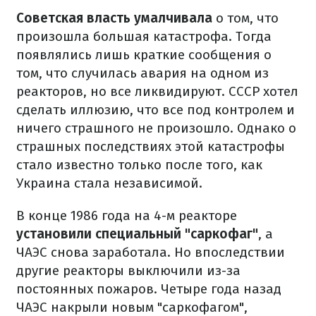
Советская власть умалчивала
о том, что
произошла большая катастрофа. Тогда
появлялись лишь краткие сообщения о
том, что случилась авария на одном из
реакторов, но все ликвидируют. СССР хотел
сделать иллюзию, что все под контролем и
ничего страшного не произошло. Однако о
страшных последствиях этой катастрофы
стало известно только после того, как
Украина стала независимой.
В конце 1986 года на 4-м реакторе
установили специальный "саркофаг"
, а
ЧАЭС снова заработала. Но впоследствии
другие реакторы выключили из-за
постоянных пожаров. Четыре года назад
ЧАЭС накрыли новым "саркофагом",