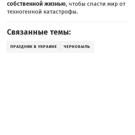
собственной жизнью
, чтобы спасти мир от
техногенной катастрофы.
Связанные темы:
ПРАЗДНИК В УКРАИНЕ
ЧЕРНОБЫЛЬ