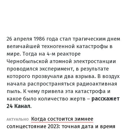
26 апреля 1986 года стал трагическим днем
величайшей техногенной катастрофы в
мире. Тогда на 4-м реакторе
Чернобыльской атомной электростанции
проводился эксперимент, в результате
которого прозвучали два взрыва. В воздух
начала распространяться радиоактивная
пыль. К чему привела эта катастрофа и
какое было количество жертв –
расскажет
24 Канал
.
Когда состоится зимнее
АКТУАЛЬНО
солнцестояние 2023: точная дата и время