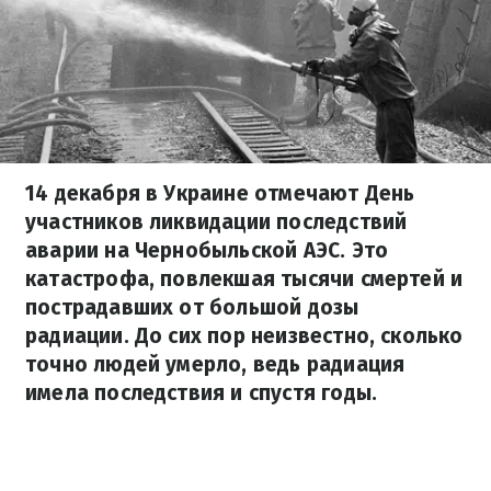
14 декабря в Украине отмечают День
участников ликвидации последствий
аварии на Чернобыльской АЭС. Это
катастрофа, повлекшая тысячи смертей и
пострадавших от большой дозы
радиации. До сих пор неизвестно, сколько
точно людей умерло, ведь радиация
имела последствия и спустя годы.