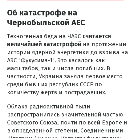
Об катастрофе на
Чернобыльской АЕС
Техногенная беда на ЧАЭС
считается
величайшей катастрофой
на протяжении
истории ядерной энергетики до взрыва на
АЭС "Фукусима-1". Это касалось как
масштабов, так и числа погибших. В
частности, Украина заняла первое место
среди бывших республик СССР по
количеству жертв и пострадавших.
Облака радиоактивной пыли
распространились значительной частью
Советского Союза, почти по всей Европе и
в определенной степени, Соединенными