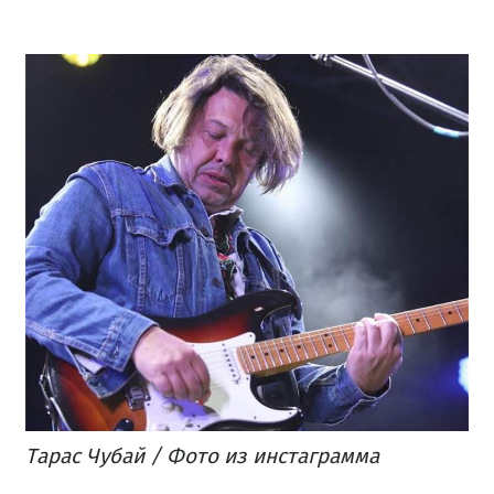
Тарас Чубай / Фото из инстаграмма