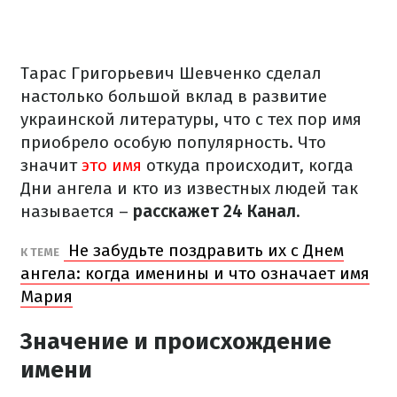
Тарас Григорьевич Шевченко сделал
настолько большой вклад в развитие
украинской литературы, что с тех пор имя
приобрело особую популярность. Что
значит
это имя
откуда происходит, когда
Дни ангела и кто из известных людей так
называется –
расскажет 24 Канал
.
Не забудьте поздравить их с Днем
К ТЕМЕ
ангела: когда именины и что означает имя
Мария
Значение и происхождение
имени