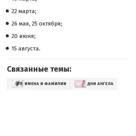
22 марта;
26 мая, 25 октября;
20 июня;
15 августа.
Связанные темы:
ИМЕНА И ФАМИЛИИ
ДНИ АНГЕЛА