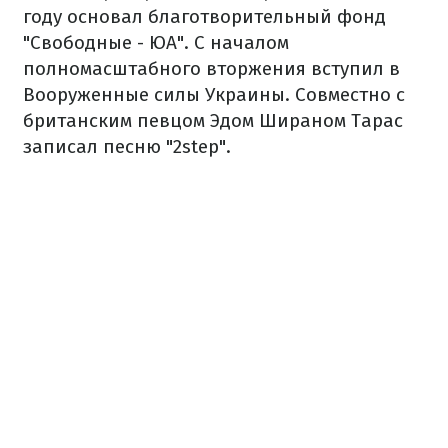
году основал благотворительный фонд
"Свободные - ЮА". С началом
полномасштабного вторжения вступил в
Вооруженные силы Украины. Совместно с
британским певцом Эдом Шираном Тарас
записал песню "2step".