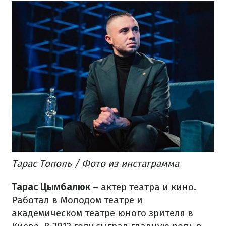
Тарас Тополь / Фото из инстаграмма
Тарас Цымбалюк
– актер театра и кино.
Работал в Молодом театре и
академическом театре юного зрителя в