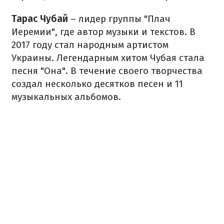
Тарас Чубай
– лидер группы "Плач
Иеремии", где автор музыки и текстов. В
2017 году стал народным артистом
Украины. Легендарным хитом Чубая стала
песня "Она". В течение своего творчества
создал несколько десятков песен и 11
музыкальных альбомов.