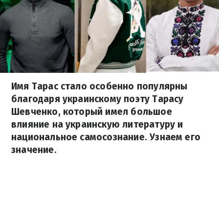
Имя Тарас стало особенно популярны
благодаря украинскому поэту Тарасу
Шевченко, который имел большое
влияние на украинскую литературу и
национальное самосознание. Узнаем его
значение.