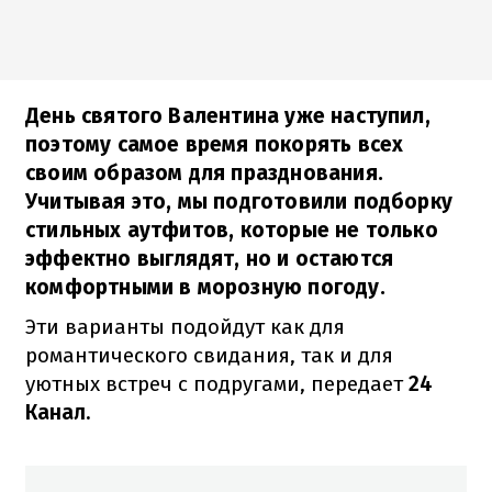
День святого Валентина уже наступил,
поэтому самое время покорять всех
своим образом для празднования.
Учитывая это, мы подготовили подборку
стильных аутфитов, которые не только
эффектно выглядят, но и остаются
комфортными в морозную погоду.
Эти варианты подойдут как для
романтического свидания, так и для
уютных встреч с подругами, передает
24
Канал.