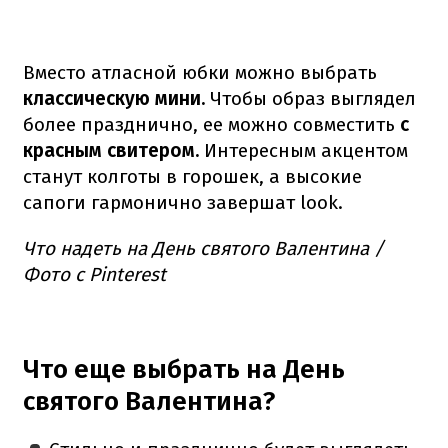
Вместо атласной юбки можно выбрать
классическую мини.
Чтобы образ выглядел
более празднично, ее можно совместить
с
красным свитером.
Интересным акцентом
станут колготы в горошек, а высокие
сапоги гармонично завершат look.
Что надеть на День святого Валентина /
Фото с Pinterest
Что еще выбрать на День
святого Валентина?