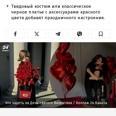
Твидовый костюм или классическое
черное платье с аксессуарами красного
цвета добавят праздничного настроения.
Что надеть на День святого Валентина
/ Коллаж 24 Канала