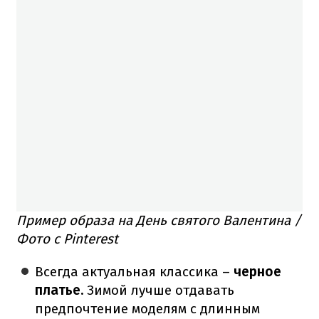
Пример образа на День святого Валентина /
Фото с Pinterest
Всегда актуальная классика –
черное
платье.
Зимой лучше отдавать
предпочтение моделям с длинным