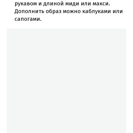
рукавом и длиной миди или макси.
Дополнить образ можно каблуками или
сапогами.