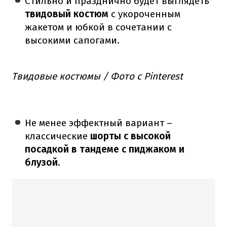
Стильно и празднично будет выглядеть
твидовый костюм
с укороченным
жакетом и юбкой в сочетании с
высокими сапогами.
Твидовые костюмы / Фото с Pinterest
Не менее эффектный вариант –
классические
шорты с высокой
посадкой в тандеме с пиджаком и
блузой.