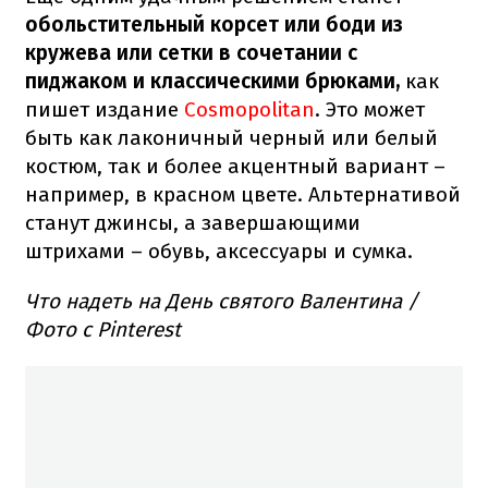
обольстительный корсет или боди из
кружева или сетки в сочетании с
пиджаком и классическими брюками,
как
пишет издание
Cosmopolitan
. Это может
быть как лаконичный черный или белый
костюм, так и более акцентный вариант –
например, в красном цвете. Альтернативой
станут джинсы, а завершающими
штрихами – обувь, аксессуары и сумка.
Что надеть на День святого Валентина /
Фото с Pinterest