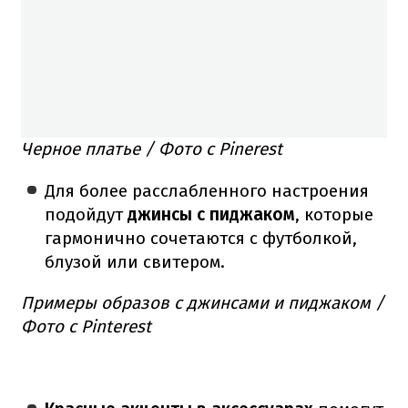
Черное платье / Фото с Pinerest
Для более расслабленного настроения
подойдут
джинсы с пиджаком
, которые
гармонично сочетаются с футболкой,
блузой или свитером.
Примеры образов с джинсами и пиджаком /
Фото с Pinterest