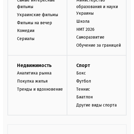
Самые интересные
Министерство
фильмы
образования и науки
Украины
Украинские фильмы
Школа
Фильмы на вечер
НМТ 2026
Комедии
Саморазвитие
Сериалы
Обучение за границей
Недвижимость
Спорт
Аналитика рынка
Бокс
Покупка жилья
Футбол
Тренды и вдохновение
Теннис
Биатлон
Другие виды спорта