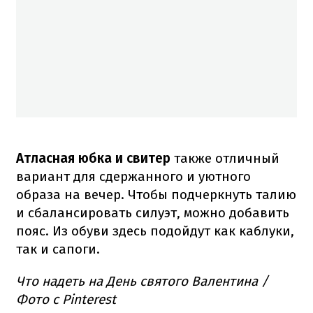
Атласная юбка и свитер
также отличный
вариант для сдержанного и уютного
образа на вечер. Чтобы подчеркнуть талию
и сбалансировать силуэт, можно добавить
пояс. Из обуви здесь подойдут как каблуки,
так и сапоги.
Что надеть на День святого Валентина /
Фото с Pinterest