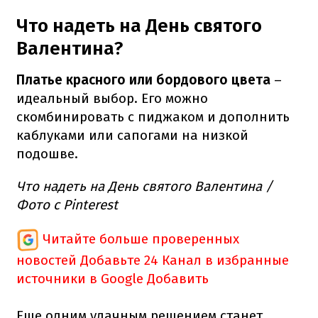
Что надеть на День святого
Валентина?
Платье красного или бордового цвета
–
идеальный выбор. Его можно
скомбинировать с пиджаком и дополнить
каблуками или сапогами на низкой
подошве.
Что надеть на День святого Валентина /
Фото с Pinterest
Читайте больше проверенных
новостей
Добавьте 24 Канал в избранные
источники в Google
Добавить
Еще одним удачным решением станет