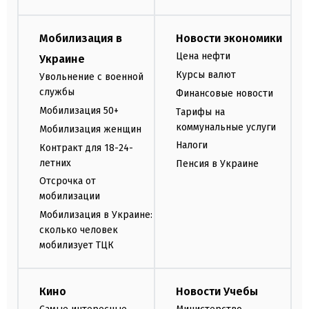
Мобилизация в
Новости экономики
Цена нефти
Украине
Курсы валют
Увольнение с военной
службы
Финансовые новости
Мобилизация 50+
Тарифы на
коммунальные услуги
Мобилизация женщин
Налоги
Контракт для 18-24-
летних
Пенсия в Украине
Отсрочка от
мобилизации
Мобилизация в Украине:
сколько человек
мобилизует ТЦК
Кино
Новости Учебы