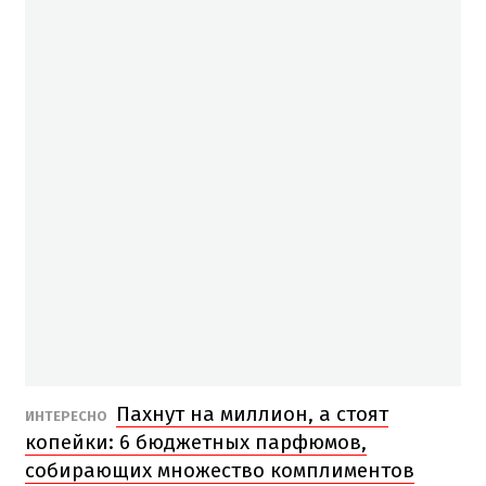
Пахнут на миллион, а стоят
ИНТЕРЕСНО
копейки: 6 бюджетных парфюмов,
собирающих множество комплиментов