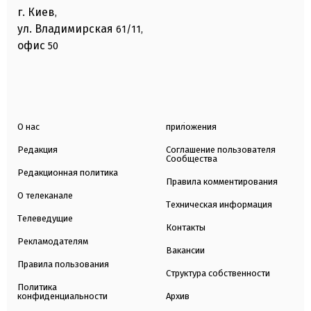
г. Киев
,
ул. Владимирская
61/11,
офис
50
О нас
приложения
Редакция
Соглашение пользователя
Сообщества
Редакционная политика
Правила комментирования
О телеканале
Техническая информация
Телеведущие
Контакты
Рекламодателям
Вакансии
Правила пользования
Структура собственности
Политика
конфиденциальности
Архив