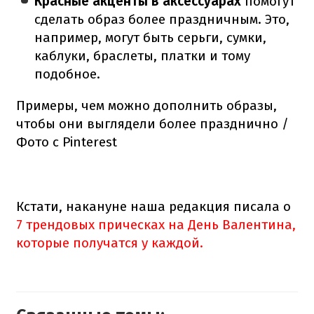
Красные акценты в аксессуарах
помогут
сделать образ более праздничным. Это,
например, могут быть серьги, сумки,
каблуки, браслеты, платки и тому
подобное.
Примеры, чем можно дополнить образы,
чтобы они выглядели более празднично /
Фото с Pinterest
Кстати, накануне наша редакция писала о
7 трендовых прическах на День Валентина,
которые получатся у каждой.