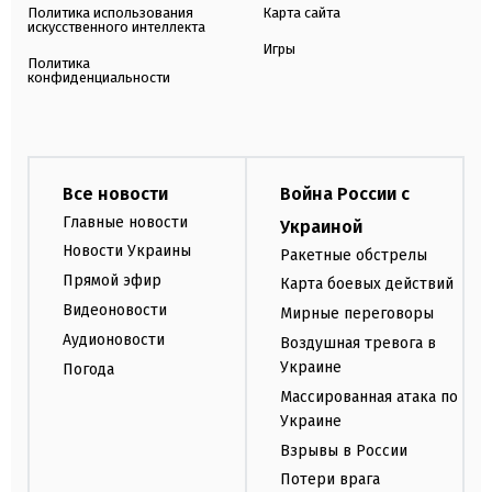
Политика использования
Карта сайта
искусственного интеллекта
Игры
Политика
конфиденциальности
Все новости
Война России с
Главные новости
Украиной
Новости Украины
Ракетные обстрелы
Прямой эфир
Карта боевых действий
Видеоновости
Мирные переговоры
Аудионовости
Воздушная тревога в
Украине
Погода
Массированная атака по
Украине
Взрывы в России
Потери врага