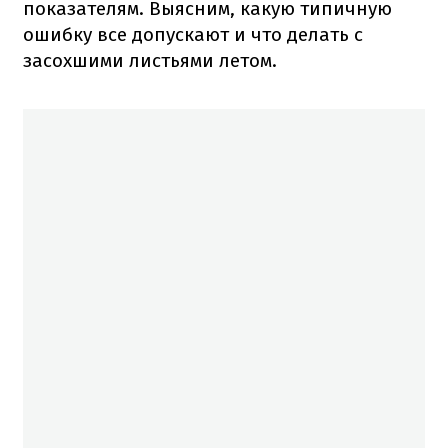
показателям. Выясним, какую типичную
ошибку все допускают и что делать с
засохшими листьями летом.