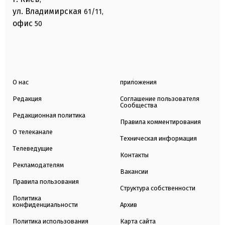
ул. Владимирская
61/11,
офис
50
О нас
приложения
Редакция
Соглашение пользователя
Сообщества
Редакционная политика
Правила комментирования
О телеканале
Техническая информация
Телеведущие
Контакты
Рекламодателям
Вакансии
Правила пользования
Структура собственности
Политика
конфиденциальности
Архив
Политика использования
Карта сайта