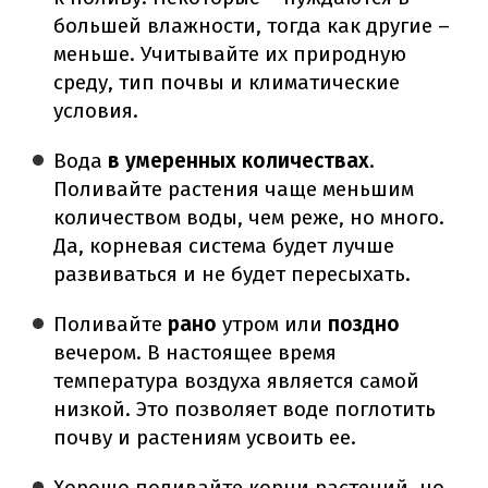
большей влажности, тогда как другие –
меньше. Учитывайте их природную
среду, тип почвы и климатические
условия.
Вода
в умеренных количествах
.
Поливайте растения чаще меньшим
количеством воды, чем реже, но много.
Да, корневая система будет лучше
развиваться и не будет пересыхать.
Поливайте
рано
утром или
поздно
вечером. В настоящее время
температура воздуха является самой
низкой. Это позволяет воде поглотить
почву и растениям усвоить ее.
Хорошо поливайте корни растений, но