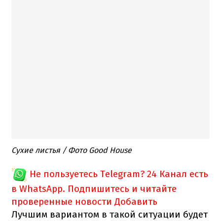
Сухие листья / Фото Good House
Не пользуетесь Telegram?
24 Канал есть
в WhatsApp. Подпишитесь и читайте
проверенные новости
Добавить
Лучшим вариантом в такой ситуации будет