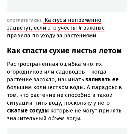
Кактусы непременно
СМОТРИТЕ ТАКЖЕ
зацветут, если это учесть: 4 важные
правила по уходу за растениями
Как спасти сухие листья летом
Распространенная ошибка многих
огородников или садоводов – когда
растение засохло, начинать
заливать ее
большим количеством воды. А парадокс в
том, что растение не способно в такой
ситуации пить воду, поскольку у него
сжатые сосуды
которые не могут принять
значительный объем воды.