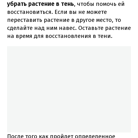
убрать растение в тень
, чтобы помочь ей
восстановиться. Если вы не можете
переставить растение в другое место, то
сделайте над ним навес. Оставьте растение
на время для восстановления в тени.
После того как пройдет определенное