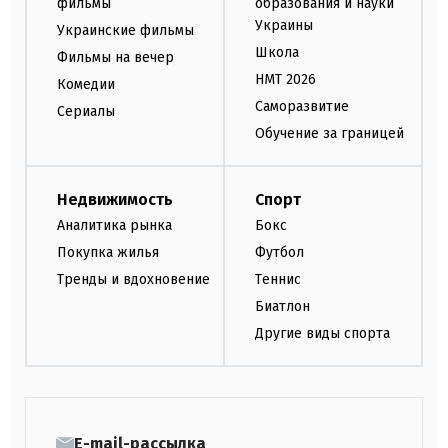
фильмы
образования и науки
Украины
Украинские фильмы
Школа
Фильмы на вечер
НМТ 2026
Комедии
Саморазвитие
Сериалы
Обучение за границей
Недвижимость
Спорт
Аналитика рынка
Бокс
Покупка жилья
Футбол
Тренды и вдохновение
Теннис
Биатлон
Другие виды спорта
E-mail-рассылка