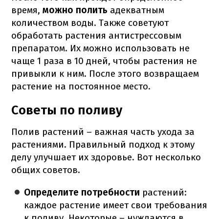
время,
можно полить
адекватным
количеством воды. Также советуют
обработать растения антистрессовым
препаратом. Их можно использовать не
чаще 1 раза в 10 дней, чтобы растения не
привыкли к ним. После этого возвращаем
растение на постоянное место.
Советы по поливу
Полив растений – важная часть ухода за
растениями. Правильный подход к этому
делу улучшает их здоровье. Вот несколько
общих советов.
Определите потребности
растений:
каждое растение имеет свои требования
к поливу. Некоторые – нуждаются в