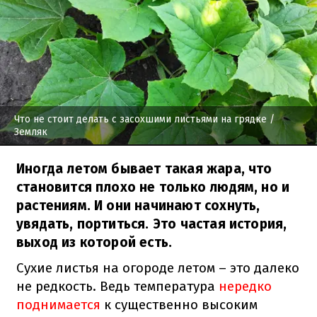
Что не стоит делать с засохшими листьями на грядке
/
Земляк
Иногда летом бывает такая жара, что
становится плохо не только людям, но и
растениям. И они начинают сохнуть,
увядать, портиться. Это частая история,
выход из которой есть.
Сухие листья на огороде летом – это далеко
не редкость. Ведь температура
нередко
поднимается
к существенно высоким