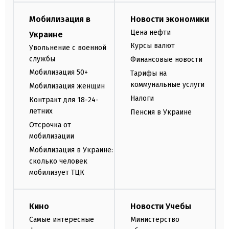
Мобилизация в
Новости экономики
Цена нефти
Украине
Курсы валют
Увольнение с военной
службы
Финансовые новости
Мобилизация 50+
Тарифы на
коммунальные услуги
Мобилизация женщин
Налоги
Контракт для 18-24-
летних
Пенсия в Украине
Отсрочка от
мобилизации
Мобилизация в Украине:
сколько человек
мобилизует ТЦК
Кино
Новости Учебы
Самые интересные
Министерство