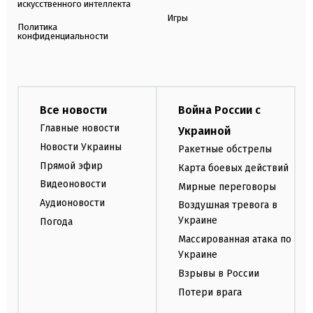
искусственного интеллекта
Игры
Политика
конфиденциальности
Все новости
Война России с
Главные новости
Украиной
Новости Украины
Ракетные обстрелы
Прямой эфир
Карта боевых действий
Видеоновости
Мирные переговоры
Аудионовости
Воздушная тревога в
Украине
Погода
Массированная атака по
Украине
Взрывы в России
Потери врага